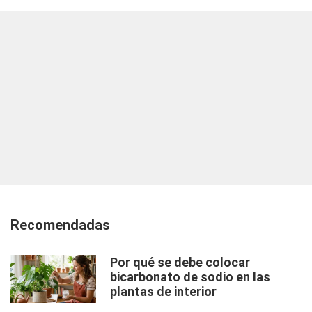
Recomendadas
Por qué se debe colocar
bicarbonato de sodio en las
plantas de interior