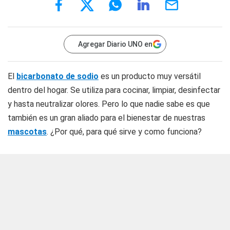
Agregar Diario UNO en
El
bicarbonato de sodio
es un producto muy versátil
dentro del hogar. Se utiliza para cocinar, limpiar, desinfectar
y hasta neutralizar olores. Pero lo que nadie sabe es que
también es un gran aliado para el bienestar de nuestras
mascotas
. ¿Por qué, para qué sirve y como funciona?