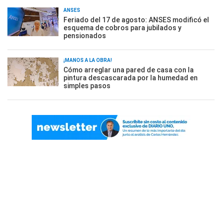
ANSES
Feriado del 17 de agosto: ANSES modificó el
esquema de cobros para jubilados y
pensionados
¡MANOS A LA OBRA!
Cómo arreglar una pared de casa con la
pintura descascarada por la humedad en
simples pasos