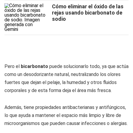
Cómo eliminar el óxido de las
rejas usando bicarbonato de
sodio
Pero el
bicarbonato
puede solucionarlo todo, ya que actúa
como un desodorizante natural, neutralizando los olores
fuertes que dejan el pelaje, la humedad y otros fluidos
corporales y de esta forma deja el área más fresca.
Además, tiene propiedades antibacterianas y antifúngicos,
lo que ayuda a mantener el espacio más limpio y libre de
microorganismos que pueden causar infecciones o alergias.