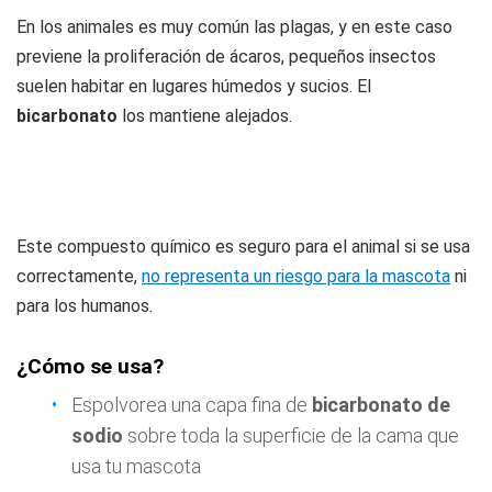
En los animales es muy común las plagas, y en este caso
previene la proliferación de ácaros, pequeños insectos
suelen habitar en lugares húmedos y sucios. El
bicarbonato
los mantiene alejados.
Este compuesto químico es seguro para el animal si se usa
correctamente,
no representa un riesgo para la mascota
ni
para los humanos.
¿Cómo se usa?
Espolvorea una capa fina de
bicarbonato de
sodio
sobre toda la superficie de la cama que
usa tu mascota