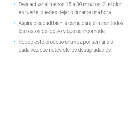
Deja actuar al menos 15 a 30 minutos. Si el olor
es fuerte, puedes dejarlo durante una hora.
Aspira o sacudí bien la cama para eliminar todos
los restos del polvo y que no incomode
Repetí este proceso una vez por semana o
cada vez que notes olores desagradables.