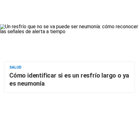
SALUD
Cómo identificar si es un resfrío largo o ya
es neumonía