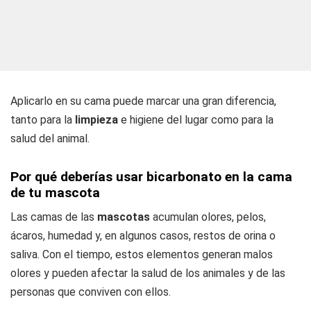
Aplicarlo en su cama puede marcar una gran diferencia,
tanto para la
limpieza
e higiene del lugar como para la
salud del animal.
Por qué deberías usar bicarbonato en la cama
de tu mascota
Las camas de las
mascotas
acumulan olores, pelos,
ácaros, humedad y, en algunos casos, restos de orina o
saliva. Con el tiempo, estos elementos generan malos
olores y pueden afectar la salud de los animales y de las
personas que conviven con ellos.