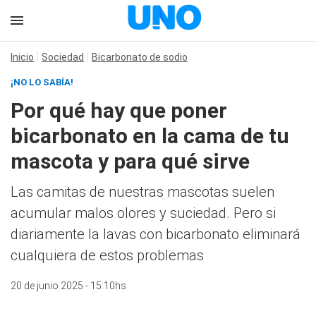
Inicio
Sociedad
Bicarbonato de sodio
¡NO LO SABÍA!
Por qué hay que poner
bicarbonato en la cama de tu
mascota y para qué sirve
Las camitas de nuestras mascotas suelen
acumular malos olores y suciedad. Pero si
diariamente la lavas con bicarbonato eliminará
cualquiera de estos problemas
20 de junio 2025 - 15:10hs