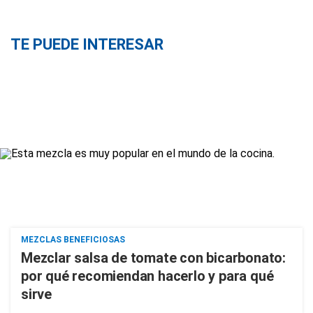
TE PUEDE INTERESAR
MEZCLAS BENEFICIOSAS
Mezclar salsa de tomate con bicarbonato:
por qué recomiendan hacerlo y para qué
sirve