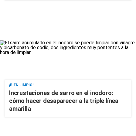
¡BIEN LIMPIO!
Incrustaciones de sarro en el inodoro:
cómo hacer desaparecer a la triple línea
amarilla