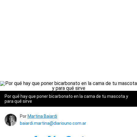
Por qué hay que poner bicarbonato en la cama de tu mascota y
para qué sirve
Por
Martina Baiardi
baiardi.martina@diariouno.com.ar