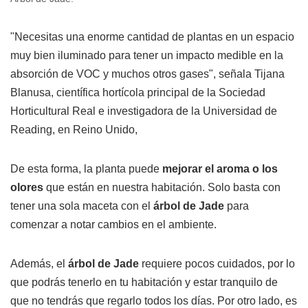
"Necesitas una enorme cantidad de plantas en un espacio
muy bien iluminado para tener un impacto medible en la
absorción de VOC y muchos otros gases", señala Tijana
Blanusa, científica hortícola principal de la Sociedad
Horticultural Real e investigadora de la Universidad de
Reading, en Reino Unido,
De esta forma, la planta puede
mejorar el aroma o los
olores
que están en nuestra habitación. Solo basta con
tener una sola maceta con el
árbol de Jade
para
comenzar a notar cambios en el ambiente.
Además, el
árbol de Jade
requiere pocos cuidados, por lo
que podrás tenerlo en tu habitación y estar tranquilo de
que no tendrás que regarlo todos los días. Por otro lado, es