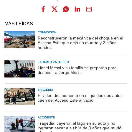
MÁS LEÍDAS
CONMOCIÓN
Reconstruyeron la mecánica del choque en el
Acceso Este que dejó un muerto y 2 niños
heridos
LA TRISTEZA DE LEO
Lionel Messi y su familia se preparan para
despedir a Jorge Messi
TRAGEDIA
El video del momento en el que los dos autos
caen del Acceso Este al vacío
ACCIDENTE
Tragedia: cayeron al lago en su auto y no
lograron sacar a su hija de 3 años que murió