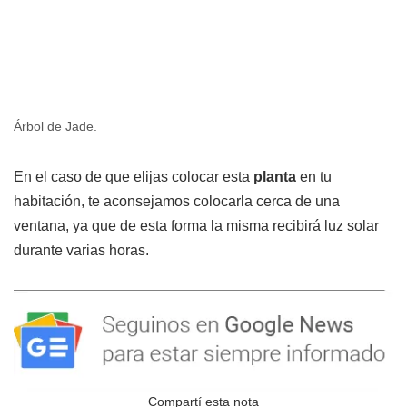
Árbol de Jade.
En el caso de que elijas colocar esta
planta
en tu
habitación, te aconsejamos colocarla cerca de una
ventana, ya que de esta forma la misma recibirá luz solar
durante varias horas.