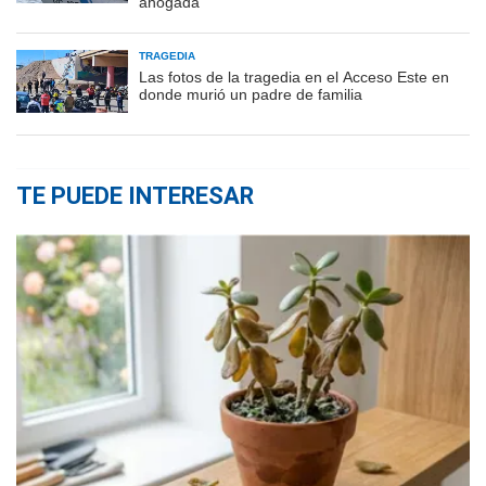
ahogada
TRAGEDIA
Las fotos de la tragedia en el Acceso Este en
donde murió un padre de familia
TE PUEDE INTERESAR