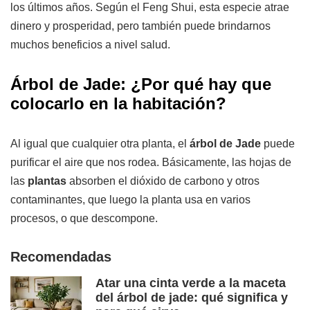
los últimos años. Según el Feng Shui, esta especie atrae
dinero y prosperidad, pero también puede brindarnos
muchos beneficios a nivel salud.
Árbol de Jade: ¿Por qué hay que
colocarlo en la habitación?
Al igual que cualquier otra planta, el
árbol de Jade
puede
purificar el aire que nos rodea. Básicamente, las hojas de
las
plantas
absorben el dióxido de carbono y otros
contaminantes, que luego la planta usa en varios
procesos, o que descompone.
Recomendadas
Atar una cinta verde a la maceta
del árbol de jade: qué significa y