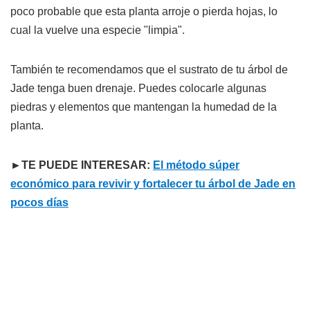
poco probable que esta planta arroje o pierda hojas, lo
cual la vuelve una especie "limpia".
También te recomendamos que el sustrato de tu árbol de
Jade tenga buen drenaje. Puedes colocarle algunas
piedras y elementos que mantengan la humedad de la
planta.
►TE PUEDE INTERESAR:
El método súper
económico para revivir y fortalecer tu árbol de Jade en
pocos días