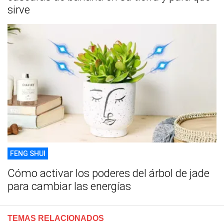
sirve
FENG SHUI
Cómo activar los poderes del árbol de jade
para cambiar las energías
TEMAS RELACIONADOS