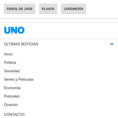
ÁRBOL DE JADE
PLANTA
JARDINERÍA
ÚLTIMAS NOTICIAS
Inicio
Política
Sociedad
Series y Películas
Economia
Policiales
Ovación
CONTACTO