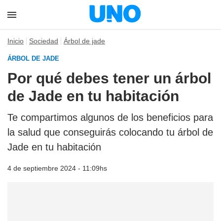
Inicio
Sociedad
Árbol de jade
ÁRBOL DE JADE
Por qué debes tener un árbol
de Jade en tu habitación
Te compartimos algunos de los beneficios para
la salud que conseguirás colocando tu árbol de
Jade en tu habitación
4 de septiembre 2024 - 11:09hs