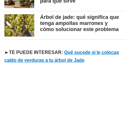
para qué sirve
Árbol de jade: qué significa que
tenga ampollas marrones y
cómo solucionar este problema
►TE PUEDE INTERESAR:
Qué sucede si le colocas
caldo de verduras a tu árbol de Jade