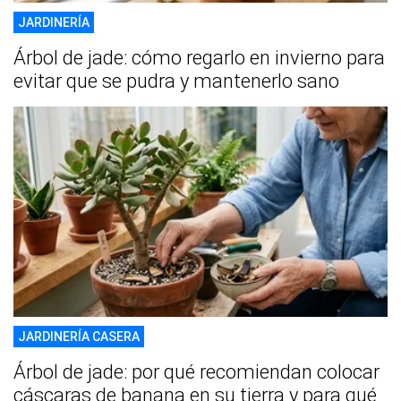
JARDINERÍA
Árbol de jade: cómo regarlo en invierno para
evitar que se pudra y mantenerlo sano
JARDINERÍA CASERA
Árbol de jade: por qué recomiendan colocar
cáscaras de banana en su tierra y para qué