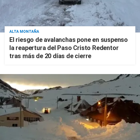
ALTA MONTAÑA
El riesgo de avalanchas pone en suspenso
la reapertura del Paso Cristo Redentor
tras más de 20 días de cierre