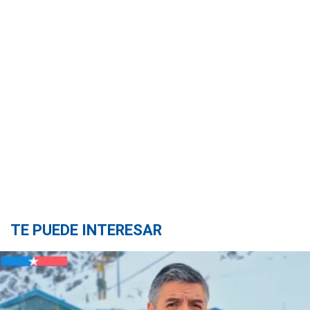
TE PUEDE INTERESAR