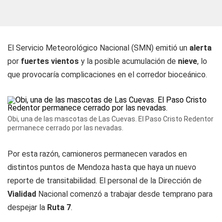
El Servicio Meteorológico Nacional (SMN) emitió un
alerta
por
fuertes vientos
y la posible acumulación de
nieve
, lo
que provocaría complicaciones en el corredor bioceánico.
Obi, una de las mascotas de Las Cuevas. El Paso Cristo Redentor
permanece cerrado por las nevadas.
Por esta razón, camioneros permanecen varados en
distintos puntos de Mendoza hasta que haya un nuevo
reporte de transitabilidad. El personal de la Dirección de
Vialidad
Nacional comenzó a trabajar desde temprano para
despejar la
Ruta 7
.