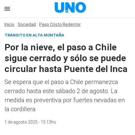
Inicio
Sociedad
Paso Cristo Redentor
TRÁNSITO EN ALTA MONTAÑA
Por la nieve, el paso a Chile
sigue cerrado y sólo se puede
circular hasta Puente del Inca
Se espera que el paso a Chile permanezca
cerrado hasta este sábado 2 de agosto. La
medida es preventiva por fuertes nevadas en
la cordillera
1 de agosto 2025 - 15:13hs