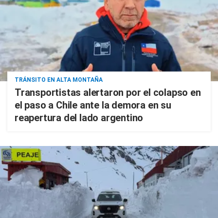
TRÁNSITO EN ALTA MONTAÑA
Transportistas alertaron por el colapso en
el paso a Chile ante la demora en su
reapertura del lado argentino