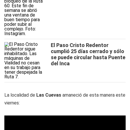
El Paso Cristo Redentor
cumplió 25 días cerrado y sólo
se puede circular hasta Puente
del Inca
La localidad de
Las Cuevas
amaneció de esta manera este
viernes: