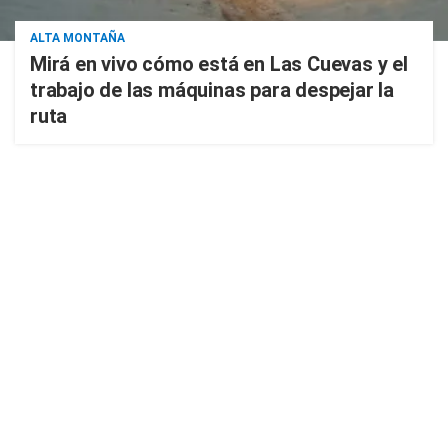
ALTA MONTAÑA
Mirá en vivo cómo está en Las Cuevas y el
trabajo de las máquinas para despejar la
ruta