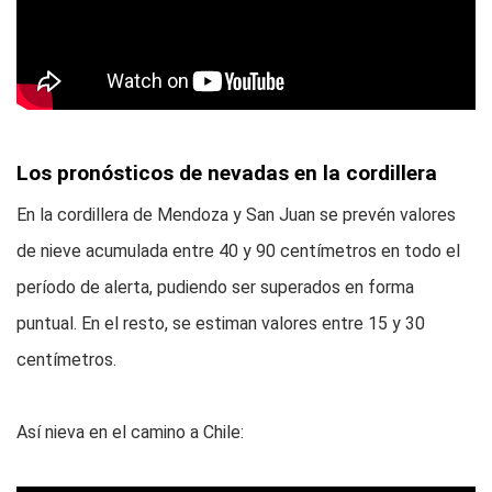
Los pronósticos de nevadas en la cordillera
En la cordillera de Mendoza y San Juan se prevén valores
de nieve acumulada entre 40 y 90 centímetros en todo el
período de alerta, pudiendo ser superados en forma
puntual. En el resto, se estiman valores entre 15 y 30
centímetros.
Así nieva en el camino a Chile: