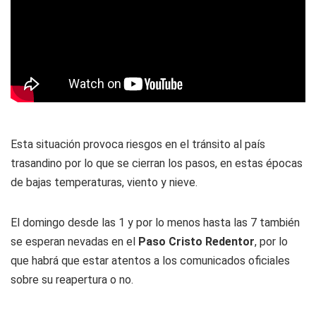
Esta situación provoca riesgos en el tránsito al país
trasandino por lo que se cierran los pasos, en estas épocas
de bajas temperaturas, viento y nieve.
El domingo desde las 1 y por lo menos hasta las 7 también
se esperan nevadas en el
Paso Cristo Redentor
, por lo
que habrá que estar atentos a los comunicados oficiales
sobre su reapertura o no.