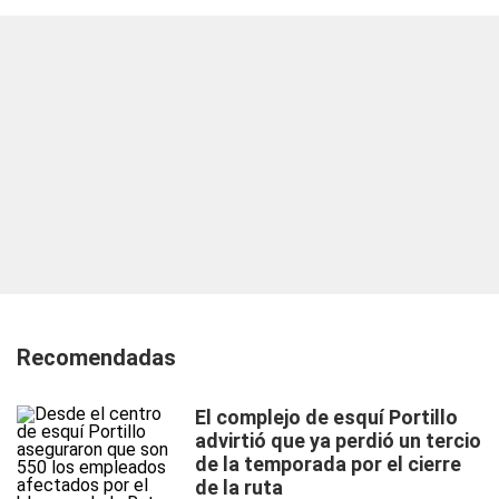
Recomendadas
El complejo de esquí Portillo
advirtió que ya perdió un tercio
de la temporada por el cierre
de la ruta