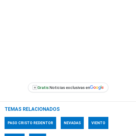
+
Gratis:
Noticias exclusivas en
TEMAS RELACIONADOS
PASO CRISTO REDENTOR
NEVADAS
VIENTO