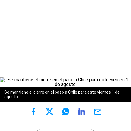
Se mantiene el cierre en el paso a Chile para este viernes 1 de
agosto.