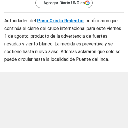
Agregar Diario UNO en
Autoridades del
Paso Cristo Redentor
confirmaron que
continúa el cierre del cruce internacional para este viernes
1 de agosto, producto de la advertencia de fuertes
nevadas y viento blanco. La medida es preventiva y se
sostiene hasta nuevo aviso. Además aclararon que sólo se
puede circular hasta la localidad de Puente del Inca.