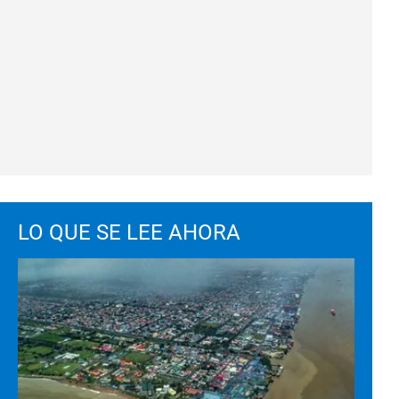
LO QUE SE LEE AHORA