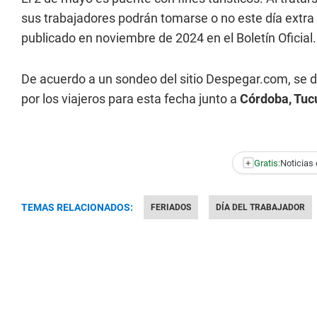
sus trabajadores podrán tomarse o no este día extra
publicado en noviembre de 2024 en el Boletín Oficial.
De acuerdo a un sondeo del sitio Despegar.com, se de
por los viajeros para esta fecha junto a
Córdoba, Tu
+
Gratis:
Noticias 
TEMAS RELACIONADOS:
FERIADOS
DÍA DEL TRABAJADOR