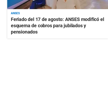
ANSES
Feriado del 17 de agosto: ANSES modificó el
esquema de cobros para jubilados y
pensionados