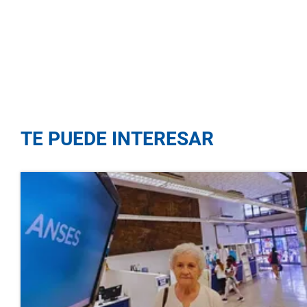
TE PUEDE INTERESAR