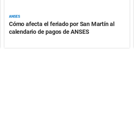
ANSES
Cómo afecta el feriado por San Martín al
calendario de pagos de ANSES