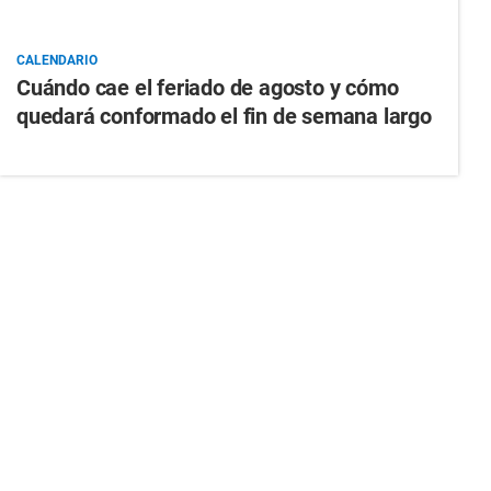
CALENDARIO
Cuándo cae el feriado de agosto y cómo
quedará conformado el fin de semana largo