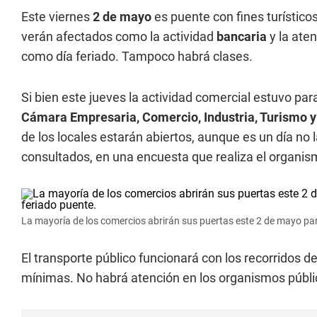
Este viernes
2 de mayo
es puente con fines turísticos
verán afectados como la actividad
bancaria
y la aten
como día feriado. Tampoco habrá clases.
Si bien este jueves la actividad comercial estuvo pa
Cámara Empresaria, Comercio, Industria, Turismo y
de los locales estarán abiertos, aunque es un día no
consultados, en una encuesta que realiza el organism
La mayoría de los comercios abrirán sus puertas este 2 de mayo para
El transporte público funcionará con los recorridos d
mínimas. No habrá atención en los organismos públic