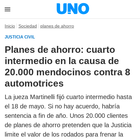
Inicio
Sociedad
planes de ahorro
JUSTICIA CIVIL
Planes de ahorro: cuarto
intermedio en la causa de
20.000 mendocinos contra 8
automotrices
La jueza Martinelli fijó cuarto intermedio hasta
el 18 de mayo. Si no hay acuerdo, habría
sentencia a fin de año. Unos 20.000 clientes
de planes de ahorro pretenden que la Justicia
limite el valor de los rodados para frenar la