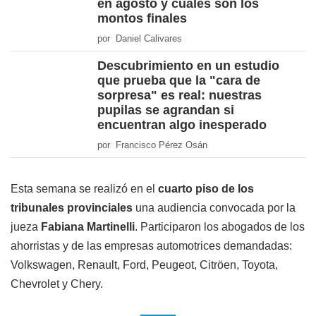
en agosto y cuáles son los
montos finales
por Daniel Calivares
Descubrimiento en un estudio
que prueba que la "cara de
sorpresa" es real: nuestras
pupilas se agrandan si
encuentran algo inesperado
por Francisco Pérez Osán
Esta semana se realizó en el
cuarto piso de los
tribunales provinciales
una audiencia convocada por la
jueza
Fabiana Martinelli
. Participaron los abogados de los
ahorristas y de las empresas automotrices demandadas:
Volkswagen, Renault, Ford, Peugeot, Citröen, Toyota,
Chevrolet y Chery.