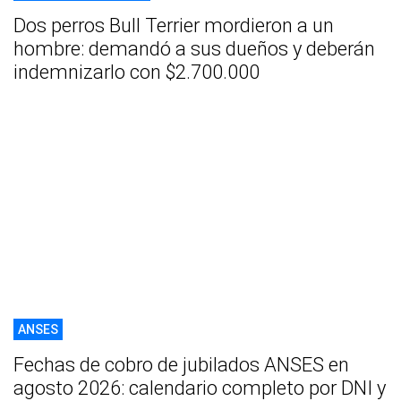
Dos perros Bull Terrier mordieron a un
hombre: demandó a sus dueños y deberán
indemnizarlo con $2.700.000
ANSES
Fechas de cobro de jubilados ANSES en
agosto 2026: calendario completo por DNI y