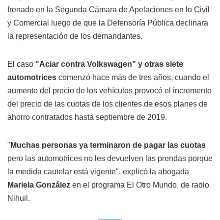
frenado en la Segunda Cámara de Apelaciones en lo Civil
y Comercial luego de que la Defensoría Pública declinara
la representación de los demandantes.
El caso
"Aciar contra Volkswagen" y otras siete
automotrices
comenzó hace más de tres años, cuando el
aumento del precio de los vehículos provocó el incremento
del precio de las cuotas de los clientes de esos planes de
ahorro contratados hasta septiembre de 2019.
"
Muchas personas ya terminaron de pagar las cuotas
pero las automotrices no les devuelven las prendas porque
la medida cautelar está vigente", explicó la abogada
Mariela González
en el programa El Otro Mundo, de radio
Nihuil.