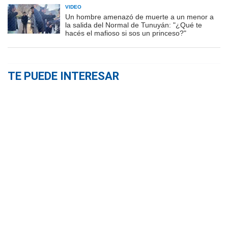
VIDEO
Un hombre amenazó de muerte a un menor a
la salida del Normal de Tunuyán: "¿Qué te
hacés el mafioso si sos un princeso?"
TE PUEDE INTERESAR