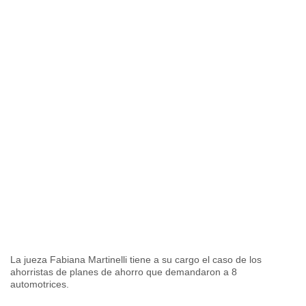
La jueza Fabiana Martinelli tiene a su cargo el caso de los
ahorristas de planes de ahorro que demandaron a 8
automotrices.