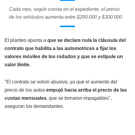
Cada mes, según consta en el expediente, el precio
de los vehículos aumenta entre $200.000 y $300.000
El planteo apunta a
que se declare nula la cláusula del
contrato que habilita a las automotrices a fijar los
valores móviles de los rodados y que se estipule un
valor límite.
"El contrato se volvió abusivo, ya que el aumento del
precio de los autos
empujó hacia arriba el precio de las
cuotas mensuales
, que se tornaron impagables",
aseguran los demandantes.