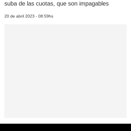
suba de las cuotas, que son impagables
20 de abril 2023 - 08:59hs