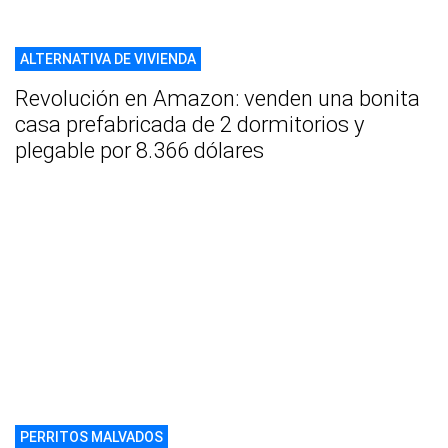
ALTERNATIVA DE VIVIENDA
Revolución en Amazon: venden una bonita
casa prefabricada de 2 dormitorios y
plegable por 8.366 dólares
PERRITOS MALVADOS