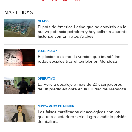
MÁS LEÍDAS
MUNDO
El país de América Latina que se convirtió en la
nueva potencia petrolera y hoy sella un acuerdo
histórico con Emiratos Árabes
¿QUÉ PASÓ?
Explosión o sismo: la versión que inundó las
redes sociales tras el temblor en Mendoza
OPERATIVO
La Policía desalojó a más de 20 usurpadores
de un predio en obra en la Ciudad de Mendoza
NUNCA PARÓ DE MENTIR
Los falsos certificados ginecológicos con los
que una estafadora serial logró evadir la prisión
domiciliaria