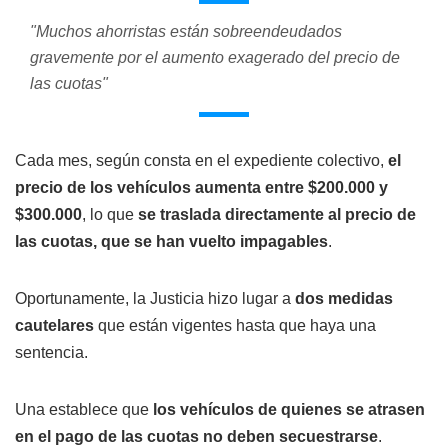
"Muchos ahorristas están sobreendeudados
gravemente por el aumento exagerado del precio de
las cuotas"
Cada mes, según consta en el expediente colectivo,
el
precio de los vehículos aumenta entre $200.000 y
$300.000
, lo que
se traslada directamente al precio de
las cuotas, que se han vuelto impagables
.
Oportunamente, la Justicia hizo lugar a
dos medidas
cautelares
que están vigentes hasta que haya una
sentencia.
Una establece que
los vehículos de quienes se atrasen
en el pago de las cuotas no deben secuestrarse
.