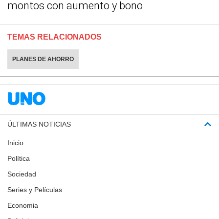
montos con aumento y bono
TEMAS RELACIONADOS
PLANES DE AHORRO
ÚLTIMAS NOTICIAS
Inicio
Política
Sociedad
Series y Películas
Economia