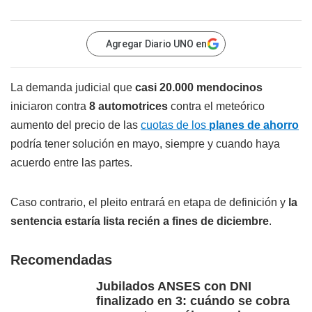
Agregar Diario UNO en
La demanda judicial que
casi 20.000 mendocinos
iniciaron contra
8 automotrices
contra el meteórico
aumento del precio de las
cuotas de los
planes de ahorro
podría tener solución en mayo, siempre y cuando haya
acuerdo entre las partes.
Caso contrario, el pleito entrará en etapa de definición y
la
sentencia estaría lista recién a fines de diciembre
.
Recomendadas
Jubilados ANSES con DNI
finalizado en 3: cuándo se cobra