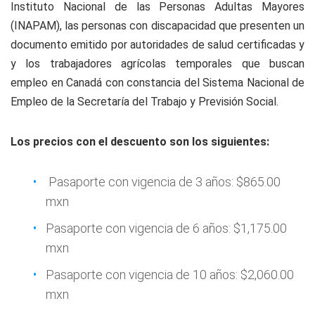
Instituto Nacional de las Personas Adultas Mayores
(INAPAM), las personas con discapacidad que presenten un
documento emitido por autoridades de salud certificadas y
y los trabajadores agrícolas temporales que buscan
empleo en Canadá con constancia del Sistema Nacional de
Empleo de la Secretaría del Trabajo y Previsión Social.
Los precios con el descuento son los siguientes:
Pasaporte con vigencia de 3 años: $865.00
mxn
Pasaporte con vigencia de 6 años: $1,175.00
mxn
Pasaporte con vigencia de 10 años: $2,060.00
mxn