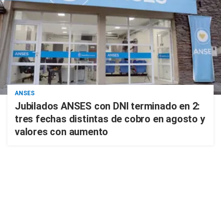
ANSES
Jubilados ANSES con DNI terminado en 2:
tres fechas distintas de cobro en agosto y
valores con aumento