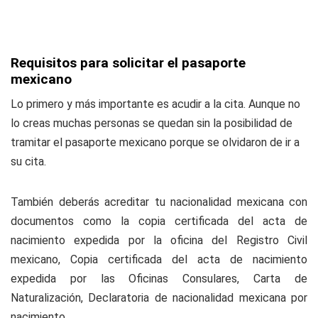
Requisitos para solicitar el pasaporte
mexicano
Lo primero y más importante es acudir a la cita. Aunque no
lo creas muchas personas se quedan sin la posibilidad de
tramitar el pasaporte mexicano porque se olvidaron de ir a
su cita.
También deberás acreditar tu nacionalidad mexicana con
documentos como la copia certificada del acta de
nacimiento expedida por la oficina del Registro Civil
mexicano, Copia certificada del acta de nacimiento
expedida por las Oficinas Consulares, Carta de
Naturalización, Declaratoria de nacionalidad mexicana por
nacimiento.