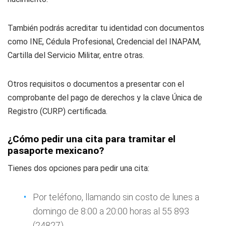
También podrás acreditar tu identidad con documentos
como INE, Cédula Profesional, Credencial del INAPAM,
Cartilla del Servicio Militar, entre otras.
Otros requisitos o documentos a presentar con el
comprobante del pago de derechos y la clave Única de
Registro (CURP) certificada.
¿Cómo pedir una cita para tramitar el
pasaporte mexicano?
Tienes dos opciones para pedir una cita:
Por teléfono, llamando sin costo de lunes a
domingo de 8:00 a 20:00 horas al 55 893
(24827).