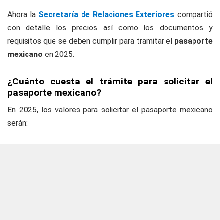
Ahora la
Secretaría de Relaciones Exteriores
compartió
con detalle los precios así como los documentos y
requisitos que se deben cumplir para tramitar el
pasaporte
mexicano
en 2025.
¿Cuánto cuesta el trámite para solicitar el
pasaporte mexicano?
En 2025, los valores para solicitar el pasaporte mexicano
serán: