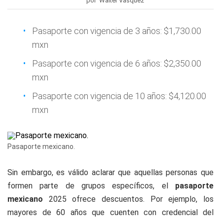
por Walter Vasquez
Pasaporte con vigencia de 3 años: $1,730.00
mxn
Pasaporte con vigencia de 6 años: $2,350.00
mxn
Pasaporte con vigencia de 10 años: $4,120.00
mxn
Pasaporte mexicano.
Sin embargo, es válido aclarar que aquellas personas que
formen parte de grupos específicos, el
pasaporte
mexicano
2025 ofrece descuentos. Por ejemplo, los
mayores de 60 años que cuenten con credencial del