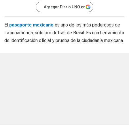
Agregar Diario UNO en
El
pasaporte mexicano
es uno de los más poderosos de
Latinoamérica, solo por detrás de Brasil. Es una herramienta
de identificación oficial y prueba de la ciudadanía mexicana.