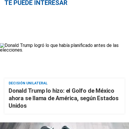
TE PUEDE INTERESAR
DECISIÓN UNILATERAL
Donald Trump lo hizo: el Golfo de México
ahora se llama de América, según Estados
Unidos