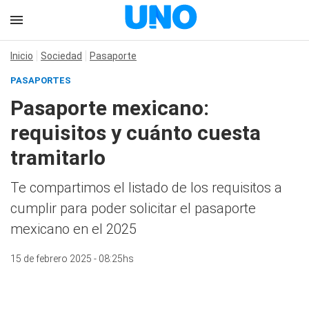
Inicio
Sociedad
Pasaporte
PASAPORTES
Pasaporte mexicano:
requisitos y cuánto cuesta
tramitarlo
Te compartimos el listado de los requisitos a
cumplir para poder solicitar el pasaporte
mexicano en el 2025
15 de febrero 2025 - 08:25hs