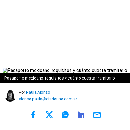
Pasaporte mexicano: requisitos y cuánto cuesta tramitarlo
Por
Paula Alonso
alonso.paula@diariouno.com.ar