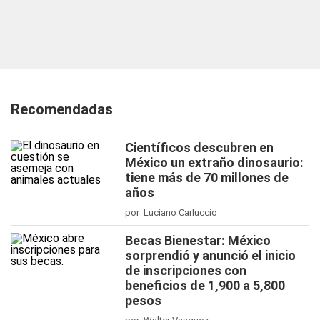
Recomendadas
Científicos descubren en
México un extraño dinosaurio:
tiene más de 70 millones de
años
por Luciano Carluccio
Becas Bienestar: México
sorprendió y anunció el inicio
de inscripciones con
beneficios de 1,900 a 5,800
pesos