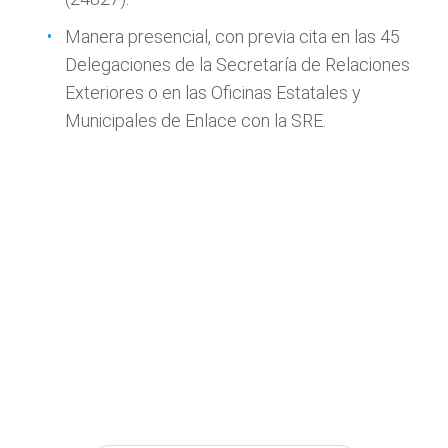
Manera presencial, con previa cita en las 45
Delegaciones de la Secretaría de Relaciones
Exteriores o en las Oficinas Estatales y
Municipales de Enlace con la SRE.