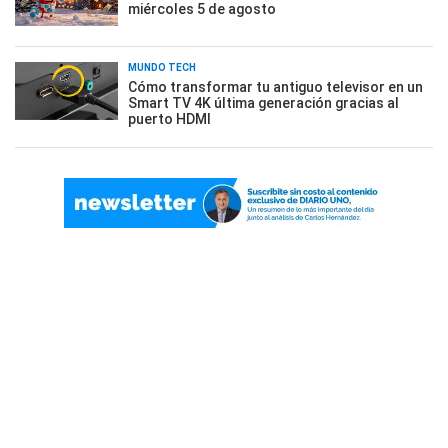
miércoles 5 de agosto
MUNDO TECH
Cómo transformar tu antiguo televisor en un
Smart TV 4K última generación gracias al
puerto HDMI