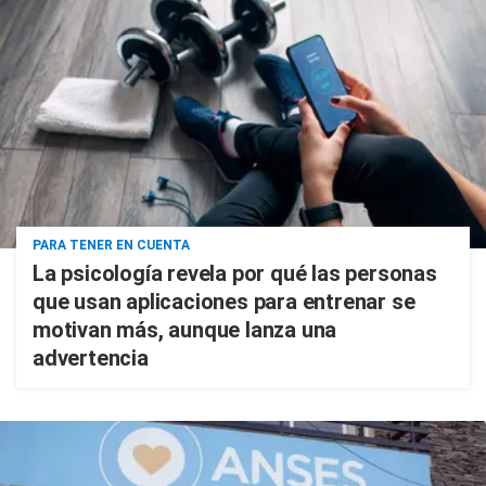
PARA TENER EN CUENTA
La psicología revela por qué las personas
que usan aplicaciones para entrenar se
motivan más, aunque lanza una
advertencia