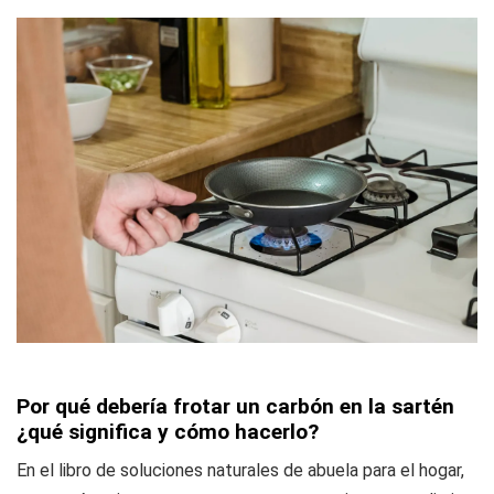
Por qué debería frotar un carbón en la sartén
¿qué significa y cómo hacerlo?
En el libro de soluciones naturales de abuela para el hogar,