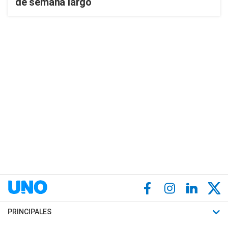
de semana largo
PRINCIPALES