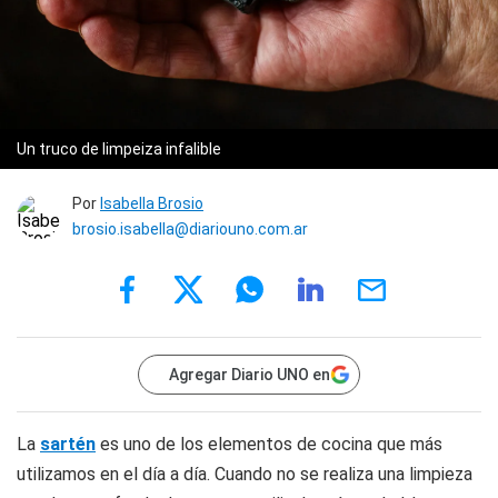
Un truco de limpeiza infalible
Por
Isabella Brosio
brosio.isabella@diariouno.com.ar
Agregar Diario UNO en
La
sartén
es uno de los elementos de cocina que más
utilizamos en el día a día. Cuando no se realiza una limpieza