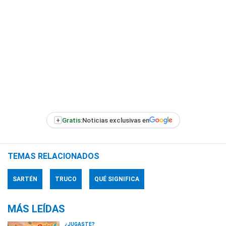
+
Gratis:
Noticias exclusivas en
TEMAS RELACIONADOS
SARTÉN
TRUCO
QUÉ SIGNIFICA
MÁS LEÍDAS
¿JUGASTE?