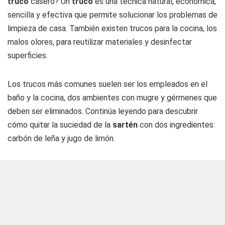
truco
casero? Un
truco
es una técnica natural, económica,
sencilla y efectiva que permite solucionar los problemas de
limpieza de casa. También existen trucos para la cocina, los
malos olores, para reutilizar materiales y desinfectar
superficies.
Los trucos más comunes suelen ser los empleados en el
baño y la cocina, dos ambientes con mugre y gérmenes que
deben ser eliminados. Continúa leyendo para descubrir
cómo quitar la suciedad de la
sartén
con dos ingredientes:
carbón de leña y jugo de limón.