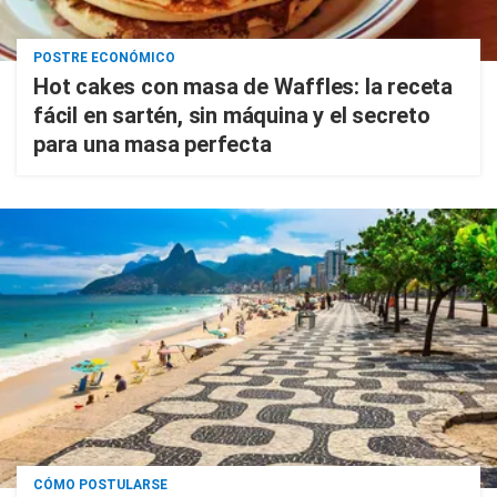
POSTRE ECONÓMICO
Hot cakes con masa de Waffles: la receta
fácil en sartén, sin máquina y el secreto
para una masa perfecta
CÓMO POSTULARSE