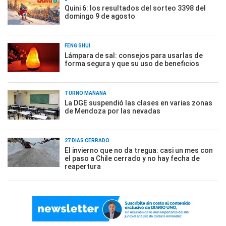
Quini 6: los resultados del sorteo 3398 del
domingo 9 de agosto
FENG SHUI
Lámpara de sal: consejos para usarlas de
forma segura y que su uso de beneficios
TURNO MAÑANA
La DGE suspendió las clases en varias zonas
de Mendoza por las nevadas
27 DÍAS CERRADO
El invierno que no da tregua: casi un mes con
el paso a Chile cerrado y no hay fecha de
reapertura