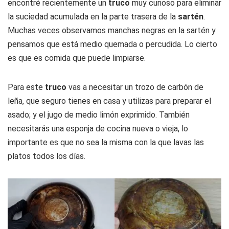
encontré recientemente un
truco
muy curioso para eliminar
la suciedad acumulada en la parte trasera de la
sartén
.
Muchas veces observamos manchas negras en la sartén y
pensamos que está medio quemada o percudida. Lo cierto
es que es comida que puede limpiarse.
Para este
truco
vas a necesitar un trozo de carbón de
leña, que seguro tienes en casa y utilizas para preparar el
asado; y el jugo de medio limón exprimido. También
necesitarás una esponja de cocina nueva o vieja, lo
importante es que no sea la misma con la que lavas las
platos todos los días.