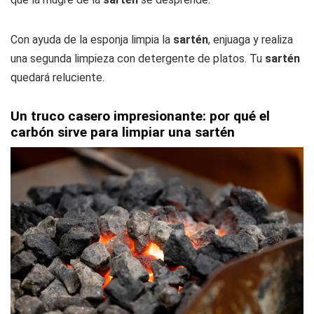
Con ayuda de la esponja limpia la
sartén
, enjuaga y realiza
una segunda limpieza con detergente de platos. Tu
sartén
quedará reluciente.
Un truco casero impresionante: por qué el
carbón sirve para limpiar una sartén