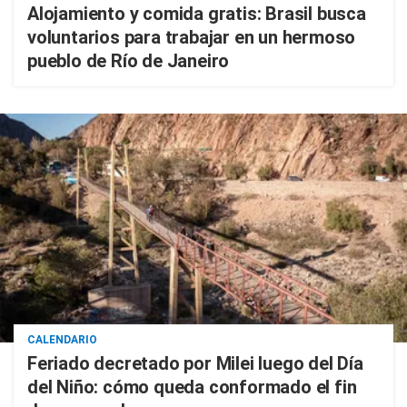
Alojamiento y comida gratis: Brasil busca
voluntarios para trabajar en un hermoso
pueblo de Río de Janeiro
CALENDARIO
Feriado decretado por Milei luego del Día
del Niño: cómo queda conformado el fin