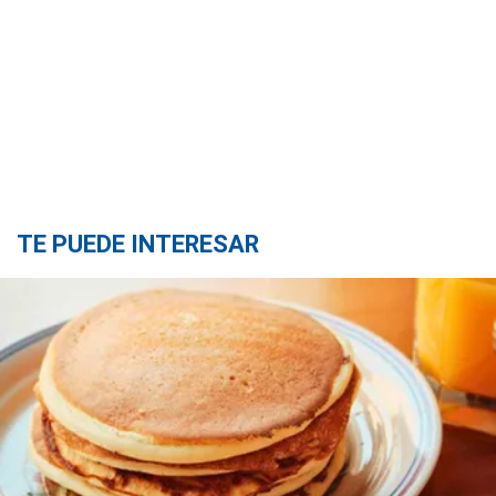
TE PUEDE INTERESAR