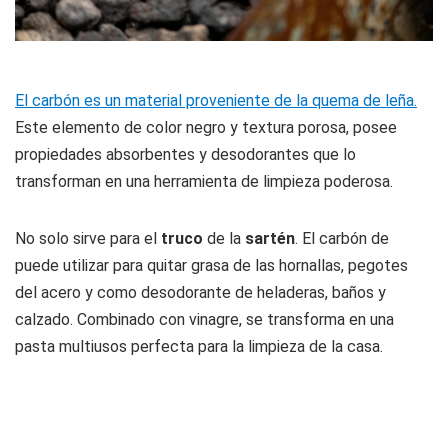
El carbón es un material proveniente de la quema de leña.
Este elemento de color negro y textura porosa, posee
propiedades absorbentes y desodorantes que lo
transforman en una herramienta de limpieza poderosa.
No solo sirve para el
truco
de la
sartén
. El carbón de
puede utilizar para quitar grasa de las hornallas, pegotes
del acero y como desodorante de heladeras, baños y
calzado. Combinado con vinagre, se transforma en una
pasta multiusos perfecta para la limpieza de la casa.