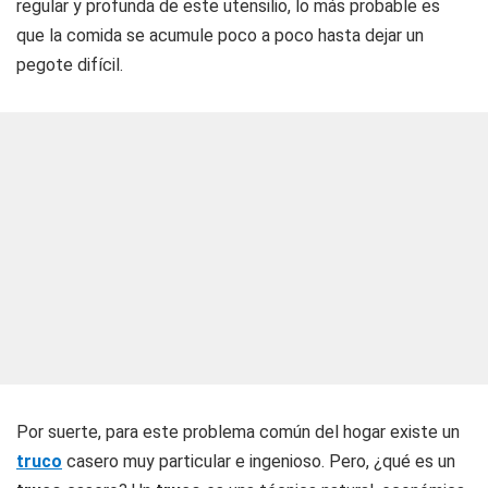
regular y profunda de este utensilio, lo más probable es
que la comida se acumule poco a poco hasta dejar un
pegote difícil.
Por suerte, para este problema común del hogar existe un
truco
casero muy particular e ingenioso. Pero, ¿qué es un