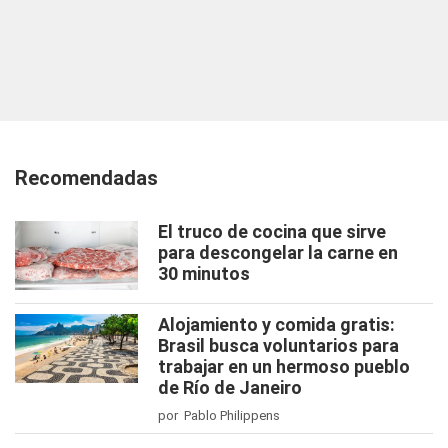
Recomendadas
El truco de cocina que sirve
para descongelar la carne en
30 minutos
Alojamiento y comida gratis:
Brasil busca voluntarios para
trabajar en un hermoso pueblo
de Río de Janeiro
por Pablo Philippens