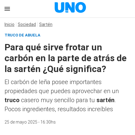
Inicio
Sociedad
Sartén
TRUCO DE ABUELA
Para qué sirve frotar un
carbón en la parte de atrás de
la sartén ¿Qué significa?
El carbón de leña posee importantes
propiedades que puedes aprovechar en un
truco
casero muy sencillo para tu
sartén
.
Pocos ingredientes, resultados increíbles
25 de mayo 2025 - 16:30hs