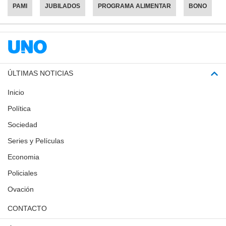
PAMI
JUBILADOS
PROGRAMA ALIMENTAR
BONO
ÚLTIMAS NOTICIAS
Inicio
Política
Sociedad
Series y Películas
Economia
Policiales
Ovación
CONTACTO