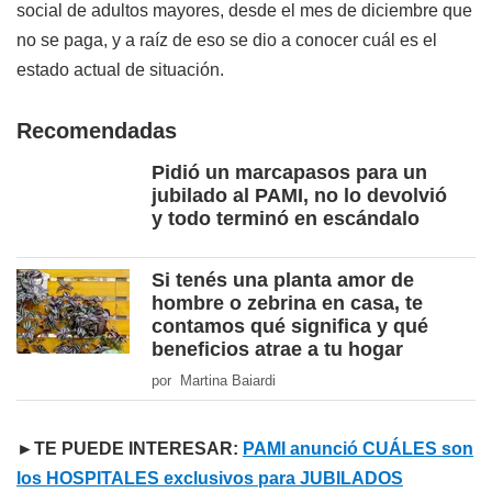
social de adultos mayores, desde el mes de diciembre que
no se paga, y a raíz de eso se dio a conocer cuál es el
estado actual de situación.
Recomendadas
Pidió un marcapasos para un
jubilado al PAMI, no lo devolvió
y todo terminó en escándalo
Si tenés una planta amor de
hombre o zebrina en casa, te
contamos qué significa y qué
beneficios atrae a tu hogar
por Martina Baiardi
►TE PUEDE INTERESAR:
PAMI anunció CUÁLES son
los HOSPITALES exclusivos para JUBILADOS