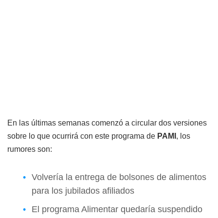
En las últimas semanas comenzó a circular dos versiones
sobre lo que ocurrirá con este programa de
PAMI
, los
rumores son:
Volvería la entrega de bolsones de alimentos
para los jubilados afiliados
El programa Alimentar quedaría suspendido