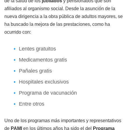
de la salud de los
jubilados
y pensionados que son
afiliados al organismo social. Desde la asunción de la
nueva dirigencia a la obra pública de adultos mayores, se
ha buscado la mejora de las prestaciones, como ha
ocurrido con:
Lentes gratuitos
Medicamentos gratis
Pañales gratis
Hospitales exclusivos
Programa de vacunación
Entre otros
Uno de los programas más importantes y representativos
de
PAMI
en los últimos años ha sido el del
Programa