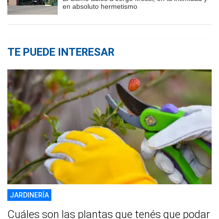
en absoluto hermetismo
TE PUEDE INTERESAR
JARDINERÍA
Cuáles son las plantas que tenés que podar