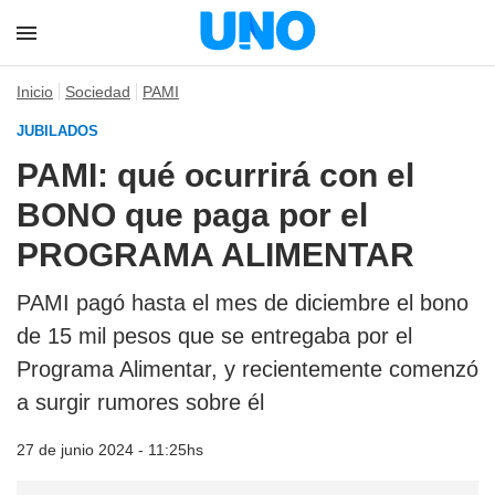
Inicio
Sociedad
PAMI
JUBILADOS
PAMI: qué ocurrirá con el
BONO que paga por el
PROGRAMA ALIMENTAR
PAMI pagó hasta el mes de diciembre el bono
de 15 mil pesos que se entregaba por el
Programa Alimentar, y recientemente comenzó
a surgir rumores sobre él
27 de junio 2024 - 11:25hs