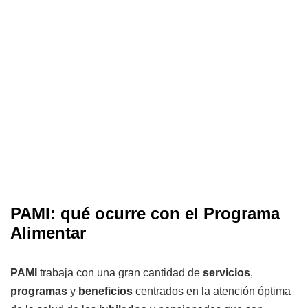
PAMI: qué ocurre con el Programa
Alimentar
PAMI
trabaja con una gran cantidad de
servicios
,
programas
y
beneficios
centrados en la atención óptima