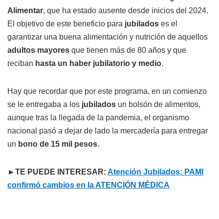
Alimentar
, que ha estado ausente desde inicios del 2024.
El objetivo de este beneficio para
jubilados
es el
garantizar una buena alimentación y nutrición de aquellos
adultos mayores
que tienen más de 80 años y que
reciban
hasta un haber jubilatorio y medio
.
Hay que recordar que por este programa, en un comienzo
se le entregaba a los
jubilados
un bolsón de alimentos,
aunque tras la llegada de la pandemia, el organismo
nacional pasó a dejar de lado la mercadería para entregar
un
bono de 15 mil pesos
.
►TE PUEDE INTERESAR:
Atención Jubilados: PAMI
confirmó cambios en la ATENCIÓN MÉDICA