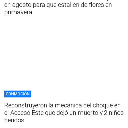
en agosto para que estallen de flores en
primavera
CONMOCIÓN
Reconstruyeron la mecánica del choque en
el Acceso Este que dejó un muerto y 2 niños
heridos