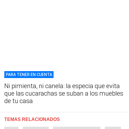
PARA TENER EN CUENTA
Ni pimienta, ni canela: la especia que evita
que las cucarachas se suban a los muebles
de tu casa
TEMAS RELACIONADOS