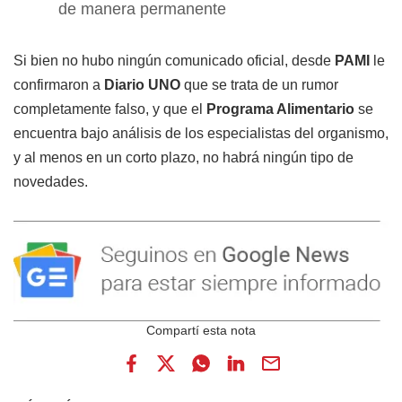
de manera permanente
Si bien no hubo ningún comunicado oficial, desde
PAMI
le
confirmaron a
Diario UNO
que se trata de un rumor
completamente falso, y que el
Programa Alimentario
se
encuentra bajo análisis de los especialistas del organismo,
y al menos en un corto plazo, no habrá ningún tipo de
novedades.