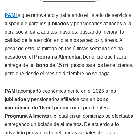
PAMI
sigue renovando y trabajando el listado de servicios
disponible para los
jubilados
y pensionados afiliados a la
obra social para adultos mayores, buscando mejorar la
calidad de la atención en distintos aspectos y áreas. A
pesar de esto, la mirada en las últimas semanas se ha
posado en el
Programa Alimentar
, beneficio que hacía
entrega de un
bono
de 15 mil pesos para los beneficiarios,
pero que desde el mes de diciembre no se paga.
PAMI
acompañó económicamente en el 2023 a los
jubilados
y pensionados afiliados con un
bono
económico de 15 mil pesos
correspondientes al
Programa Alimentar
, el cual en un comienzo se efectuaba
entregando un bolsón de alimentos. De acuerdo a lo
advertido por varios beneficiarios sociales de la obra