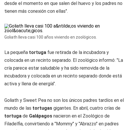
desde el momento en que salen del huevo y los padres no
tienen más conexión con ellas".
Goliath lleva casi 100 años viviendo en zoológicos.
La pequeña
tortuga
fue retirada de la incubadora y
colocada en un recinto separado. El zoológico informó: "La
cría parece estar saludable y ha sido removida de la
incubadora y colocada en un recinto separado donde está
activa y llena de energía".
Goliath y Sweet Pea no son los únicos padres tardíos en el
mundo de las
tortugas
gigantes. En abril, cuatro crías de
tortuga
de
Galápagos
nacieron en el Zoológico de
Filadelfia, convirtiendo a "Mommy" y "Abrazzo" en padres