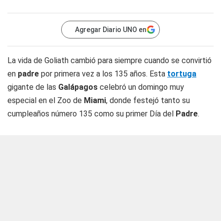
Agregar Diario UNO en
La vida de Goliath cambió para siempre cuando se convirtió
en
padre
por primera vez a los 135 años. Esta
tortuga
gigante de las
Galápagos
celebró un domingo muy
especial en el Zoo de
Miami
, donde festejó tanto su
cumpleaños número 135 como su primer Día del
Padre
.