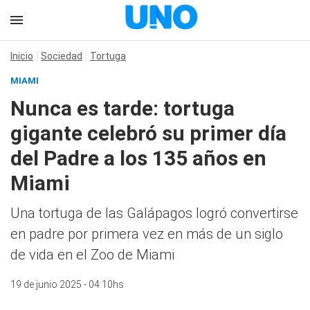
Inicio
Sociedad
Tortuga
MIAMI
Nunca es tarde: tortuga
gigante celebró su primer día
del Padre a los 135 años en
Miami
Una tortuga de las Galápagos logró convertirse
en padre por primera vez en más de un siglo
de vida en el Zoo de Miami
19 de junio 2025 - 04:10hs