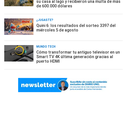
su casa al lago y recibieron una multa de más
de 600.000 dólares
¿JUGASTE?
Quini 6: los resultados del sorteo 3397 del
miércoles 5 de agosto
MUNDO TECH
Cómo transformar tu antiguo televisor en un
Smart TV 4K última generación gracias al
puerto HDMI