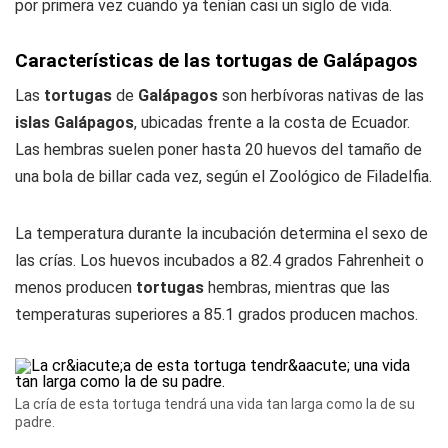
por primera vez cuando ya tenían casi un siglo de vida.
Características de las
tortugas
de
Galápagos
Las
tortugas
de
Galápagos
son herbívoras nativas de las
islas
Galápagos
, ubicadas frente a la costa de Ecuador.
Las hembras suelen poner hasta 20 huevos del tamaño de
una bola de billar cada vez, según el Zoológico de Filadelfia.
La temperatura durante la incubación determina el sexo de
las crías. Los huevos incubados a 82.4 grados Fahrenheit o
menos producen
tortugas
hembras, mientras que las
temperaturas superiores a 85.1 grados producen machos.
La cría de esta tortuga tendrá una vida tan larga como la de su
padre.