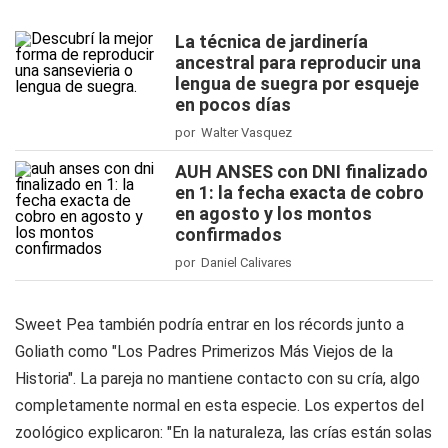
La técnica de jardinería
ancestral para reproducir una
lengua de suegra por esqueje
en pocos días
por Walter Vasquez
AUH ANSES con DNI finalizado
en 1: la fecha exacta de cobro
en agosto y los montos
confirmados
por Daniel Calivares
Sweet Pea también podría entrar en los récords junto a
Goliath como "Los Padres Primerizos Más Viejos de la
Historia". La pareja no mantiene contacto con su cría, algo
completamente normal en esta especie. Los expertos del
zoológico explicaron: "En la naturaleza, las crías están solas