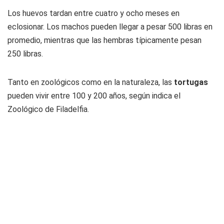
Los huevos tardan entre cuatro y ocho meses en
eclosionar. Los machos pueden llegar a pesar 500 libras en
promedio, mientras que las hembras típicamente pesan
250 libras.
Tanto en zoológicos como en la naturaleza, las
tortugas
pueden vivir entre 100 y 200 años, según indica el
Zoológico de Filadelfia.