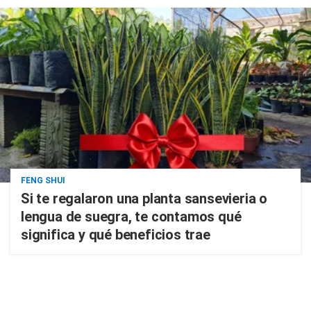
FENG SHUI
Si te regalaron una planta sansevieria o
lengua de suegra, te contamos qué
significa y qué beneficios trae