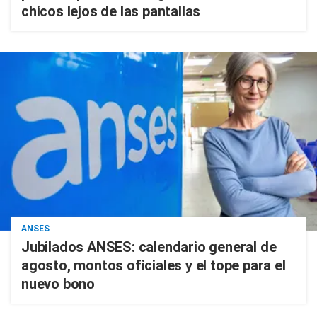
chicos lejos de las pantallas
ANSES
Jubilados ANSES: calendario general de
agosto, montos oficiales y el tope para el
nuevo bono