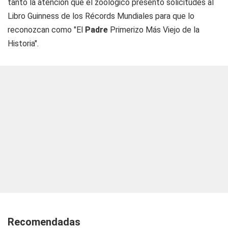
tanto la atención que el zoológico presentó solicitudes al
Libro Guinness de los Récords Mundiales para que lo
reconozcan como "El
Padre
Primerizo Más Viejo de la
Historia".
Recomendadas