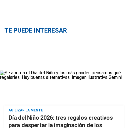
TE PUEDE INTERESAR
AGILIZAR LA MENTE
Día del Niño 2026: tres regalos creativos
para despertar la imaginación de los