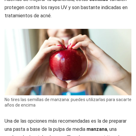
protegen contra los rayos UV y son bastante indicadas en
tratamientos de acné.
No tires las semillas de manzana: puedes utilizarlas para sacarte
años de encima
Una de las opciones más recomendadas es la de preparar
una pasta a base de la pulpa de media
manzana
, una