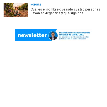
NOMBRE
Cuál es el nombre que solo cuatro personas
llevan en Argentina y qué significa