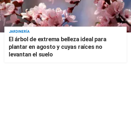
JARDINERÍA
El árbol de extrema belleza ideal para
plantar en agosto y cuyas raíces no
levantan el suelo