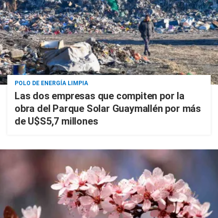
POLO DE ENERGÍA LIMPIA
Las dos empresas que compiten por la
obra del Parque Solar Guaymallén por más
de U$S5,7 millones