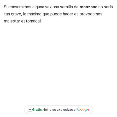
Si consumimos alguna vez una semilla de
manzana
no sería
tan grave, lo máximo que puede hacer es provocarnos
malestar estomacal.
+
Gratis:
Noticias exclusivas en