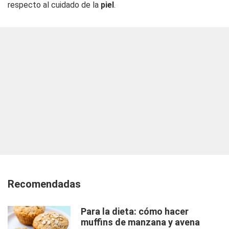
respecto al cuidado de la
piel
.
Recomendadas
Para la dieta: cómo hacer
muffins de manzana y avena