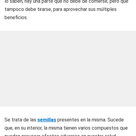
lo saben, hay una parte que no debe de comerse, pero que
tampoco debe tirarse, para aprovechar sus múltiples
beneficios.
Se trata de las
semillas
presentes en la misma. Sucede
que, en su interior, la misma tienen varios compuestos que