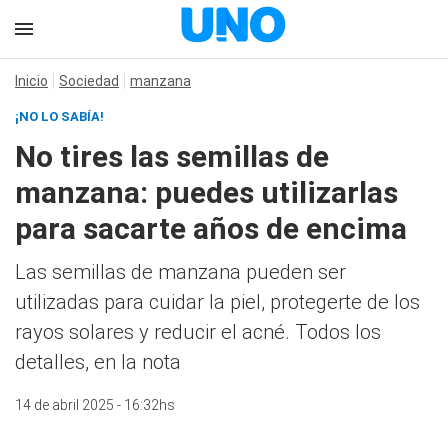
Inicio
Sociedad
manzana
¡NO LO SABÍA!
No tires las semillas de
manzana: puedes utilizarlas
para sacarte años de encima
Las semillas de manzana pueden ser
utilizadas para cuidar la piel, protegerte de los
rayos solares y reducir el acné. Todos los
detalles, en la nota
14 de abril 2025 - 16:32hs