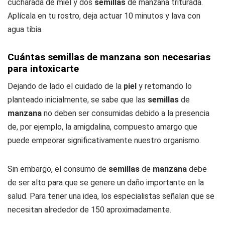
cucharada de miel y dos
semillas
de manzana triturada.
Aplícala en tu rostro, deja actuar 10 minutos y lava con
agua tibia.
Cuántas semillas de manzana son necesarias
para intoxicarte
Dejando de lado el cuidado de la
piel
y retomando lo
planteado inicialmente, se sabe que las
semillas
de
manzana
no deben ser consumidas debido a la presencia
de, por ejemplo, la amigdalina, compuesto amargo que
puede empeorar significativamente nuestro organismo.
Sin embargo, el consumo de
semillas
de
manzana
debe
de ser alto para que se genere un daño importante en la
salud. Para tener una idea, los especialistas señalan que se
necesitan alrededor de 150 aproximadamente.