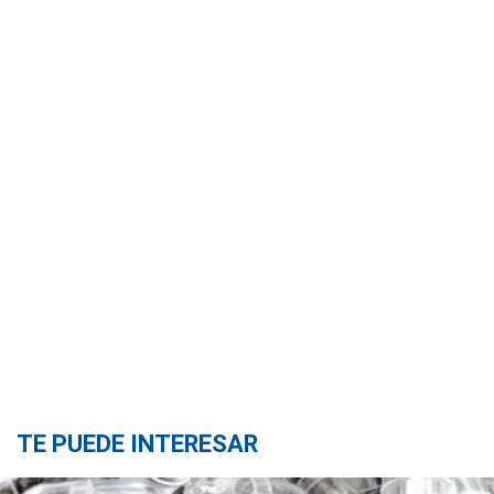
TE PUEDE INTERESAR