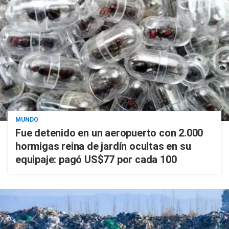
MUNDO
Fue detenido en un aeropuerto con 2.000
hormigas reina de jardín ocultas en su
equipaje: pagó US$77 por cada 100