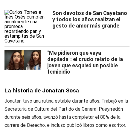
Son devotos de San Cayetano
y todos los años realizan el
gesto de amor más grande
"Me pidieron que vaya
depilada": el crudo relato de la
joven que esquivó un posible
femicidio
La historia de Jonatan Sosa
Jonatan tuvo una rutina estable durante años. Trabajó en la
Secretaría de Cultura del Partido de General Pueyrredón
durante seis años, avanzó hasta completar el 80% de la
carrera de Derecho, e incluso publicó libros como escritor.