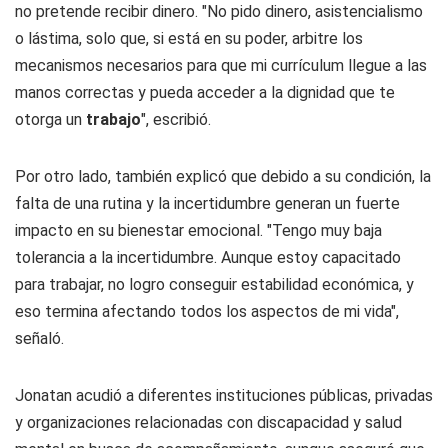
no pretende recibir dinero. "No pido dinero, asistencialismo
o lástima, solo que, si está en su poder, arbitre los
mecanismos necesarios para que mi currículum llegue a las
manos correctas y pueda acceder a la dignidad que te
otorga un
trabajo
", escribió.
Por otro lado, también explicó que debido a su condición, la
falta de una rutina y la incertidumbre generan un fuerte
impacto en su bienestar emocional. "Tengo muy baja
tolerancia a la incertidumbre. Aunque estoy capacitado
para trabajar, no logro conseguir estabilidad económica, y
eso termina afectando todos los aspectos de mi vida",
señaló.
Jonatan acudió a diferentes instituciones públicas, privadas
y organizaciones relacionadas con discapacidad y salud