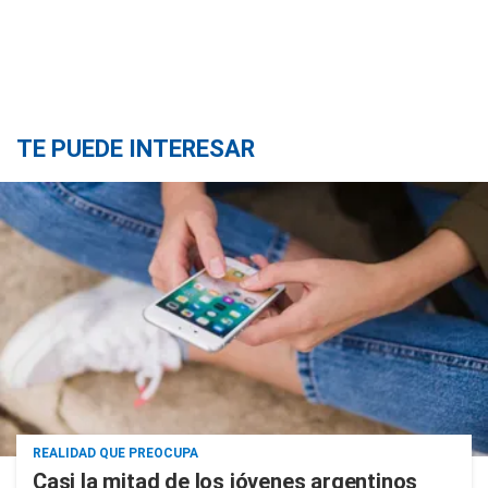
TE PUEDE INTERESAR
REALIDAD QUE PREOCUPA
Casi la mitad de los jóvenes argentinos