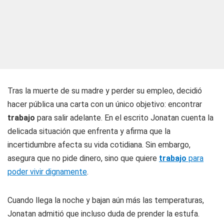
Tras la muerte de su madre y perder su empleo, decidió
hacer pública una carta con un único objetivo: encontrar
trabajo
para salir adelante. En el escrito Jonatan cuenta la
delicada situación que enfrenta y afirma que la
incertidumbre afecta su vida cotidiana. Sin embargo,
asegura que no pide dinero, sino que quiere
trabajo
para
poder vivir dignamente
.
Cuando llega la noche y bajan aún más las temperaturas,
Jonatan admitió que incluso duda de prender la estufa.