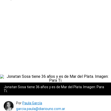
Jonatan Sosa tiene 36 años y es de Mar del Plata. Imagen: Para
Ti.
Por
Paula García
garcia.paula@diariouno.com.ar