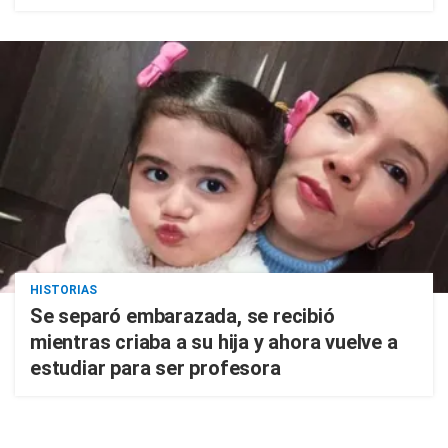
HISTORIAS
Se separó embarazada, se recibió
mientras criaba a su hija y ahora vuelve a
estudiar para ser profesora