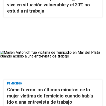
vive en situación vulnerable y el 20% no
estudia ni trabaja
FEMICIDIO
Cómo fueron los últimos minutos de la
mujer víctima de femicidio cuando había
ido a una entrevista de trabajo