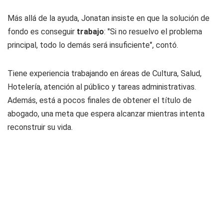
Más allá de la ayuda, Jonatan insiste en que la solución de
fondo es conseguir
trabajo
: "Si no resuelvo el problema
principal, todo lo demás será insuficiente", contó.
Tiene experiencia trabajando en áreas de Cultura, Salud,
Hotelería, atención al público y tareas administrativas.
Además, está a pocos finales de obtener el título de
abogado, una meta que espera alcanzar mientras intenta
reconstruir su vida.