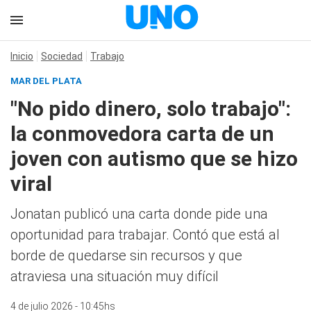
Inicio
Sociedad
Trabajo
MAR DEL PLATA
"No pido dinero, solo trabajo":
la conmovedora carta de un
joven con autismo que se hizo
viral
Jonatan publicó una carta donde pide una
oportunidad para trabajar. Contó que está al
borde de quedarse sin recursos y que
atraviesa una situación muy difícil
4 de julio 2026 - 10:45hs