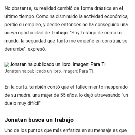
No obstante, su realidad cambió de forma drástica en el
último tiempo. Como ha disminuido la actividad económica,
perdió su empleo, y desde entonces no ha conseguido una
nueva oportunidad de
trabajo
. "Soy testigo de cómo mi
mundo, la seguridad que tanto me empeñé en construir, se
derrumba", expresó.
Jonatan ha publicado un libro. Imagen: Para Ti.
En la carta, también contó que el fallecimiento inesperado
de su madre, una mujer de 55 años, lo dejó atravesando "un
duelo muy difícil".
Jonatan busca un trabajo
Uno de los puntos que más enfatiza en su mensaje es que