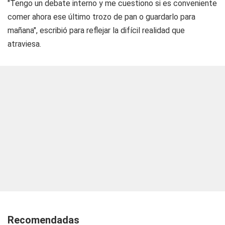
"Tengo un debate interno y me cuestiono si es conveniente
comer ahora ese último trozo de pan o guardarlo para
mañana", escribió para reflejar la difícil realidad que
atraviesa.
Recomendadas