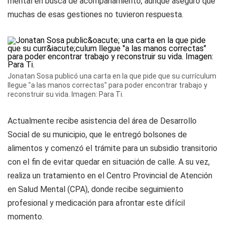
mental en busca de acompañamiento, aunque aseguró que
muchas de esas gestiones no tuvieron respuesta.
Jonatan Sosa publicó una carta en la que pide que su currículum
llegue "a las manos correctas" para poder encontrar trabajo y
reconstruir su vida. Imagen: Para Ti.
Actualmente recibe asistencia del área de Desarrollo
Social de su municipio, que le entregó bolsones de
alimentos y comenzó el trámite para un subsidio transitorio
con el fin de evitar quedar en situación de calle. A su vez,
realiza un tratamiento en el Centro Provincial de Atención
en Salud Mental (CPA), donde recibe seguimiento
profesional y medicación para afrontar este difícil
momento.