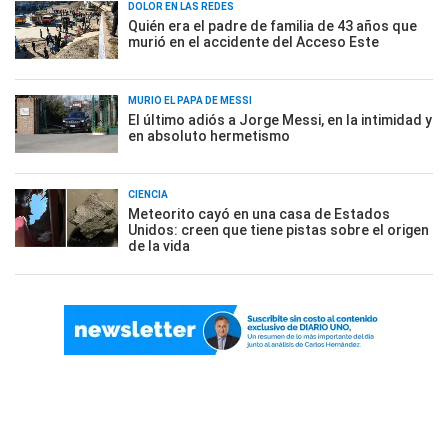
DOLOR EN LAS REDES
Quién era el padre de familia de 43 años que
murió en el accidente del Acceso Este
MURIÓ EL PAPÁ DE MESSI
El último adiós a Jorge Messi, en la intimidad y
en absoluto hermetismo
CIENCIA
Meteorito cayó en una casa de Estados
Unidos: creen que tiene pistas sobre el origen
de la vida