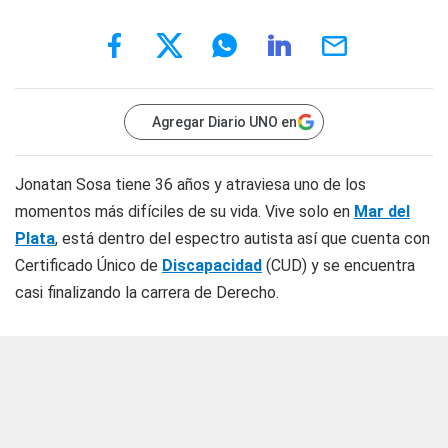
Agregar Diario UNO en
Jonatan Sosa tiene 36 años y atraviesa uno de los
momentos más difíciles de su vida. Vive solo en
Mar del
Plata
, está dentro del espectro autista así que cuenta con
Certificado Único de
Discapacidad
(CUD) y se encuentra
casi finalizando la carrera de Derecho.