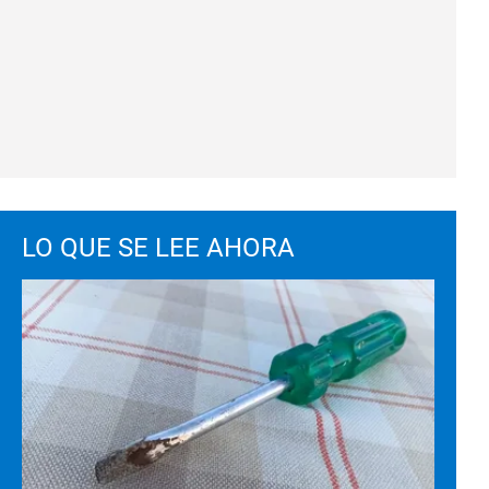
LO QUE SE LEE AHORA