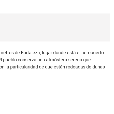
metros de Fortaleza, lugar donde está el aeropuerto
 El pueblo conserva una atmósfera serena que
on la particularidad de que están rodeadas de dunas