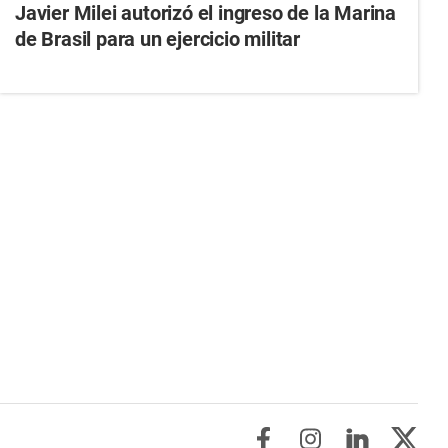
Javier Milei autorizó el ingreso de la Marina
de Brasil para un ejercicio militar