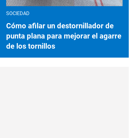
SOCIEDAD
Cómo afilar un destornillador de
punta plana para mejorar el agarre
de los tornillos