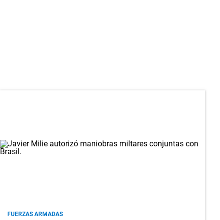
FUERZAS ARMADAS