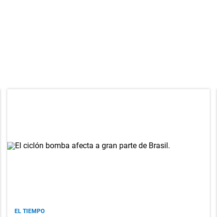
EL TIEMPO