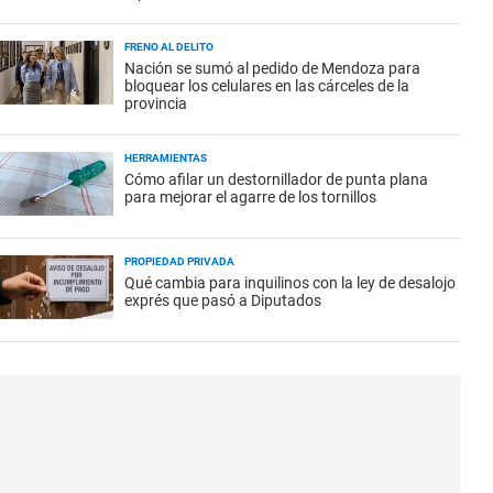
FRENO AL DELITO
Nación se sumó al pedido de Mendoza para
bloquear los celulares en las cárceles de la
provincia
HERRAMIENTAS
Cómo afilar un destornillador de punta plana
para mejorar el agarre de los tornillos
PROPIEDAD PRIVADA
Qué cambia para inquilinos con la ley de desalojo
exprés que pasó a Diputados