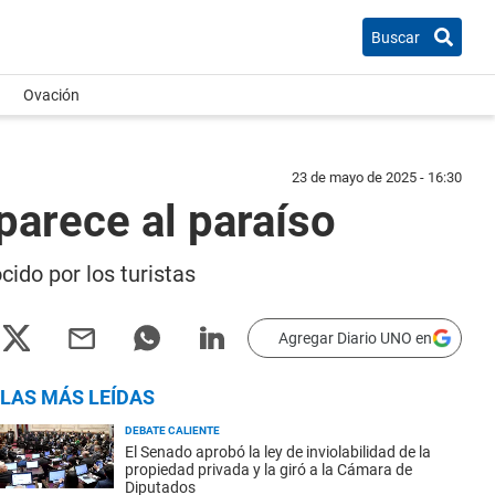
Buscar
Ovación
23 de mayo de 2025 - 16:30
 parece al paraíso
cido por los turistas
Agregar Diario UNO en
LAS MÁS LEÍDAS
DEBATE CALIENTE
El Senado aprobó la ley de inviolabilidad de la
propiedad privada y la giró a la Cámara de
Diputados