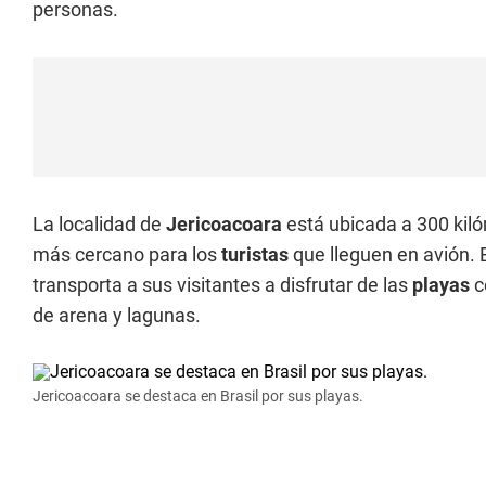
personas.
La localidad de
Jericoacoara
está ubicada a 300 kiló
más cercano para los
turistas
que lleguen en avión.
transporta a sus visitantes a disfrutar de las
playas
c
de arena y lagunas.
Jericoacoara se destaca en Brasil por sus playas.