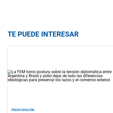
TE PUEDE INTERESAR
PREOCUPACIÓN