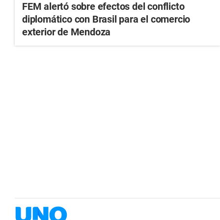
FEM alertó sobre efectos del conflicto
diplomático con Brasil para el comercio
exterior de Mendoza