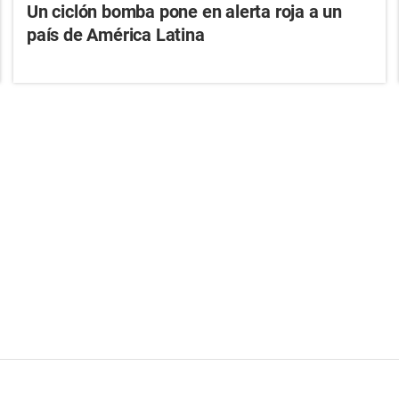
Un ciclón bomba pone en alerta roja a un
país de América Latina