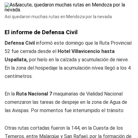
Así quedaron muchas rutas en Mendoza por la nevada.
El informe de Defensa Civil
Defensa Civil
informó este domingo que la Ruta Provincial
52 fue cerrada desde el
Hotel Villavicencio hasta
Uspallata,
por hielo en la calzada y acumulación de nieve.
En la zona del hospedaje la acumulación nívea llegó a los 4
centímetros.
En la
Ruta Nacional 7
maquinarias de Vialidad Nacional
comenzaron las tareas de despeje en la zona de Agua de
las Avispas. Por momentos fue interrumpido el tránsito
Otras rutas cortadas fueron la 144, en la Cuesta de los
Terneros, entre Malargüe y San Rafael, por la formación de