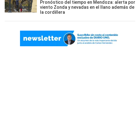
Pronóstico del tiempo en Mendoza: alerta por
viento Zonda y nevadas en el llano además de
la cordillera