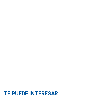
TE PUEDE INTERESAR