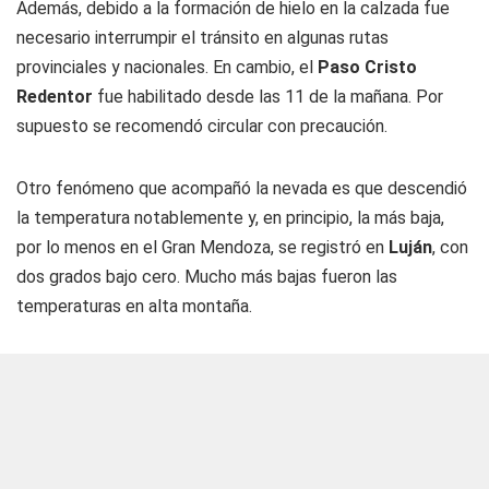
Además, debido a la formación de hielo en la calzada fue
necesario interrumpir el tránsito en algunas rutas
provinciales y nacionales. En cambio, el
Paso Cristo
Redentor
fue habilitado desde las 11 de la mañana. Por
supuesto se recomendó circular con precaución.
Otro fenómeno que acompañó la nevada es que descendió
la temperatura notablemente y, en principio, la más baja,
por lo menos en el Gran Mendoza, se registró en
Luján
, con
dos grados bajo cero. Mucho más bajas fueron las
temperaturas en alta montaña.