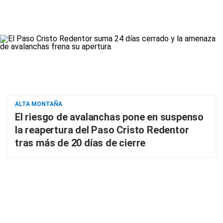
ALTA MONTAÑA
El riesgo de avalanchas pone en suspenso
la reapertura del Paso Cristo Redentor
tras más de 20 días de cierre