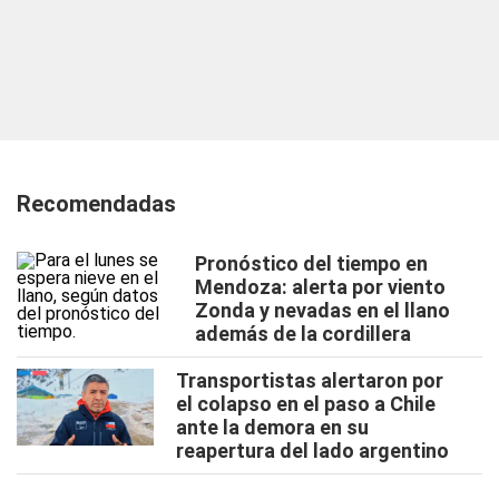
Recomendadas
Pronóstico del tiempo en
Mendoza: alerta por viento
Zonda y nevadas en el llano
además de la cordillera
Transportistas alertaron por
el colapso en el paso a Chile
ante la demora en su
reapertura del lado argentino