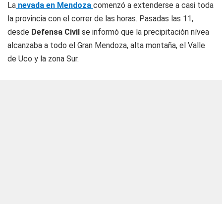
La
nevada en Mendoza
comenzó a extenderse a casi toda
la provincia con el correr de las horas. Pasadas las 11,
desde
Defensa Civil
se informó que la precipitación nívea
alcanzaba a todo el Gran Mendoza, alta montaña, el Valle
de Uco y la zona Sur.