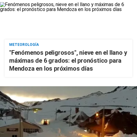
METEOROLOGÍA
"Fenómenos peligrosos", nieve en el llano y
máximas de 6 grados: el pronóstico para
Mendoza en los próximos días