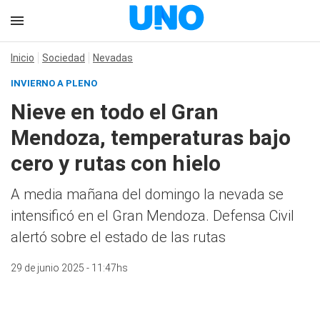
Inicio
Sociedad
Nevadas
INVIERNO A PLENO
Nieve en todo el Gran
Mendoza, temperaturas bajo
cero y rutas con hielo
A media mañana del domingo la nevada se
intensificó en el Gran Mendoza. Defensa Civil
alertó sobre el estado de las rutas
29 de junio 2025 - 11:47hs