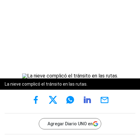
La nieve complicó el tránsito en las rutas.
Agregar Diario UNO en