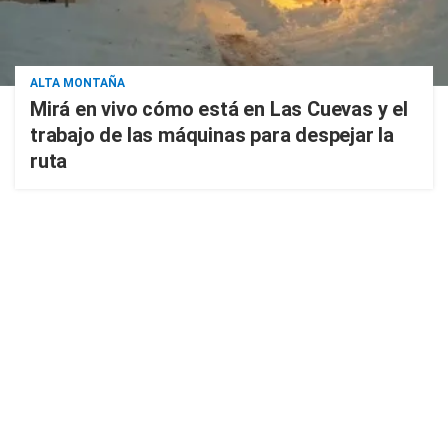
ALTA MONTAÑA
Mirá en vivo cómo está en Las Cuevas y el
trabajo de las máquinas para despejar la
ruta