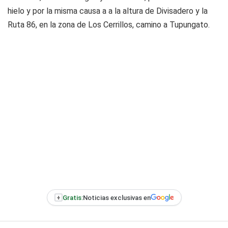
hielo y por la misma causa a a la altura de Divisadero y la
Ruta 86, en la zona de Los Cerrillos, camino a Tupungato.
+
Gratis:
Noticias exclusivas en