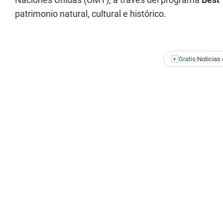
patrimonio natural, cultural e histórico.
+
Gratis:
Noticias 