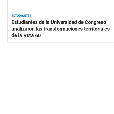
ESTUDIANTES
Estudiantes de la Universidad de Congreso
analizaron las transformaciones territoriales
de la Ruta 60