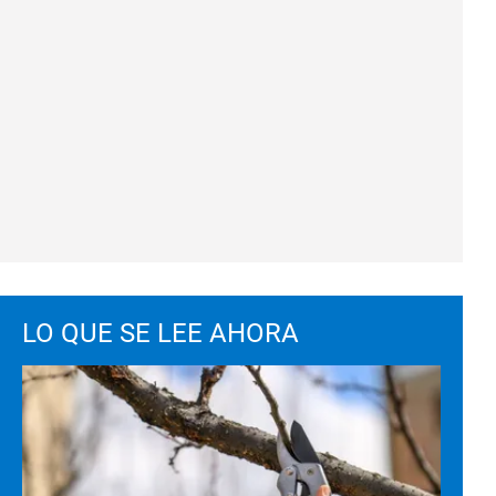
LO QUE SE LEE AHORA