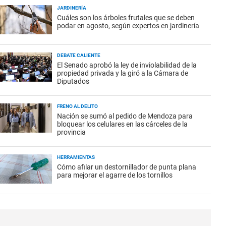
JARDINERÍA
Cuáles son los árboles frutales que se deben
podar en agosto, según expertos en jardinería
DEBATE CALIENTE
El Senado aprobó la ley de inviolabilidad de la
propiedad privada y la giró a la Cámara de
Diputados
FRENO AL DELITO
Nación se sumó al pedido de Mendoza para
bloquear los celulares en las cárceles de la
provincia
HERRAMIENTAS
Cómo afilar un destornillador de punta plana
para mejorar el agarre de los tornillos