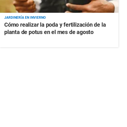
JARDINERÍA EN INVIERNO
Cómo realizar la poda y fertilización de la
planta de potus en el mes de agosto