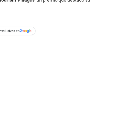
exclusivas en