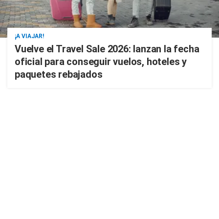
¡A VIAJAR!
Vuelve el Travel Sale 2026: lanzan la fecha
oficial para conseguir vuelos, hoteles y
paquetes rebajados