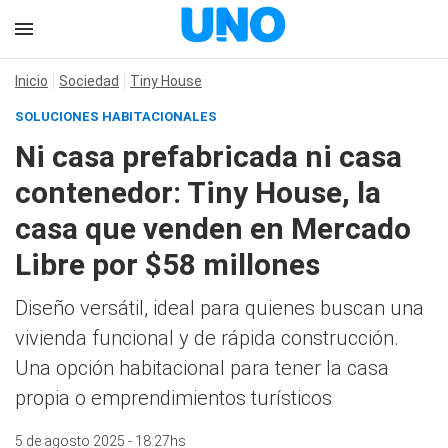
Inicio
Sociedad
Tiny House
SOLUCIONES HABITACIONALES
Ni casa prefabricada ni casa
contenedor: Tiny House, la
casa que venden en Mercado
Libre por $58 millones
Diseño versátil, ideal para quienes buscan una
vivienda funcional y de rápida construcción.
Una opción habitacional para tener la casa
propia o emprendimientos turísticos
5 de agosto 2025 - 18:27hs