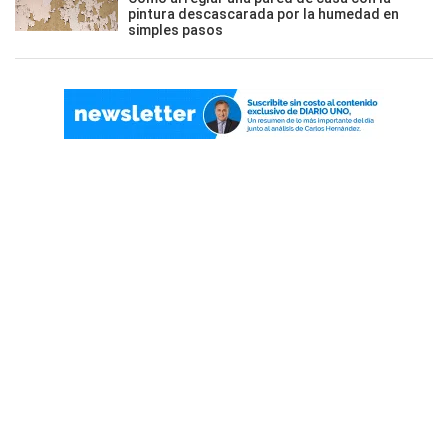
pintura descascarada por la humedad en
simples pasos