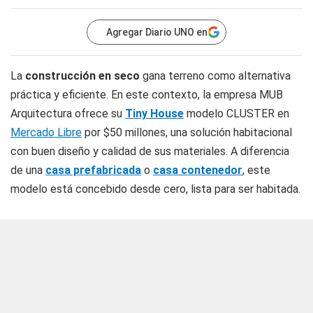
Agregar Diario UNO en
La
construcción en seco
gana terreno como alternativa
práctica y eficiente. En este contexto, la empresa MUB
Arquitectura ofrece su
Tiny House
modelo CLUSTER en
Mercado Libre
por $50 millones, una solución habitacional
con buen diseño y calidad de sus materiales. A diferencia
de una
casa prefabricada
o
casa contenedor
, este
modelo está concebido desde cero, lista para ser habitada.