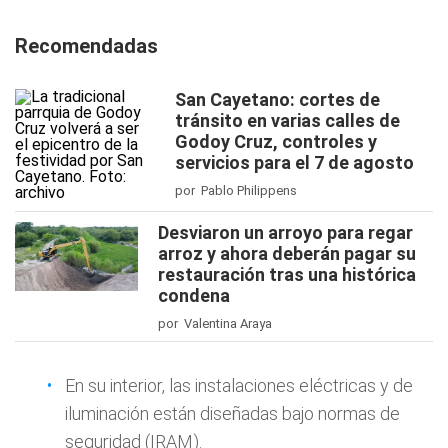
Recomendadas
San Cayetano: cortes de
tránsito en varias calles de
Godoy Cruz, controles y
servicios para el 7 de agosto
por Pablo Philippens
Desviaron un arroyo para regar
arroz y ahora deberán pagar su
restauración tras una histórica
condena
por Valentina Araya
En su interior, las instalaciones eléctricas y de
iluminación están diseñadas bajo normas de
seguridad (IRAM).