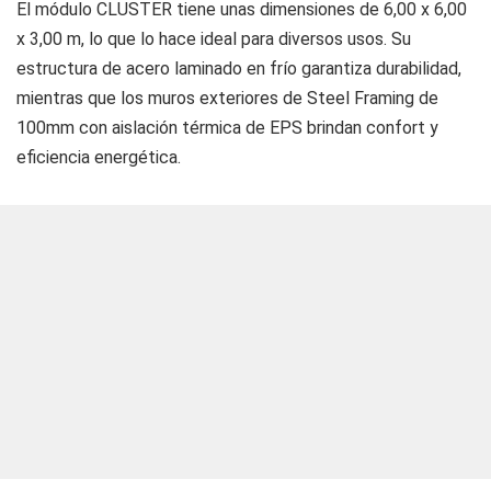
El módulo CLUSTER tiene unas dimensiones de 6,00 x 6,00
x 3,00 m, lo que lo hace ideal para diversos usos. Su
estructura de acero laminado en frío garantiza durabilidad,
mientras que los muros exteriores de Steel Framing de
100mm con aislación térmica de EPS brindan confort y
eficiencia energética.