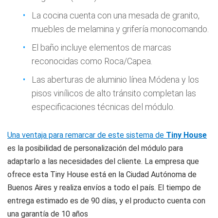
La cocina cuenta con una mesada de granito,
muebles de melamina y grifería monocomando.
El baño incluye elementos de marcas
reconocidas como Roca/Capea.
Las aberturas de aluminio línea Módena y los
pisos vinílicos de alto tránsito completan las
especificaciones técnicas del módulo.
Una ventaja para remarcar de este sistema de
Tiny House
es la posibilidad de personalización del módulo para
adaptarlo a las necesidades del cliente. La empresa que
ofrece esta Tiny House está en la Ciudad Autónoma de
Buenos Aires y realiza envíos a todo el país. El tiempo de
entrega estimado es de 90 días, y el producto cuenta con
una garantía de 10 años