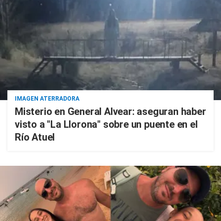
IMAGEN ATERRADORA
Misterio en General Alvear: aseguran haber
visto a "La Llorona" sobre un puente en el
Río Atuel