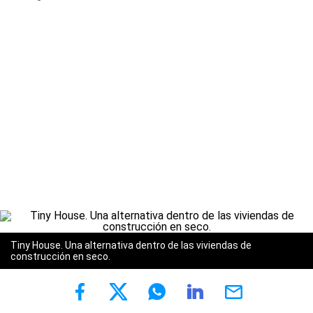
Tiny House. Una alternativa dentro de las viviendas de
construcción en seco.