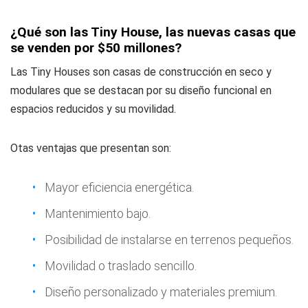
¿Qué son las Tiny House, las nuevas casas que
se venden por $50 millones?
Las Tiny Houses son casas de construcción en seco y
modulares que se destacan por su diseño funcional en
espacios reducidos y su movilidad.
Otas ventajas que presentan son:
Mayor eficiencia energética.
Mantenimiento bajo.
Posibilidad de instalarse en terrenos pequeños.
Movilidad o traslado sencillo.
Diseño personalizado y materiales premium.