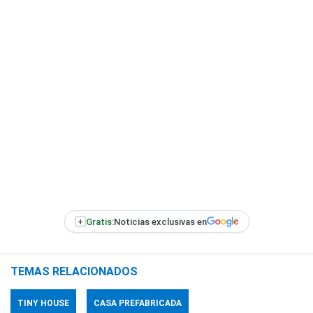
+
Gratis:
Noticias exclusivas en
TEMAS RELACIONADOS
TINY HOUSE
CASA PREFABRICADA