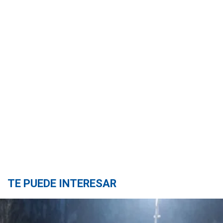
TE PUEDE INTERESAR