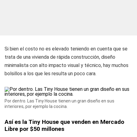
Si bien el costo no es elevado teniendo en cuenta que se
trata de una vivienda de rápida construcción, diseño
minimalista con alto impacto visual y técnico, hay muchos
bolsillos a los que les resulta un poco cara.
Por dentro. Las Tiny House tienen un gran diseño en sus
interiores, por ejemplo la cocina.
Así es la Tiny House que venden en Mercado
Libre por $50 millones