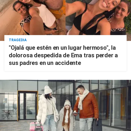
TRAGEDIA
"Ojalá que estén en un lugar hermoso", la
dolorosa despedida de Ema tras perder a
sus padres en un accidente