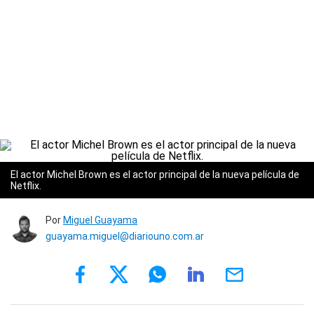
El actor Michel Brown es el actor principal de la nueva película de
Netflix.
Por
Miguel Guayama
guayama.miguel@diariouno.com.ar