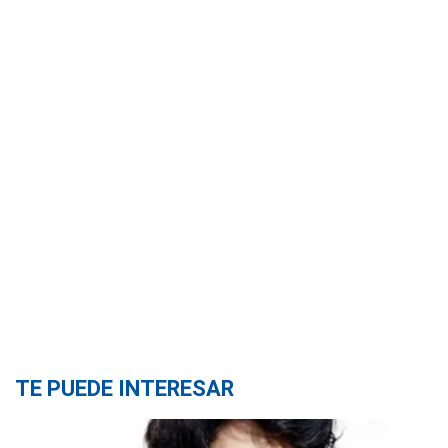
TE PUEDE INTERESAR