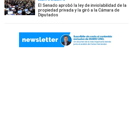
El Senado aprobó la ley de inviolabilidad de la
propiedad privada y la giró a la Cámara de
Diputados