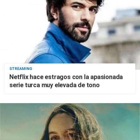
STREAMING
Netflix hace estragos con la apasionada
serie turca muy elevada de tono