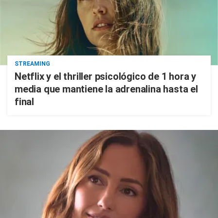
STREAMING
Netflix y el thriller psicológico de 1 hora y
media que mantiene la adrenalina hasta el
final