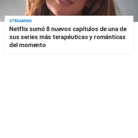
STREAMING
Netflix sumó 8 nuevos capítulos de una de
sus series más terapéuticas y románticas
del momento