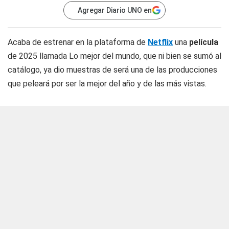
Agregar Diario UNO en
Acaba de estrenar en la plataforma de
Netflix
una
película
de 2025 llamada Lo mejor del mundo, que ni bien se sumó al
catálogo, ya dio muestras de será una de las producciones
que peleará por ser la mejor del año y de las más vistas.