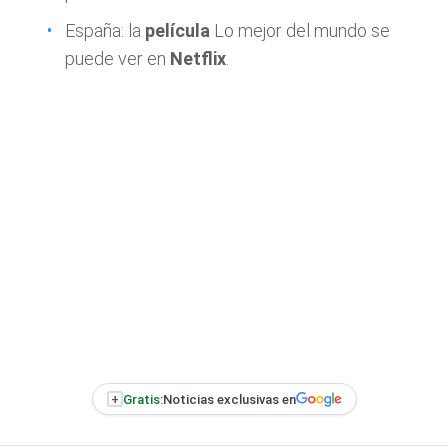
España: la
película
Lo mejor del mundo se
puede ver en
Netflix
.
+
Gratis:
Noticias exclusivas en