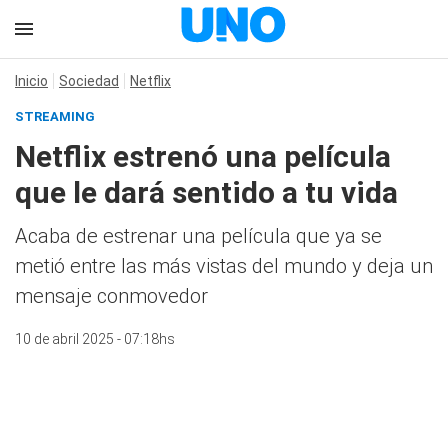
Inicio
Sociedad
Netflix
STREAMING
Netflix estrenó una película
que le dará sentido a tu vida
Acaba de estrenar una película que ya se
metió entre las más vistas del mundo y deja un
mensaje conmovedor
10 de abril 2025 - 07:18hs