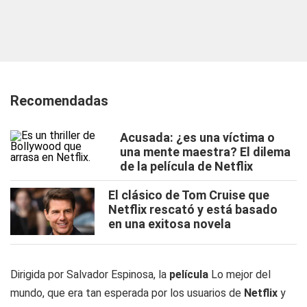
Recomendadas
Acusada: ¿es una víctima o
una mente maestra? El dilema
de la película de Netflix
El clásico de Tom Cruise que
Netflix rescató y está basado
en una exitosa novela
Dirigida por Salvador Espinosa, la
película
Lo mejor del
mundo, que era tan esperada por los usuarios de
Netflix
y