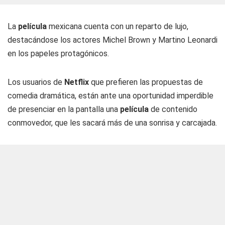
La
película
mexicana cuenta con un reparto de lujo,
destacándose los actores Michel Brown y Martino Leonardi
en los papeles protagónicos.
Los usuarios de
Netflix
que prefieren las propuestas de
comedia dramática, están ante una oportunidad imperdible
de presenciar en la pantalla una
película
de contenido
conmovedor, que les sacará más de una sonrisa y carcajada.