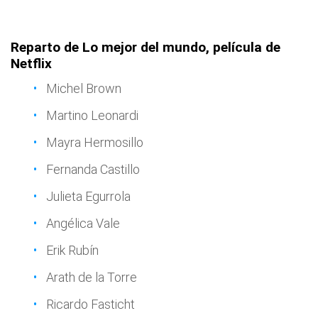
Reparto de Lo mejor del mundo, película de
Netflix
Michel Brown
Martino Leonardi
Mayra Hermosillo
Fernanda Castillo
Julieta Egurrola
Angélica Vale
Erik Rubín
Arath de la Torre
Ricardo Fasticht