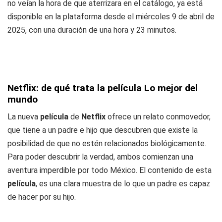
no veían la hora de que aterrizara en el catálogo, ya está
disponible en la plataforma desde el miércoles 9 de abril de
2025, con una duración de una hora y 23 minutos.
Netflix: de qué trata la película Lo mejor del
mundo
La nueva
película
de
Netflix
ofrece un relato conmovedor,
que tiene a un padre e hijo que descubren que existe la
posibilidad de que no estén relacionados biológicamente.
Para poder descubrir la verdad, ambos comienzan una
aventura imperdible por todo México. El contenido de esta
película
, es una clara muestra de lo que un padre es capaz
de hacer por su hijo.