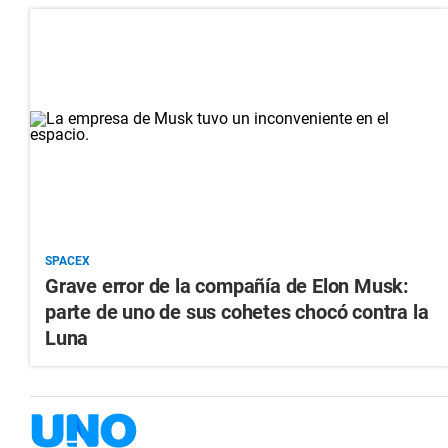
SPACEX
Grave error de la compañía de Elon Musk:
parte de uno de sus cohetes chocó contra la
Luna