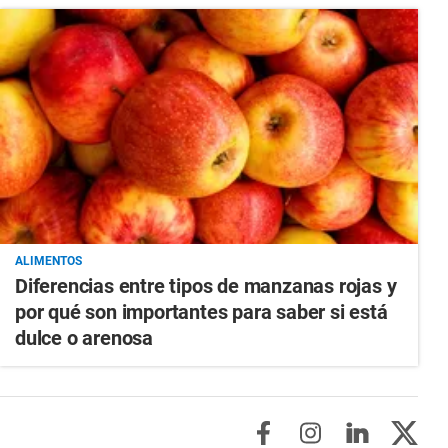
ALIMENTOS
Diferencias entre tipos de manzanas rojas y
por qué son importantes para saber si está
dulce o arenosa