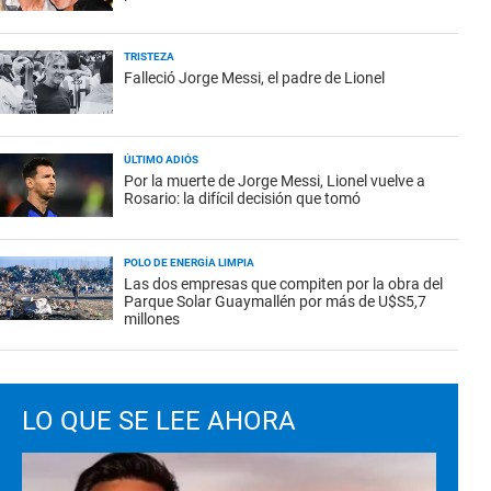
TRISTEZA
Falleció Jorge Messi, el padre de Lionel
ÚLTIMO ADIÓS
Por la muerte de Jorge Messi, Lionel vuelve a
Rosario: la difícil decisión que tomó
POLO DE ENERGÍA LIMPIA
Las dos empresas que compiten por la obra del
Parque Solar Guaymallén por más de U$S5,7
millones
LO QUE SE LEE AHORA