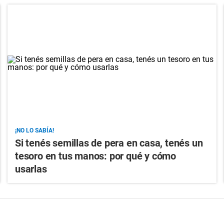
¡NO LO SABÍA!
Si tenés semillas de pera en casa, tenés un
tesoro en tus manos: por qué y cómo
usarlas