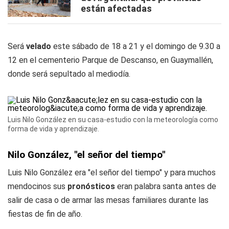
están afectadas
Será
velado
este sábado de 18 a 21 y el domingo de 9.30 a
12 en el cementerio Parque de Descanso, en Guaymallén,
donde será sepultado al mediodía.
Luis Nilo González en su casa-estudio con la meteorología como
forma de vida y aprendizaje.
Nilo González, "el señor del tiempo"
Luis Nilo González era "el señor del tiempo" y para muchos
mendocinos sus
pronósticos
eran palabra santa antes de
salir de casa o de armar las mesas familiares durante las
fiestas de fin de año.