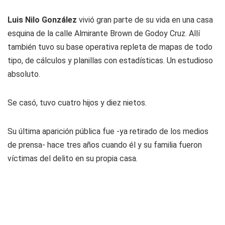
Luis Nilo González
vivió gran parte de su vida en una casa
esquina de la calle Almirante Brown de Godoy Cruz. Allí
también tuvo su base operativa repleta de mapas de todo
tipo, de cálculos y planillas con estadísticas. Un estudioso
absoluto.
Se casó, tuvo cuatro hijos y diez nietos.
Su última aparición pública fue -ya retirado de los medios
de prensa- hace tres años cuando él y su familia fueron
víctimas del delito en su propia casa.