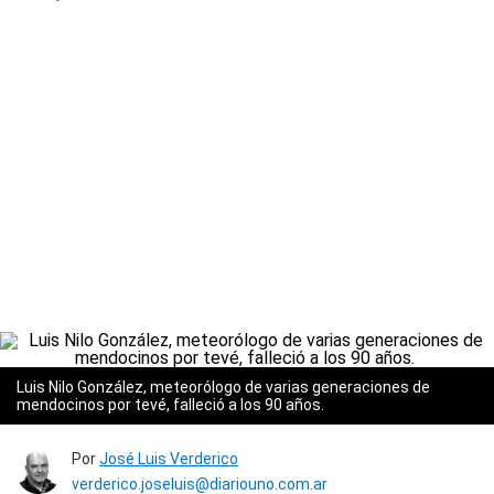
Luis Nilo González, meteorólogo de varias generaciones de
mendocinos por tevé, falleció a los 90 años.
Por
José Luis Verderico
verderico.joseluis@diariouno.com.ar