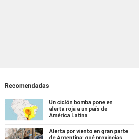
Recomendadas
Un ciclón bomba pone en
alerta roja a un país de
América Latina
Alerta por viento en gran parte
de Argentina: qué provincias