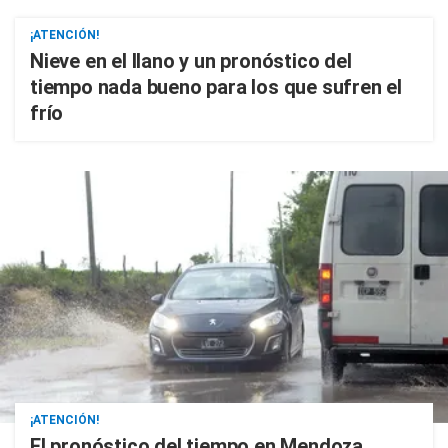
¡ATENCIÓN!
Nieve en el llano y un pronóstico del
tiempo nada bueno para los que sufren el
frío
¡ATENCIÓN!
El pronóstico del tiempo en Mendoza