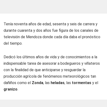
Tenía noventa años de edad, sesenta y seis de carrera y
durante cuarenta y dos años fue figura de los canales de
televisión de Mendoza donde cada día daba el pronóstico
del tiempo.
Dedicó los últimos años de vida y de conocimientos a la
indispensable tarea de asesorar a bodegueros y viñateros
con la finalidad de que anticiparse y resguardar la
producción agrícola de fenómenos meteorológicos tan
dañiños como el
Zonda
, las
heladas
, las
tormentas
y el
granizo
.