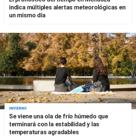
indica múltiples alertas meteorológicas en
un mismo día
INVIERNO
Se viene una ola de frío húmedo que
terminará con la estabilidad y las
temperaturas agradables