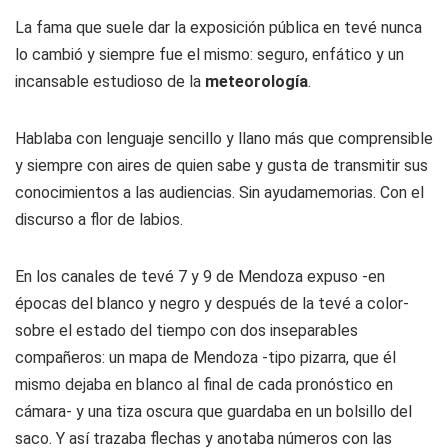
La fama que suele dar la exposición pública en tevé nunca
lo cambió y siempre fue el mismo: seguro, enfático y un
incansable estudioso de la
meteorología
.
Hablaba con lenguaje sencillo y llano más que comprensible
y siempre con aires de quien sabe y gusta de transmitir sus
conocimientos a las audiencias. Sin ayudamemorias. Con el
discurso a flor de labios.
En los canales de tevé 7 y 9 de Mendoza expuso -en
épocas del blanco y negro y después de la tevé a color-
sobre el estado del tiempo con dos inseparables
compañeros: un mapa de Mendoza -tipo pizarra, que él
mismo dejaba en blanco al final de cada pronóstico en
cámara- y una tiza oscura que guardaba en un bolsillo del
saco. Y así trazaba flechas y anotaba números con las