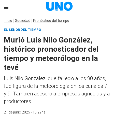
Inicio
Sociedad
Pronóstico del tiempo
EL SEÑOR DEL TIEMPO
Murió Luis Nilo González,
histórico pronosticador del
tiempo y meteorólogo en la
tevé
Luis Nilo González, que falleció a los 90 años,
fue figura de la meteorología en los canales 7
y 9. También asesoró a empresas agrícolas y a
productores
21 de junio 2025 - 15:29hs