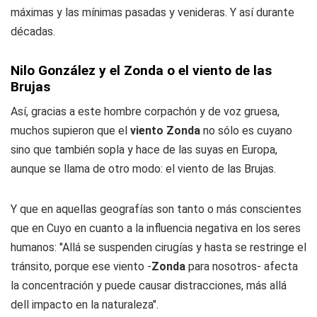
máximas y las mínimas pasadas y venideras. Y así durante
décadas.
Nilo González y el Zonda o el viento de las
Brujas
Así, gracias a este hombre corpachón y de voz gruesa,
muchos supieron que el
viento Zonda
no sólo es cuyano
sino que también sopla y hace de las suyas en Europa,
aunque se llama de otro modo: el viento de las Brujas.
Y que en aquellas geografías son tanto o más conscientes
que en Cuyo en cuanto a la influencia negativa en los seres
humanos: "Allá se suspenden cirugías y hasta se restringe el
tránsito, porque ese viento -
Zonda
para nosotros- afecta
la concentración y puede causar distracciones, más allá
dell impacto en la naturaleza".