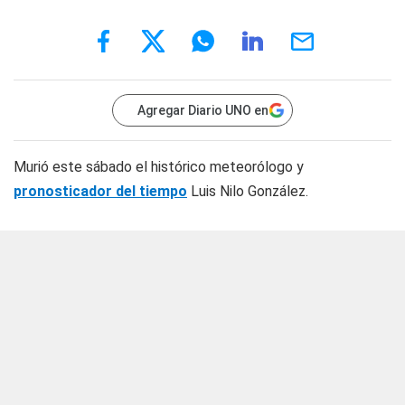
Agregar Diario UNO en
Murió este sábado el histórico meteorólogo y
pronosticador del tiempo
Luis Nilo González.