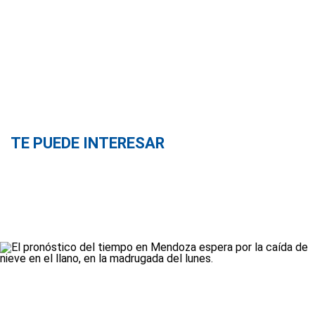
TE PUEDE INTERESAR