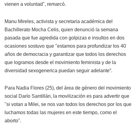
vienen a voluntad", remarcó.
Manu Mireles, activista y secretaria académica del
Bachillerato Mocha Celis, quien denunció la semana
pasada que fue agredida con golpizas e insultos en dos
ocasiones sostuvo que "estamos para profundizar los 40
años de democracia y garantizar que todos los derechos
que logramos desde el movimiento feminista y de la
diversidad sexogenerica puedan seguir adelante”.
Para Nadia Flores (25), del área de género del movimiento
social Darío Santillán, la movilización es para advertir que
"si votan a Milei, se nos van todos los derechos por los que
luchamos todas las mujeres en este tiempo, como el
aborto".