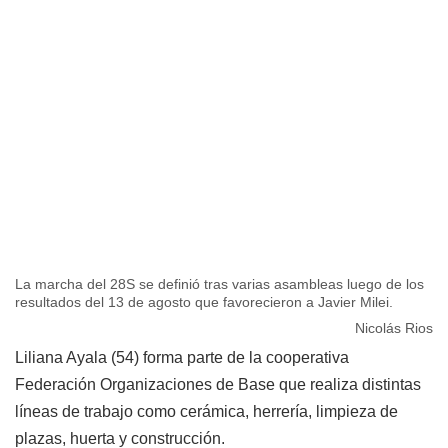
La marcha del 28S se definió tras varias asambleas luego de los
resultados del 13 de agosto que favorecieron a Javier Milei.
Nicolás Rios
Liliana Ayala (54) forma parte de la cooperativa
Federación Organizaciones de Base que realiza distintas
líneas de trabajo como cerámica, herrería, limpieza de
plazas, huerta y construcción.