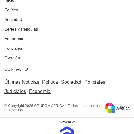
Inicio
Política
Sociedad
Series y Películas
Economia
Policiales
Ovación
CONTACTO
Últimas Noticias
Política
Sociedad
Policiales
Judiciales
Economia
© Copyright 2026 GRUPO AMERICA – Todos los derechos
reservados