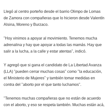
Llegó al centro porteño desde el barrio Olimpo de Lomas
de Zamora con compañeras que lo hicieron desde Valentín
Alsina, Moreno y Burzaco.
"Hoy vinimos a apoyar al movimiento. Tenemos mucha
adrenalina y hay que apoyar a todas las mamás. Hay que
salir a la lucha, a la calle y estar atentas", indicó.
Y agregó que si gana el candidato de La Libertad Avanza
(LLA) "pueden cerrar muchas cosas" como "la educación,
el Ministerio de Mujeres" y también tomar medidas en
contra del "aborto por el que tanto luchamos".
"Tenemos muchas compañeras que no están de acuerdo
con el aborto, y eso se respeta también. Muchas están acá,