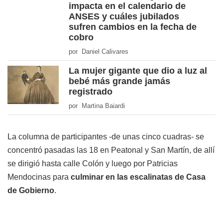
impacta en el calendario de
ANSES y cuáles jubilados
sufren cambios en la fecha de
cobro
por Daniel Calivares
La mujer gigante que dio a luz al
bebé más grande jamás
registrado
por Martina Baiardi
La columna de participantes -de unas cinco cuadras- se
concentró pasadas las 18 en Peatonal y San Martín, de allí
se dirigió hasta calle Colón y luego por Patricias
Mendocinas para
culminar en las escalinatas de Casa
de Gobierno
.