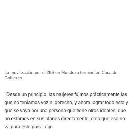
La movilización por el 28S en Mendoza terminó en Casa de
Gobierno.
"Desde un principio, las mujeres fuimos prácticamente las
que no teníamos voz ni derecho, y ahora lograr todo esto y
que se vaya por una persona que tiene otros ideales, que
no estamos en sus planes directamente, creo que eso no
va para este país", dijo.