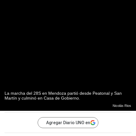
La marcha del 28S en Mendoza partió desde Peatonal y San
Martín y culminó en Casa de Gobierno.
Nicolás Rios
Agregar Diario UNO en