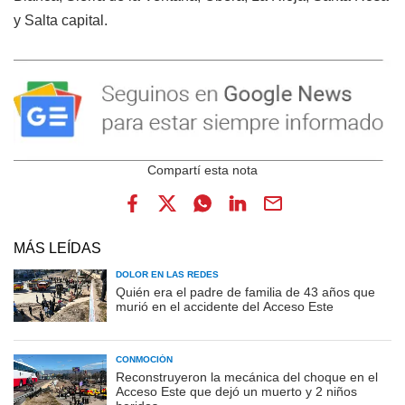
y Salta capital.
MÁS LEÍDAS
DOLOR EN LAS REDES
Quién era el padre de familia de 43 años que
murió en el accidente del Acceso Este
CONMOCIÓN
Reconstruyeron la mecánica del choque en el
Acceso Este que dejó un muerto y 2 niños