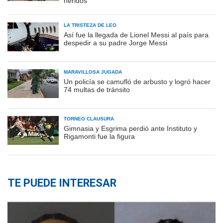
heridos
LA TRISTEZA DE LEO
Así fue la llegada de Lionel Messi al país para
despedir a su padre Jorge Messi
MARAVILLOSA JUGADA
Un policía se camufló de arbusto y logró hacer
74 multas de tránsito
TORNEO CLAUSURA
Gimnasia y Esgrima perdió ante Instituto y
Rigamonti fue la figura
TE PUEDE INTERESAR