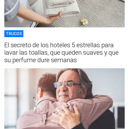
TRUCOS
El secreto de los hoteles 5 estrellas para
lavar las toallas, que queden suaves y que
su perfume dure semanas