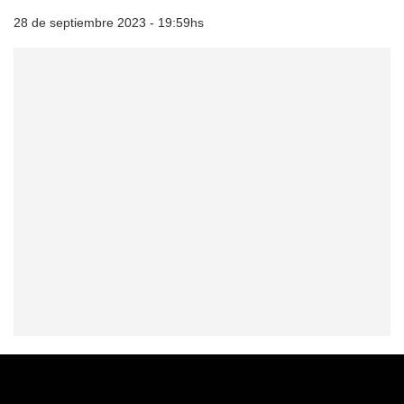
28 de septiembre 2023 - 19:59hs