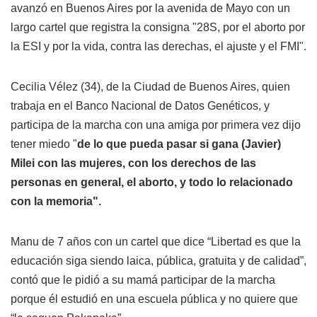
avanzó en Buenos Aires por la avenida de Mayo con un
largo cartel que registra la consigna "28S, por el aborto por
la ESI y por la vida, contra las derechas, el ajuste y el FMI".
Cecilia Vélez (34), de la Ciudad de Buenos Aires, quien
trabaja en el Banco Nacional de Datos Genéticos, y
participa de la marcha con una amiga por primera vez dijo
tener miedo "
de lo que pueda pasar si gana (Javier)
Milei con las mujeres, con los derechos de las
personas en general, el aborto, y todo lo relacionado
con la memoria".
Manu de 7 años con un cartel que dice “Libertad es que la
educación siga siendo laica, pública, gratuita y de calidad”,
contó que le pidió a su mamá participar de la marcha
porque él estudió en una escuela pública y no quiere que