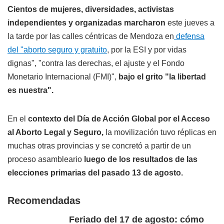
Cientos de mujeres, diversidades, activistas
independientes y organizadas marcharon
este jueves a
la tarde por las calles céntricas de Mendoza en
defensa
del "aborto seguro y gratuito
, por la ESI y por vidas
dignas", "contra las derechas, el ajuste y el Fondo
Monetario Internacional (FMI)",
bajo el grito "la libertad
es nuestra".
En el
contexto del Día de Acción Global por el Acceso
al Aborto Legal y Seguro,
la movilización tuvo réplicas en
muchas otras provincias y se concretó a partir de un
proceso asambleario
luego de los resultados de las
elecciones primarias del pasado 13 de agosto.
Recomendadas
Feriado del 17 de agosto: cómo