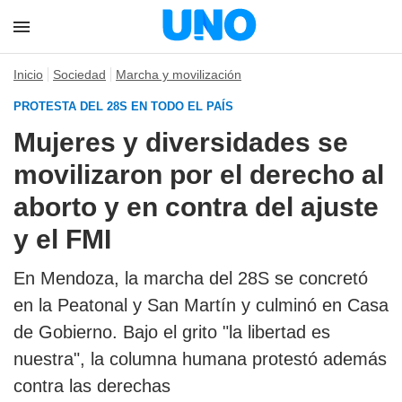
Inicio
Sociedad
Marcha y movilización
PROTESTA DEL 28S EN TODO EL PAÍS
Mujeres y diversidades se
movilizaron por el derecho al
aborto y en contra del ajuste
y el FMI
En Mendoza, la marcha del 28S se concretó
en la Peatonal y San Martín y culminó en Casa
de Gobierno. Bajo el grito "la libertad es
nuestra", la columna humana protestó además
contra las derechas