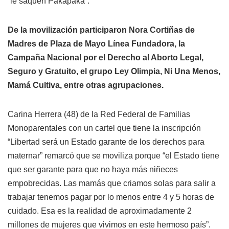
“le saquen Pakapaka”.
De la movilización participaron Nora Cortiñas de
Madres de Plaza de Mayo Línea Fundadora, la
Campaña Nacional por el Derecho al Aborto Legal,
Seguro y Gratuito, el grupo Ley Olimpia, Ni Una Menos,
Mamá Cultiva, entre otras agrupaciones.
Carina Herrera (48) de la Red Federal de Familias
Monoparentales con un cartel que tiene la inscripción
“Libertad será un Estado garante de los derechos para
maternar” remarcó que se moviliza porque “el Estado tiene
que ser garante para que no haya más niñeces
empobrecidas. Las mamás que criamos solas para salir a
trabajar tenemos pagar por lo menos entre 4 y 5 horas de
cuidado. Esa es la realidad de aproximadamente 2
millones de mujeres que vivimos en este hermoso país”.