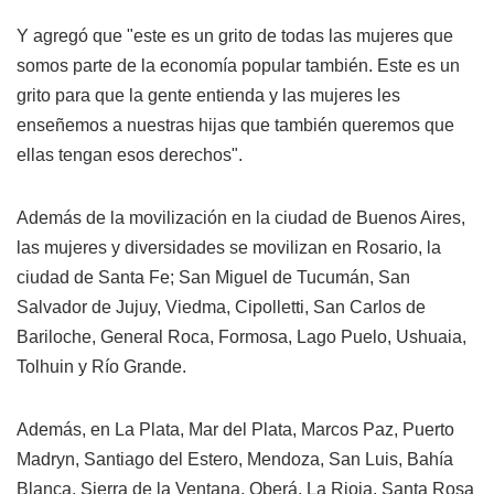
Y agregó que "este es un grito de todas las mujeres que
somos parte de la economía popular también. Este es un
grito para que la gente entienda y las mujeres les
enseñemos a nuestras hijas que también queremos que
ellas tengan esos derechos".
Además de la movilización en la ciudad de Buenos Aires,
las mujeres y diversidades se movilizan en Rosario, la
ciudad de Santa Fe; San Miguel de Tucumán, San
Salvador de Jujuy, Viedma, Cipolletti, San Carlos de
Bariloche, General Roca, Formosa, Lago Puelo, Ushuaia,
Tolhuin y Río Grande.
Además, en La Plata, Mar del Plata, Marcos Paz, Puerto
Madryn, Santiago del Estero, Mendoza, San Luis, Bahía
Blanca, Sierra de la Ventana, Oberá, La Rioja, Santa Rosa