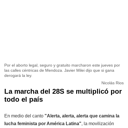
Por el aborto legal, seguro y gratuito marcharon este jueves por
las calles céntricas de Mendoza. Javier Milei dijo que si gana
derogará la ley.
Nicolás Rios
La marcha del 28S se multiplicó por
todo el país
En medio del canto
"Alerta, alerta, alerta que camina la
lucha feminista por América Latina"
, la movilización