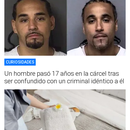
CURIOSIDADES
Un hombre pasó 17 años en la cárcel tras
ser confundido con un criminal idéntico a él