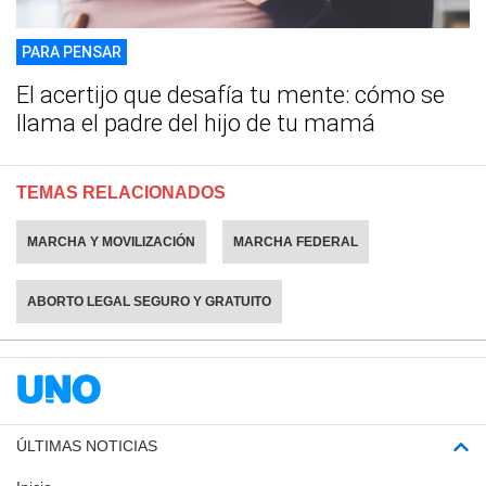
PARA PENSAR
El acertijo que desafía tu mente: cómo se
llama el padre del hijo de tu mamá
TEMAS RELACIONADOS
MARCHA Y MOVILIZACIÓN
MARCHA FEDERAL
ABORTO LEGAL SEGURO Y GRATUITO
ÚLTIMAS NOTICIAS