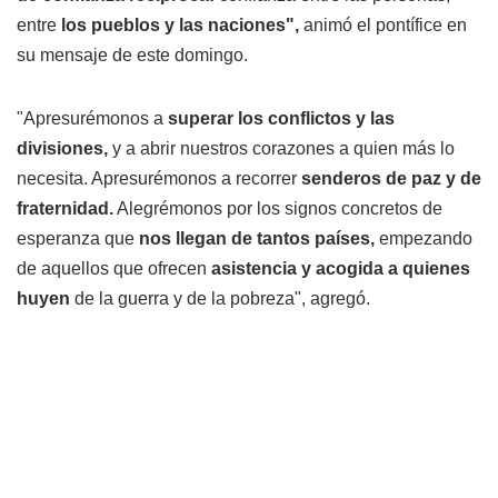
entre
los pueblos y las naciones",
animó el pontífice en
su mensaje de este domingo.
"Apresurémonos a
superar los conflictos y las
divisiones,
y a abrir nuestros corazones a quien más lo
necesita. Apresurémonos a recorrer
senderos de paz y de
fraternidad.
Alegrémonos por los signos concretos de
esperanza que
nos llegan de tantos países,
empezando
de aquellos que ofrecen
asistencia y acogida a quienes
huyen
de la guerra y de la pobreza", agregó.