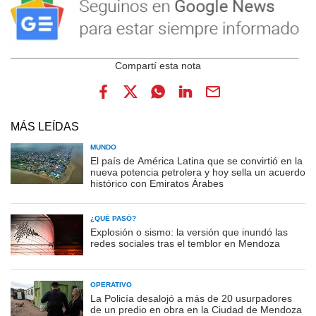
MÁS LEÍDAS
MUNDO
El país de América Latina que se convirtió en la
nueva potencia petrolera y hoy sella un acuerdo
histórico con Emiratos Árabes
¿QUÉ PASÓ?
Explosión o sismo: la versión que inundó las
redes sociales tras el temblor en Mendoza
OPERATIVO
La Policía desalojó a más de 20 usurpadores
de un predio en obra en la Ciudad de Mendoza