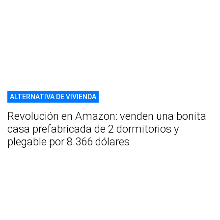
ALTERNATIVA DE VIVIENDA
Revolución en Amazon: venden una bonita
casa prefabricada de 2 dormitorios y
plegable por 8.366 dólares