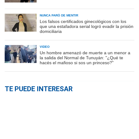
NUNCA PARÓ DE MENTIR
Los falsos certificados ginecológicos con los
que una estafadora serial logró evadir la prisión
domiciliaria
VIDEO
Un hombre amenazó de muerte a un menor a
la salida del Normal de Tunuyán: "¿Qué te
hacés el mafioso si sos un princeso?"
TE PUEDE INTERESAR