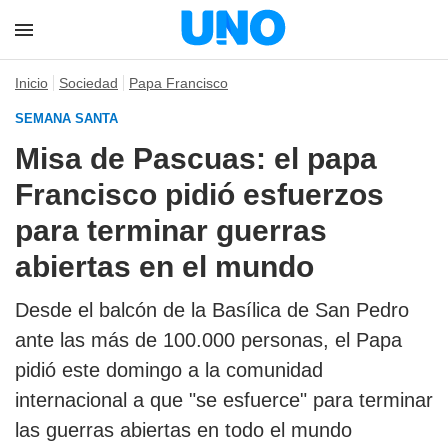
Inicio
Sociedad
Papa Francisco
SEMANA SANTA
Misa de Pascuas: el papa
Francisco pidió esfuerzos
para terminar guerras
abiertas en el mundo
Desde el balcón de la Basílica de San Pedro
ante las más de 100.000 personas, el Papa
pidió este domingo a la comunidad
internacional a que "se esfuerce" para terminar
las guerras abiertas en todo el mundo