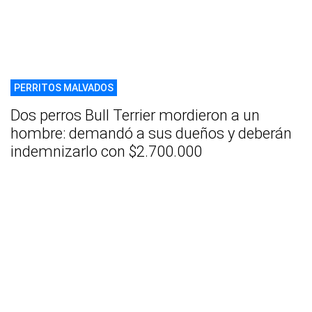
PERRITOS MALVADOS
Dos perros Bull Terrier mordieron a un
hombre: demandó a sus dueños y deberán
indemnizarlo con $2.700.000