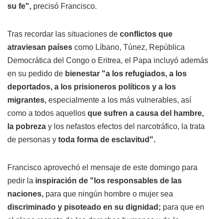
su fe",
precisó Francisco.
Tras recordar las situaciones de
conflictos que
atraviesan países
como Líbano, Túnez, República
Democrática del Congo o Eritrea, el Papa incluyó además
en su pedido de
bienestar "a los refugiados, a los
deportados, a los prisioneros políticos y a los
migrantes,
especialmente a los más vulnerables, así
como a todos aquellos
que sufren a causa del hambre,
la pobreza
y los nefastos efectos del narcotráfico, la trata
de personas y
toda forma de esclavitud".
Francisco aprovechó el mensaje de este domingo para
pedir la
inspiración de "los responsables de las
naciones,
para que ningún hombre o mujer sea
discriminado y pisoteado en su dignidad;
para que en