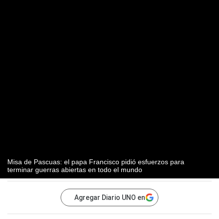
Misa de Pascuas: el papa Francisco pidió esfuerzos para
terminar guerras abiertas en todo el mundo
Agregar Diario UNO en