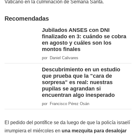
Vaticano en la culminación de Semana Santa.
Recomendadas
Jubilados ANSES con DNI
finalizado en 3: cuándo se cobra
en agosto y cuáles son los
montos finales
por Daniel Calivares
Descubrimiento en un estudio
que prueba que la "cara de
sorpresa" es real: nuestras
pupilas se agrandan si
encuentran algo inesperado
por Francisco Pérez Osán
El pedido del pontífice se da luego de que la policía israelí
irrumpiera el miércoles en
una mezquita para desalojar