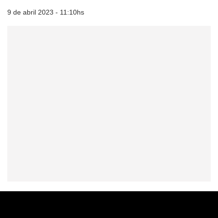
9 de abril 2023 - 11:10hs