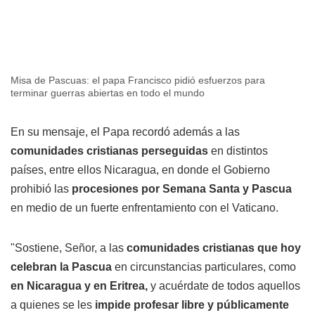
Misa de Pascuas: el papa Francisco pidió esfuerzos para
terminar guerras abiertas en todo el mundo
En su mensaje, el Papa recordó además a las
comunidades cristianas perseguidas
en distintos
países, entre ellos Nicaragua, en donde el Gobierno
prohibió las
procesiones por Semana Santa y Pascua
en medio de un fuerte enfrentamiento con el Vaticano.
"Sostiene, Señor, a las
comunidades cristianas que hoy
celebran la Pascua
en circunstancias particulares, como
en Nicaragua y en Eritrea,
y acuérdate de todos aquellos
a quienes se les
impide profesar libre y públicamente