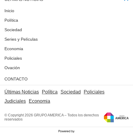
Inicio
Política
Sociedad
Series y Películas
Economia
Policiales
Ovación
CONTACTO
Últimas Noticias
Política
Sociedad
Policiales
Judiciales
Economia
© Copyright 2026 GRUPO AMERICA – Todos los derechos
reservados