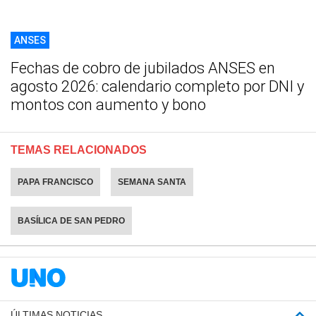
ANSES
Fechas de cobro de jubilados ANSES en
agosto 2026: calendario completo por DNI y
montos con aumento y bono
TEMAS RELACIONADOS
PAPA FRANCISCO
SEMANA SANTA
BASÍLICA DE SAN PEDRO
ÚLTIMAS NOTICIAS