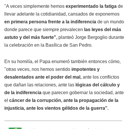
"A veces simplemente hemos
experimentado la fatiga
de
llevar adelante la cotidianidad, cansados de exponernos
en primera persona frente a la indiferencia
de un mundo
donde parece que siempre prevalecen
las leyes del más
astuto y del más fuerte",
planteó Jorge Bergoglio durante
la celebración en la Basílica de San Pedro.
En su homilía, el Papa enumeró también entonces cómo,
"otras veces, nos hemos sentido
impotentes y
desalentados ante el poder del mal,
ante los conflictos
que dañan las relaciones, ante las
lógicas del cálculo y
de la indiferencia
que parecen gobernar la sociedad, ante
el
cáncer de la corrupción, ante la propagación de la
injusticia, ante los vientos gélidos de la guerra".