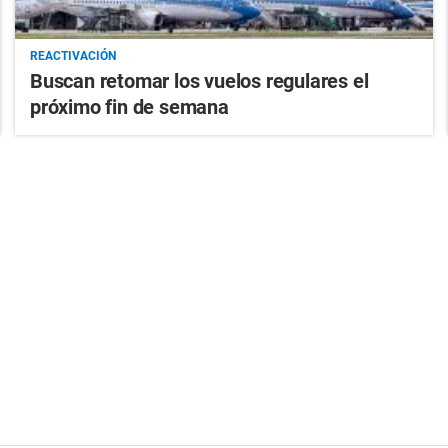
REACTIVACIÓN
Buscan retomar los vuelos regulares el
próximo fin de semana