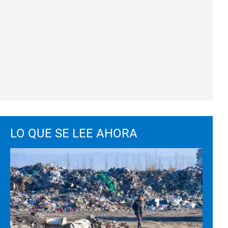
LO QUE SE LEE AHORA