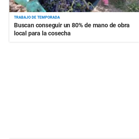
TRABAJO DE TEMPORADA
Buscan conseguir un 80% de mano de obra
local para la cosecha