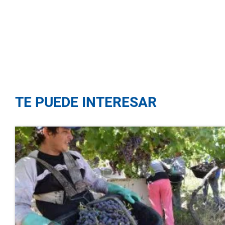
TE PUEDE INTERESAR