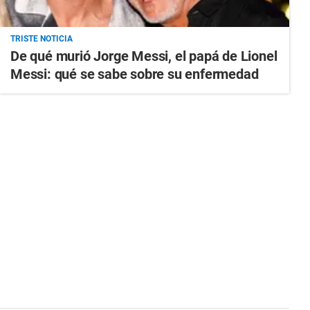
TRISTE NOTICIA
De qué murió Jorge Messi, el papá de Lionel
Messi: qué se sabe sobre su enfermedad