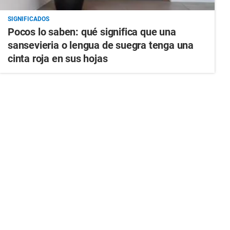
SIGNIFICADOS
Pocos lo saben: qué significa que una
sansevieria o lengua de suegra tenga una
cinta roja en sus hojas