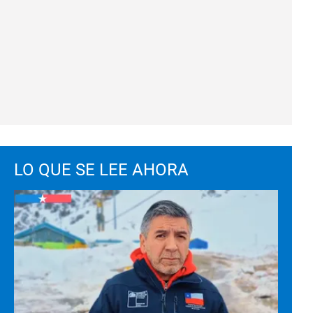
LO QUE SE LEE AHORA