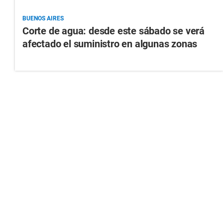
BUENOS AIRES
Corte de agua: desde este sábado se verá
afectado el suministro en algunas zonas