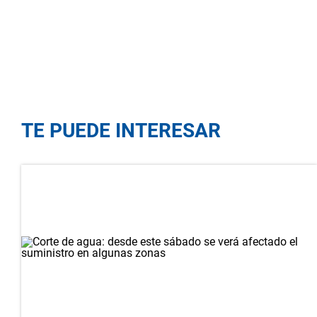
TE PUEDE INTERESAR