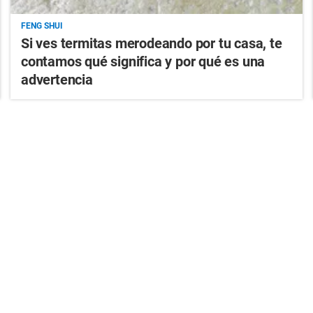
FENG SHUI
Si ves termitas merodeando por tu casa, te
contamos qué significa y por qué es una
advertencia