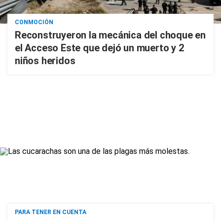
CONMOCIÓN
Reconstruyeron la mecánica del choque en
el Acceso Este que dejó un muerto y 2
niños heridos
PARA TENER EN CUENTA