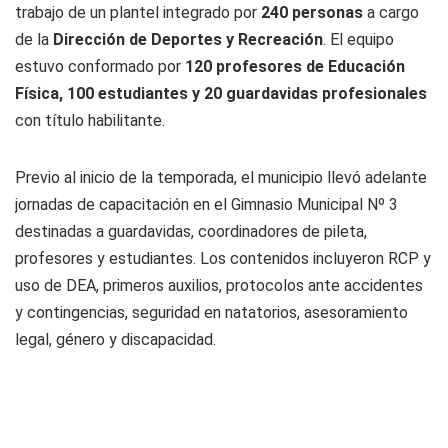
trabajo de un plantel integrado por
240 personas
a cargo
de la
Dirección de Deportes y Recreación
. El equipo
estuvo conformado por
120 profesores de Educación
Física, 100 estudiantes y 20 guardavidas profesionales
con título habilitante.
Previo al inicio de la temporada, el municipio llevó adelante
jornadas de capacitación en el Gimnasio Municipal Nº 3
destinadas a guardavidas, coordinadores de pileta,
profesores y estudiantes. Los contenidos incluyeron RCP y
uso de DEA, primeros auxilios, protocolos ante accidentes
y contingencias, seguridad en natatorios, asesoramiento
legal, género y discapacidad.