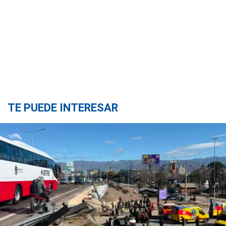
TE PUEDE INTERESAR