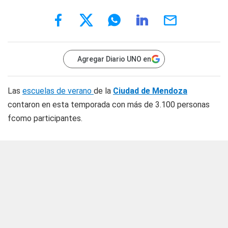
Agregar Diario UNO en
Las
escuelas de verano
de la
Ciudad de Mendoza
contaron en esta temporada con más de 3.100 personas
fcomo participantes.