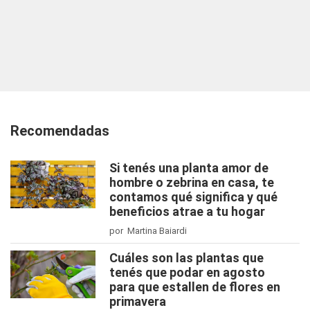
Recomendadas
Si tenés una planta amor de
hombre o zebrina en casa, te
contamos qué significa y qué
beneficios atrae a tu hogar
por Martina Baiardi
Cuáles son las plantas que
tenés que podar en agosto
para que estallen de flores en
primavera