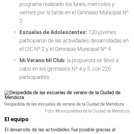
programa realizado los lunes, miércoles y
viernes por la tarde en el Gimnasio Municipal Nº
2.
Escuelas de Adolescentes:
120 jóvenes
participaron de las actividades desarrolladas en
el CIC Nº 2 y el Gimnasio Municipal Nº 4.
Mi Verano Mi Club:
la propuesta se llevó a
cabo en los gimnasios Nº 4 y 5, con 220
participantes.
Despedida de las escuelas de verano de la Ciudad de Mendoza.
Foto: Municipalidad de la Ciudad de Mendoza
El equipo
El desarrollo de las actividades fue posible gracias al