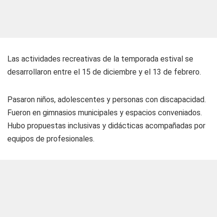
Las actividades recreativas de la temporada estival se
desarrollaron entre el 15 de diciembre y el 13 de febrero.
Pasaron niños, adolescentes y personas con discapacidad.
Fueron en gimnasios municipales y espacios conveniados.
Hubo propuestas inclusivas y didácticas acompañadas por
equipos de profesionales.