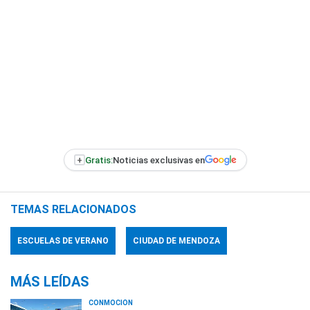
+
Gratis:
Noticias exclusivas en
TEMAS RELACIONADOS
ESCUELAS DE VERANO
CIUDAD DE MENDOZA
MÁS LEÍDAS
CONMOCIÓN