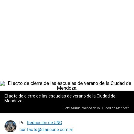
El acto de cierre de las escuelas de verano de la Ciudad de
Mendoza.
Foto: Municipalidad de la Ciudad de Mendoza
Por
Redacción de UNO
contacto@diariouno.com.ar