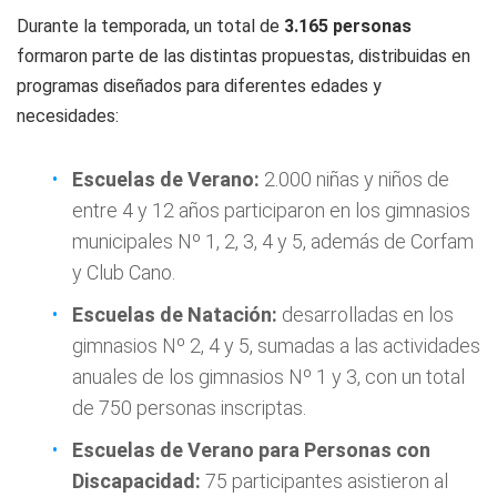
Durante la temporada, un total de
3.165 personas
formaron parte de las distintas propuestas, distribuidas en
programas diseñados para diferentes edades y
necesidades:
Escuelas de Verano:
2.000 niñas y niños de
entre 4 y 12 años participaron en los gimnasios
municipales Nº 1, 2, 3, 4 y 5, además de Corfam
y Club Cano.
Escuelas de Natación:
desarrolladas en los
gimnasios Nº 2, 4 y 5, sumadas a las actividades
anuales de los gimnasios Nº 1 y 3, con un total
de 750 personas inscriptas.
Escuelas de Verano para Personas con
Discapacidad:
75 participantes asistieron al