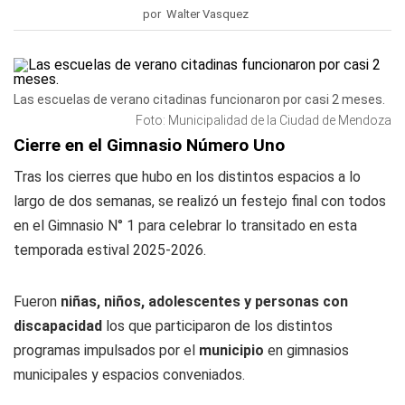
por Walter Vasquez
Las escuelas de verano citadinas funcionaron por casi 2 meses.
Foto: Municipalidad de la Ciudad de Mendoza
Cierre en el Gimnasio Número Uno
Tras los cierres que hubo en los distintos espacios a lo
largo de dos semanas, se realizó un festejo final con todos
en el Gimnasio N° 1 para celebrar lo transitado en esta
temporada estival 2025-2026.
Fueron
niñas, niños, adolescentes y personas con
discapacidad
los que
participaron de los distintos
programas impulsados por el
municipio
en gimnasios
municipales y espacios conveniados.