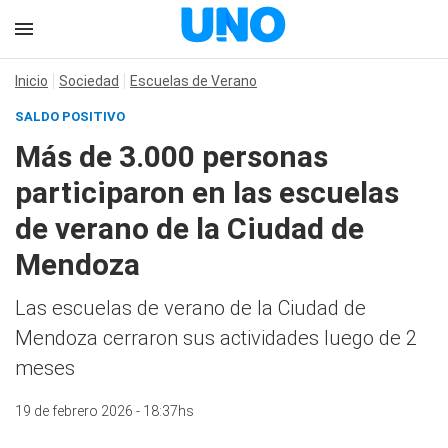
Inicio
Sociedad
Escuelas de Verano
SALDO POSITIVO
Más de 3.000 personas
participaron en las escuelas
de verano de la Ciudad de
Mendoza
Las escuelas de verano de la Ciudad de
Mendoza cerraron sus actividades luego de 2
meses
19 de febrero 2026 - 18:37hs