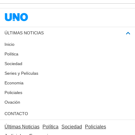
ÚLTIMAS NOTICIAS
Inicio
Política
Sociedad
Series y Películas
Economia
Policiales
Ovación
CONTACTO
Últimas Noticias
Política
Sociedad
Policiales