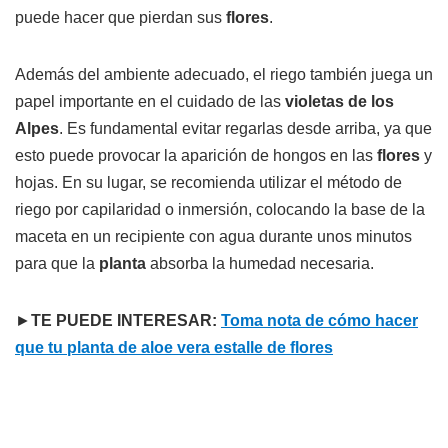
puede hacer que pierdan sus
flores
.
Además del ambiente adecuado, el riego también juega un
papel importante en el cuidado de las
violetas de los
Alpes
. Es fundamental evitar regarlas desde arriba, ya que
esto puede provocar la aparición de hongos en las
flores
y
hojas. En su lugar, se recomienda utilizar el método de
riego por capilaridad o inmersión, colocando la base de la
maceta en un recipiente con agua durante unos minutos
para que la
planta
absorba la humedad necesaria.
►
TE PUEDE INTERESAR:
Toma nota de cómo hacer
que tu planta de aloe vera estalle de flores