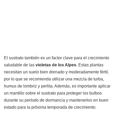
El sustrato también es un factor clave para el crecimiento
saludable de las
violetas de los Alpes
. Estas plantas
necesitan un suelo bien drenado y moderadamente fértil,
por lo que se recomienda utilizar una mezcla de turba,
humus de lombriz y perlita. Además, es importante aplicar
un mantillo sobre el sustrato para proteger los bulbos
durante su período de dormancia y mantenerlos en buen
estado para la próxima temporada de crecimiento.