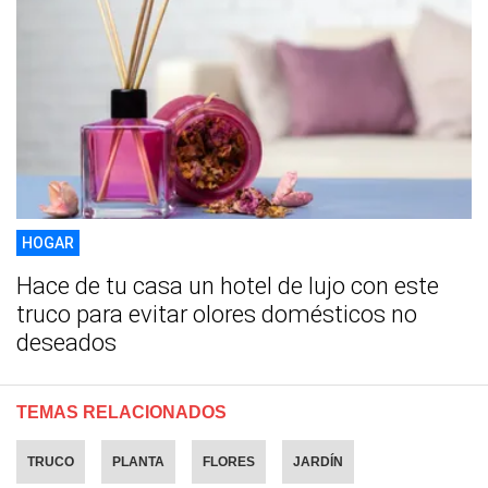
HOGAR
Hace de tu casa un hotel de lujo con este
truco para evitar olores domésticos no
deseados
TEMAS RELACIONADOS
TRUCO
PLANTA
FLORES
JARDÍN