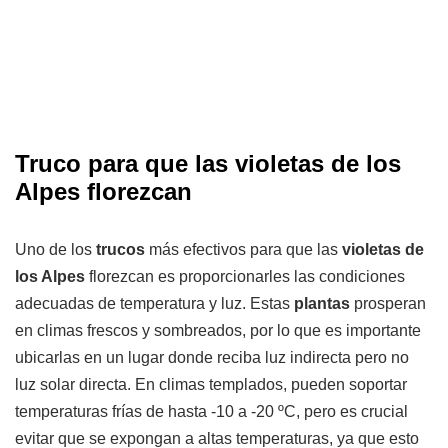
Truco para que las violetas de los
Alpes florezcan
Uno de los
trucos
más efectivos para que las
violetas de
los Alpes
florezcan es proporcionarles las condiciones
adecuadas de temperatura y luz. Estas
plantas
prosperan
en climas frescos y sombreados, por lo que es importante
ubicarlas en un lugar donde reciba luz indirecta pero no
luz solar directa. En climas templados, pueden soportar
temperaturas frías de hasta -10 a -20 ºC, pero es crucial
evitar que se expongan a altas temperaturas, ya que esto