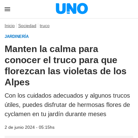
Inicio
Sociedad
truco
JARDINERÍA
Manten la calma para
conocer el truco para que
florezcan las violetas de los
Alpes
Con los cuidados adecuados y algunos trucos
útiles, puedes disfrutar de hermosas flores de
cyclamen en tu jardín durante meses
2 de junio 2024 - 05:15hs