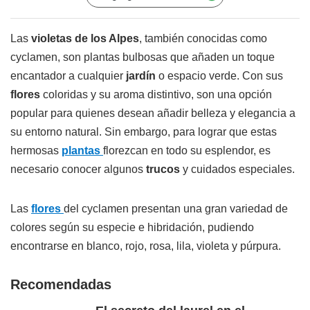
Las
violetas de los Alpes
, también conocidas como
cyclamen, son plantas bulbosas que añaden un toque
encantador a cualquier
jardín
o espacio verde. Con sus
flores
coloridas y su aroma distintivo, son una opción
popular para quienes desean añadir belleza y elegancia a
su entorno natural. Sin embargo, para lograr que estas
hermosas
plantas
florezcan en todo su esplendor, es
necesario conocer algunos
trucos
y cuidados especiales.
Las
flores
del cyclamen presentan una gran variedad de
colores según su especie e hibridación, pudiendo
encontrarse en blanco, rojo, rosa, lila, violeta y púrpura.
Recomendadas