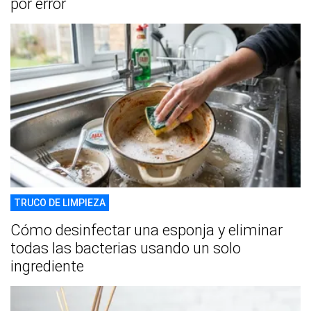
por error
TRUCO DE LIMPIEZA
Cómo desinfectar una esponja y eliminar
todas las bacterias usando un solo
ingrediente