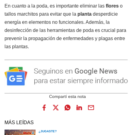
En cuanto a la poda, es importante eliminar las
flores
o
tallos marchitos para evitar que la
planta
desperdicie
energía en elementos no funcionales. Además, la
desinfección de las herramientas de poda es crucial para
prevenir la propagación de enfermedades y plagas entre
las plantas.
MÁS LEÍDAS
¿JUGASTE?