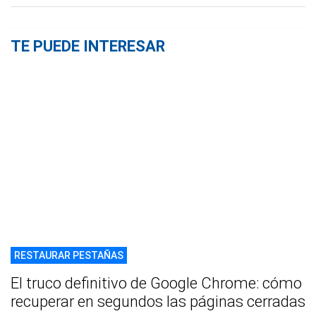
TE PUEDE INTERESAR
RESTAURAR PESTAÑAS
El truco definitivo de Google Chrome: cómo
recuperar en segundos las páginas cerradas