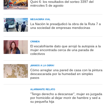
Quini 6: los resultados del sorteo 3397 del
miércoles 5 de agosto
MEGAOBRA VIAL
La Nación le preadjudicó la obra de la Ruta 7 a
una sociedad de empresas mendocinas
CRIMEN
El escalofriante dato que arrojó la autopsia a la
mujer encontrada cerca de una parada de
colectivos
¡MANOS A LA OBRA!
Cómo arreglar una pared de casa con la pintura
descascarada por la humedad en simples
pasos
ALARMANTE RELATO
"Tengo derecho a descansar", mujer es juzgada
por homicidio al dejar morir de hambre y sed a
su pequeña hija