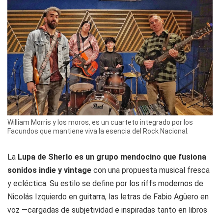
William Morris y los moros, es un cuarteto integrado por los
Facundos que mantiene viva la esencia del Rock Nacional.
La
Lupa de Sherlo es un grupo mendocino que fusiona
sonidos indie y vintage
con una propuesta musical fresca
y ecléctica. Su estilo se define por los riffs modernos de
Nicolás Izquierdo en guitarra, las letras de Fabio Agüero en
voz —cargadas de subjetividad e inspiradas tanto en libros