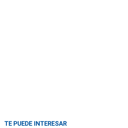
TE PUEDE INTERESAR