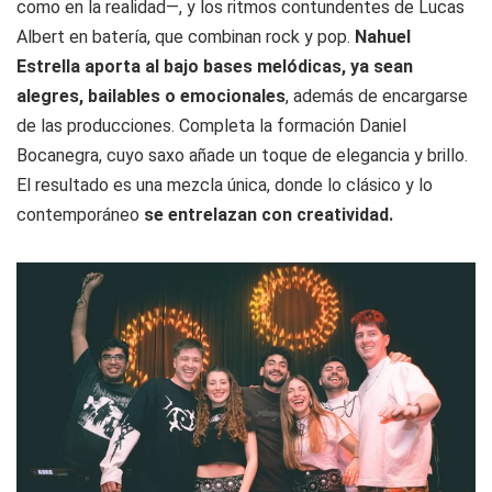
como en la realidad—, y los ritmos contundentes de Lucas
Albert en batería, que combinan rock y pop.
Nahuel
Estrella aporta al bajo bases melódicas, ya sean
alegres, bailables o emocionales
, además de encargarse
de las producciones. Completa la formación Daniel
Bocanegra, cuyo saxo añade un toque de elegancia y brillo.
El resultado es una mezcla única, donde lo clásico y lo
contemporáneo
se entrelazan con creatividad.