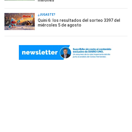
millones
¿JUGASTE?
Quini 6: los resultados del sorteo 3397 del
miércoles 5 de agosto