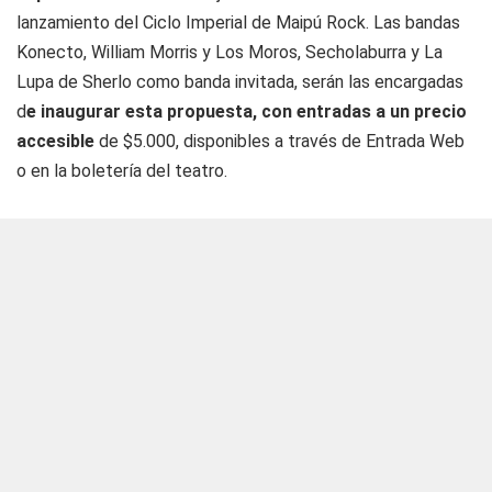
lanzamiento del Ciclo Imperial de Maipú Rock. Las bandas
Konecto, William Morris y Los Moros, Secholaburra y La
Lupa de Sherlo como banda invitada, serán las encargadas
d
e inaugurar esta propuesta, con entradas a un precio
accesible
de $5.000, disponibles a través de Entrada Web
o en la boletería del teatro.