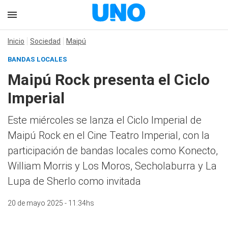
Inicio
Sociedad
Maipú
BANDAS LOCALES
Maipú Rock presenta el Ciclo
Imperial
Este miércoles se lanza el Ciclo Imperial de
Maipú Rock en el Cine Teatro Imperial, con la
participación de bandas locales como Konecto,
William Morris y Los Moros, Secholaburra y La
Lupa de Sherlo como invitada
20 de mayo 2025 - 11:34hs