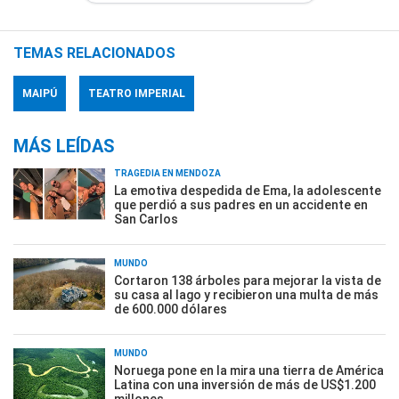
TEMAS RELACIONADOS
MAIPÚ
TEATRO IMPERIAL
MÁS LEÍDAS
TRAGEDIA EN MENDOZA
La emotiva despedida de Ema, la adolescente
que perdió a sus padres en un accidente en
San Carlos
MUNDO
Cortaron 138 árboles para mejorar la vista de
su casa al lago y recibieron una multa de más
de 600.000 dólares
MUNDO
Noruega pone en la mira una tierra de América
Latina con una inversión de más de US$1.200