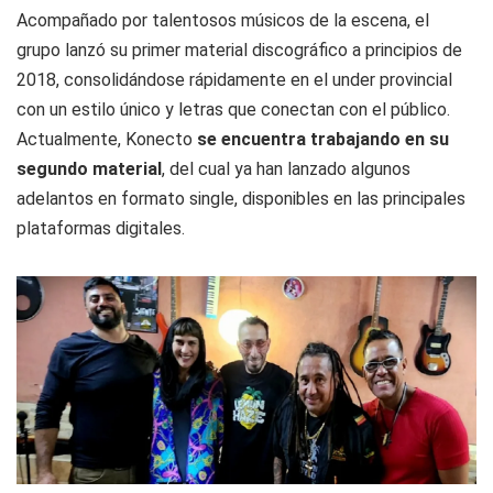
Acompañado por talentosos músicos de la escena, el
grupo lanzó su primer material discográfico a principios de
2018, consolidándose rápidamente en el under provincial
con un estilo único y letras que conectan con el público.
Actualmente, Konecto
se encuentra trabajando en su
segundo material
, del cual ya han lanzado algunos
adelantos en formato single, disponibles en las principales
plataformas digitales.