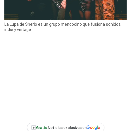
La Lupa de Sherlo es un grupo mendocino que fusiona sonidos
indie y vintage.
+
Gratis:
Noticias exclusivas en