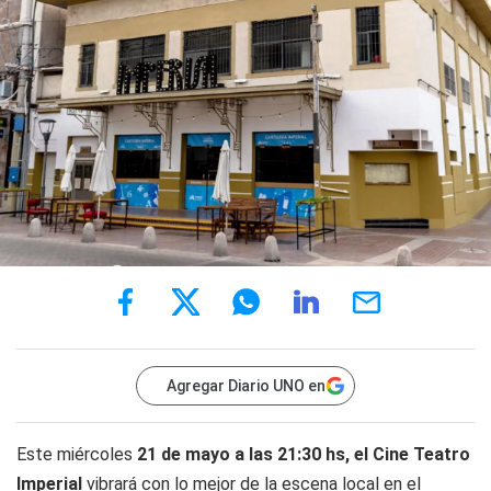
Agregar Diario UNO en
Este miércoles
21 de mayo a las 21:30 hs, el Cine Teatro
Imperial
vibrará con lo mejor de la escena local en el