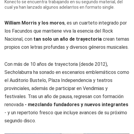
Konecto se encuentra trabajando en su segundo material, del
cual ya han lanzado algunos adelantos en formato single.
William Morris y los moros
, es un cuarteto integrado por
los Facundos que mantiene viva la esencia del Rock
Nacional, con
tan solo un año de trayectoria
crean temas
propios con letras profundas y diversos géneros musicales.
Con más de 10 años de trayectoria (desde 2012),
Secholaburra ha sonado en escenarios emblemáticos como
el Auditorio Bustelo, Plaza Independencia y teatros
provinciales, además de participar en Vendimias y
festivales. Tras un año de pausa, regresan con formación
renovada
- mezclando fundadores y nuevos integrantes
- y un repertorio fresco que incluye avances de su próximo
segundo disco.