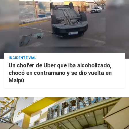
INCIDENTE VIAL
Un chofer de Uber que iba alcoholizado,
chocó en contramano y se dio vuelta en
Maipú