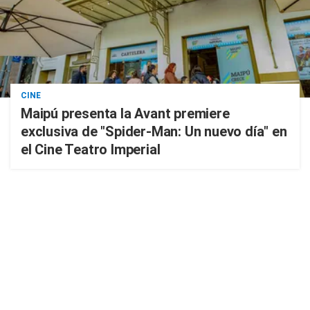
CINE
Maipú presenta la Avant premiere
exclusiva de "Spider-Man: Un nuevo día" en
el Cine Teatro Imperial