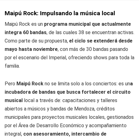
Maipú Rock: Impulsando la música local
Maipú Rock es un
programa municipal que actualmente
integra 60 bandas
, de las cuales 38 se encuentran activas.
Como parte de su propuesta,
el ciclo se extenderá desde
mayo hasta noviembre
, con más de 30 bandas pasando
por el escenario del Imperial, ofreciendo shows para toda la
familia.
Pero
Maipú Rock
no se limita solo a los conciertos: es un
a
incubadora de bandas que busca fortalecer el circuito
musical
local a través de: capacitaciones y talleres
abiertos a músicos y bandas de Mendoza, créditos
municipales para proyectos musicales locales, gestionados
por el Área de Desarrollo Económico y acompañamiento
integral,
con asesoramiento, intercambio de