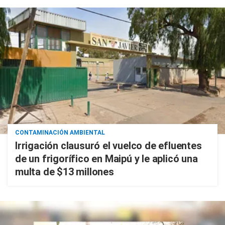
CONTAMINACIÓN AMBIENTAL
Irrigación clausuró el vuelco de efluentes
de un frigorífico en Maipú y le aplicó una
multa de $13 millones