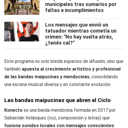
municipales tras sumarios por
faltas e incumplimientos
Los mensajes que envió un
tatuador mientras cometía un
crimen: "No hay vuelta atrás,
¿tenés cal?"
Este programa no solo brinda espacios de difusión, sino que
también
apuesta al crecimiento artístico y profesional
de las bandas maipucinas y mendocinas
, consolidando
una escena musical diversa y en constante evolución.
Las bandas maipucinas que abren el Ciclo
Konecto
es una banda mendocina formada en 2017 por
Sebastián Velásquez (voz, composición y letras) que
fusiona sonidos locales con mensajes conscientes
.