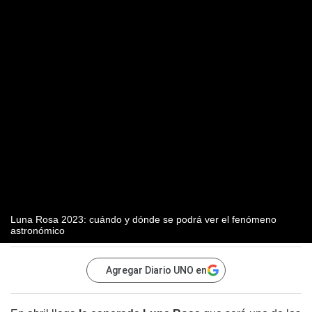
Luna Rosa 2023: cuándo y dónde se podrá ver el fenómeno
astronómico
Agregar Diario UNO en