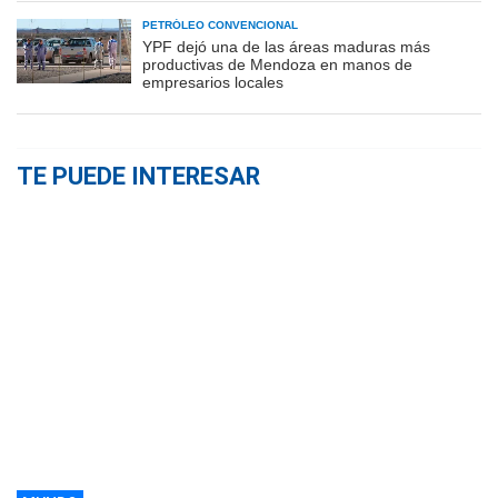
PETRÓLEO CONVENCIONAL
YPF dejó una de las áreas maduras más
productivas de Mendoza en manos de
empresarios locales
TE PUEDE INTERESAR