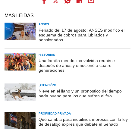
MÁS LEÍDAS
ANSES
Feriado del 17 de agosto: ANSES modificó el
esquema de cobros para jubilados y
pensionados
HISTORIAS
Una familia mendocina volvió a reunirse
después de años y emocionó a cuatro
generaciones
¡ATENCIÓN!
Nieve en el llano y un pronóstico del tiempo
nada bueno para los que sufren el frío
PROPIEDAD PRIVADA
Qué cambia para inquilinos morosos con la ley
de desalojo exprés que debate el Senado