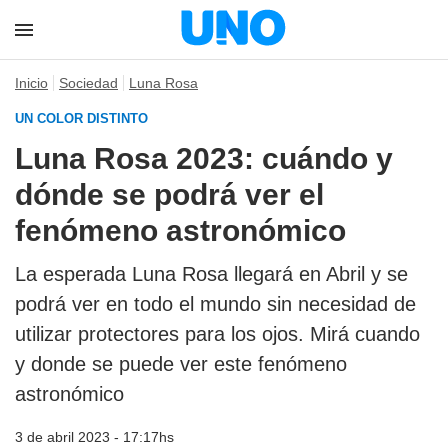
Inicio
Sociedad
Luna Rosa
UN COLOR DISTINTO
Luna Rosa 2023: cuándo y
dónde se podrá ver el
fenómeno astronómico
La esperada Luna Rosa llegará en Abril y se
podrá ver en todo el mundo sin necesidad de
utilizar protectores para los ojos. Mirá cuando
y donde se puede ver este fenómeno
astronómico
3 de abril 2023 - 17:17hs