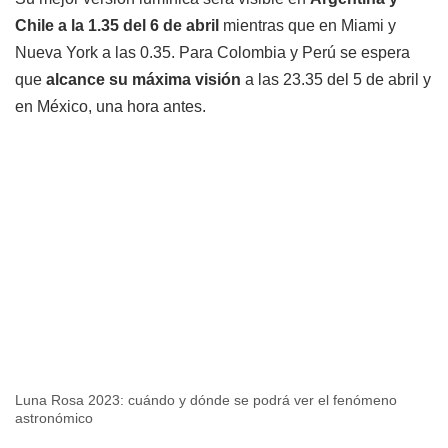
Chile a la 1.35 del 6 de abril
mientras que en Miami y
Nueva York a las 0.35. Para Colombia y Perú se espera
que
alcance su máxima visión
a las 23.35 del 5 de abril y
en México, una hora antes.
Luna Rosa 2023: cuándo y dónde se podrá ver el fenómeno
astronómico