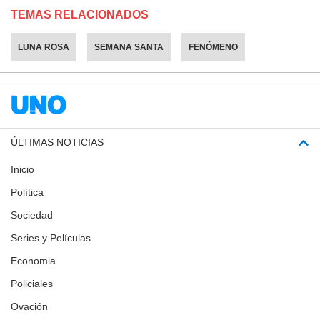
TEMAS RELACIONADOS
LUNA ROSA
SEMANA SANTA
FENÓMENO
ÚLTIMAS NOTICIAS
Inicio
Política
Sociedad
Series y Películas
Economia
Policiales
Ovación