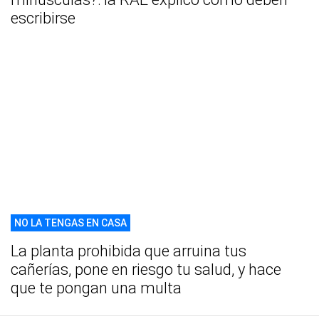
escribirse
NO LA TENGAS EN CASA
La planta prohibida que arruina tus
cañerías, pone en riesgo tu salud, y hace
que te pongan una multa