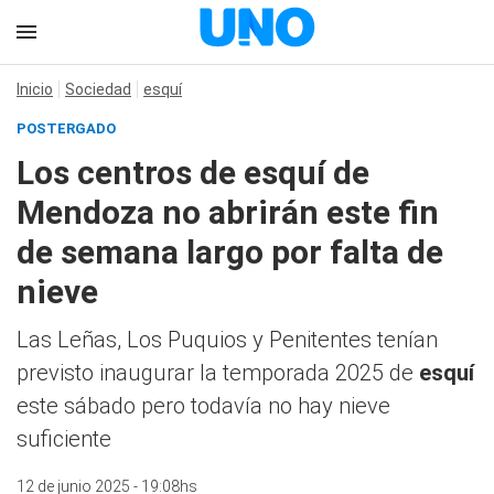
Inicio
Sociedad
esquí
POSTERGADO
Los centros de esquí de
Mendoza no abrirán este fin
de semana largo por falta de
nieve
Las Leñas, Los Puquios y Penitentes tenían
previsto inaugurar la temporada 2025 de
esquí
este sábado pero todavía no hay nieve
suficiente
12 de junio 2025 - 19:08hs