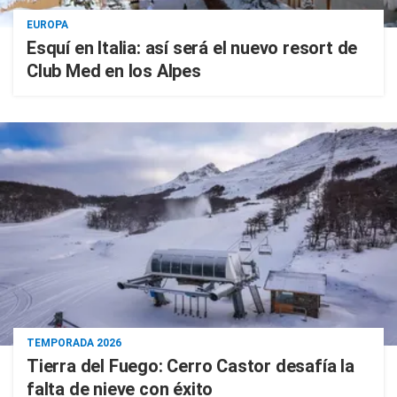
EUROPA
Esquí en Italia: así será el nuevo resort de
Club Med en los Alpes
TEMPORADA 2026
Tierra del Fuego: Cerro Castor desafía la
falta de nieve con éxito