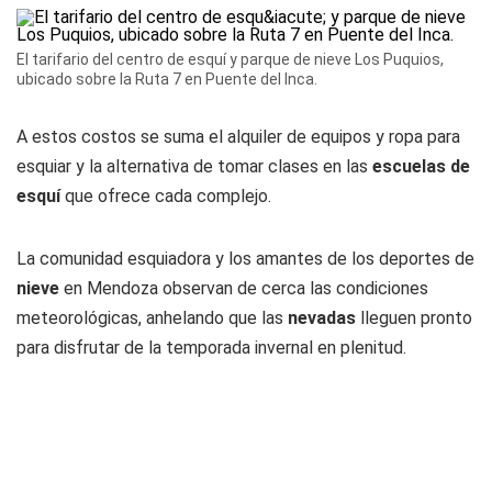
El tarifario del centro de esquí y parque de nieve Los Puquios,
ubicado sobre la Ruta 7 en Puente del Inca.
A estos costos se suma el alquiler de equipos y ropa para
esquiar y la alternativa de tomar clases en las
escuelas de
esquí
que ofrece cada complejo.
La comunidad esquiadora y los amantes de los deportes de
nieve
en Mendoza observan de cerca las condiciones
meteorológicas, anhelando que las
nevadas
lleguen pronto
para disfrutar de la temporada invernal en plenitud.