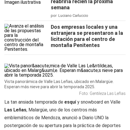
reabriría recién la próxima
semana
por Luciano Carluccio
Dos empresas locales y una
extranjera se presentaron a la
licitación para el centro de
montaña Penitentes
Vista panorámica de Valle Las Leñas, ubicado en Malargüe.
Esperan más nieve para abrir la temporada 2025.
Foto: Gentileza Las Leñas
La tan ansiada temporada de
esquí
y snowboard en Valle
Las Leñas
, Malargüe, uno de los centros más
emblemáticos de Mendoza, anunció a
Diario UNO
la
postergación de su apertura para la práctica de deportes