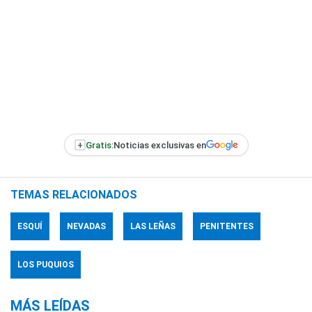
+
Gratis:
Noticias exclusivas en
TEMAS RELACIONADOS
ESQUÍ
NEVADAS
LAS LEÑAS
PENITENTES
LOS PUQUIOS
MÁS LEÍDAS