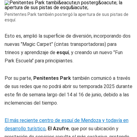
Penitentes Park también postergó la apertura de sus pistas de
esquí.
Esto es, amplió la superficie de diversión, incorporando dos
nuevas "Magic Carpet" (cintas transportadoras) para
trineos y aprendizaje de
esquí
, y creando un nuevo "Fun
Park Escuela" para principiantes.
Por su parte,
Penitentes Park
también comunicó a través
de sus redes que no podrá abrir su temporada 2025 durante
este fin de semana largo del 14 al 16 de junio, debido a las
inclemencias del tiempo.
El más reciente centro de esquí de Mendoza y todavía en
desarrollo turístico
,
El Azufre
, que por su ubicación y
prestación de servicios resulta el más exclusivo, pretende