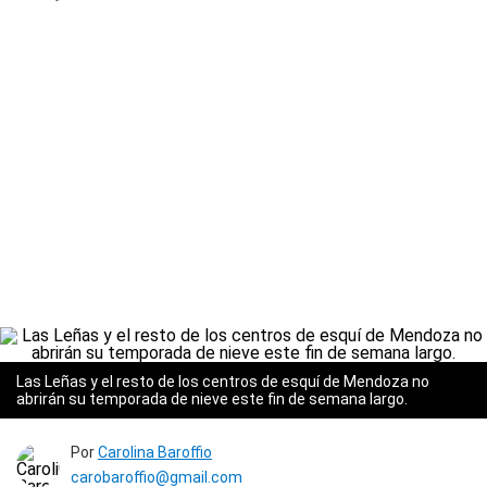
Las Leñas y el resto de los centros de esquí de Mendoza no
abrirán su temporada de nieve este fin de semana largo.
Por
Carolina Baroffio
carobaroffio@gmail.com