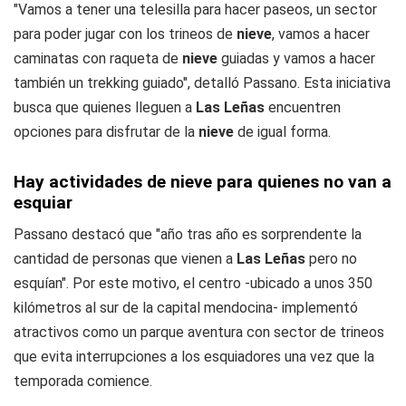
"Vamos a tener una telesilla para hacer paseos, un sector
para poder jugar con los trineos de
nieve
, vamos a hacer
caminatas con raqueta de
nieve
guiadas y vamos a hacer
también un trekking guiado", detalló Passano. Esta iniciativa
busca que quienes lleguen a
Las Leñas
encuentren
opciones para disfrutar de la
nieve
de igual forma.
Hay actividades de nieve para quienes no van a
esquiar
Passano destacó que "año tras año es sorprendente la
cantidad de personas que vienen a
Las Leñas
pero no
esquían". Por este motivo, el centro -ubicado a unos 350
kilómetros al sur de la capital mendocina- implementó
atractivos como un parque aventura con sector de trineos
que evita interrupciones a los esquiadores una vez que la
temporada comience.