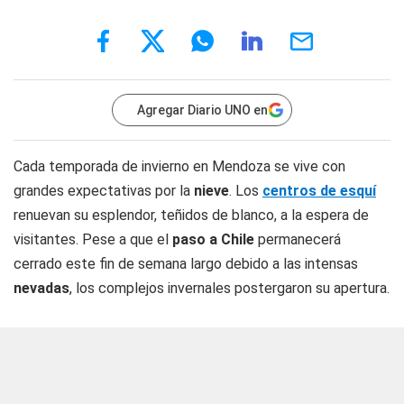
Agregar Diario UNO en
Cada temporada de invierno en Mendoza se vive con
grandes expectativas por la
nieve
. Los
centros de esquí
renuevan su esplendor, teñidos de blanco, a la espera de
visitantes. Pese a que el
paso a Chile
permanecerá
cerrado este fin de semana largo debido a las intensas
nevadas
, los complejos invernales postergaron su apertura.