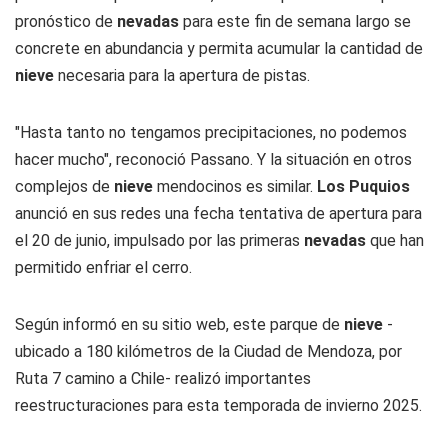
pronóstico de
nevadas
para este fin de semana largo se
concrete en abundancia y permita acumular la cantidad de
nieve
necesaria para la apertura de pistas.
"Hasta tanto no tengamos precipitaciones, no podemos
hacer mucho", reconoció Passano. Y la situación en otros
complejos de
nieve
mendocinos es similar.
Los Puquios
anunció en sus redes una fecha tentativa de apertura para
el 20 de junio, impulsado por las primeras
nevadas
que han
permitido enfriar el cerro.
Según informó en su sitio web, este parque de
nieve
-
ubicado a 180 kilómetros de la Ciudad de Mendoza, por
Ruta 7 camino a Chile- realizó importantes
reestructuraciones para esta temporada de invierno 2025.