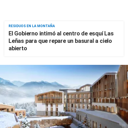
RESIDUOS EN LA MONTAÑA
El Gobierno intimó al centro de esquí Las
Leñas para que repare un basural a cielo
abierto