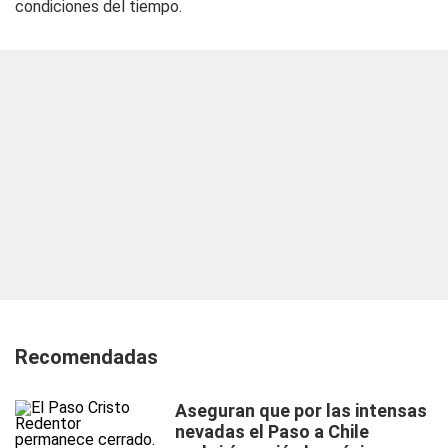
condiciones del tiempo.
Recomendadas
Aseguran que por las intensas
nevadas el Paso a Chile