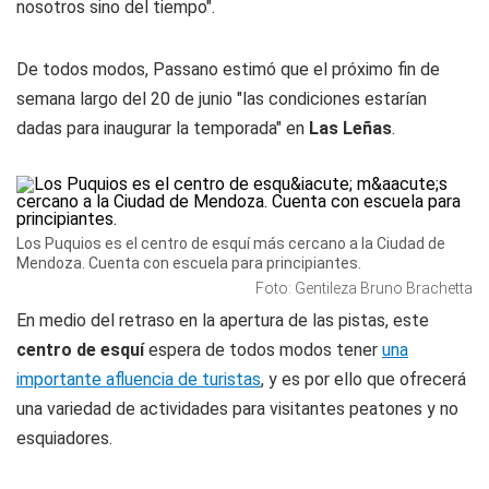
nosotros sino del tiempo".
De todos modos, Passano estimó que el próximo fin de
semana largo del 20 de junio "las condiciones estarían
dadas para inaugurar la temporada" en
Las Leñas
.
Los Puquios es el centro de esquí más cercano a la Ciudad de
Mendoza. Cuenta con escuela para principiantes.
Foto: Gentileza Bruno Brachetta
En medio del retraso en la apertura de las pistas, este
centro de esquí
espera de todos modos tener
una
importante afluencia de turistas
, y es por ello que ofrecerá
una variedad de actividades para visitantes peatones y no
esquiadores.