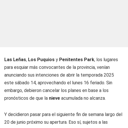
Las Leñas
,
Los Puquios
y
Penitentes Park
, los lugares
para esquiar más convocantes de la provincia, venían
anunciando sus intenciones de abrir la temporada 2025
este sábado 14, aprovechando el lunes 16 feriado. Sin
embargo, debieron cancelar los planes en base a los
pronósticos de que la
nieve
acumulada no alcanza.
Y decidieron pasar para el siguiente fin de semana largo del
20 de junio próximo su apertura. Eso sí, sujetos a las