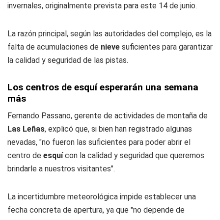
invernales, originalmente prevista para este 14 de junio.
La razón principal, según las autoridades del complejo, es la
falta de acumulaciones de
nieve
suficientes para garantizar
la calidad y seguridad de las pistas.
Los centros de esquí esperarán una semana
más
Fernando Passano, gerente de actividades de montaña de
Las Leñas
, explicó que, si bien han registrado algunas
nevadas, "no fueron las suficientes para poder abrir el
centro de
esquí
con la calidad y seguridad que queremos
brindarle a nuestros visitantes".
La incertidumbre meteorológica impide establecer una
fecha concreta de apertura, ya que "no depende de