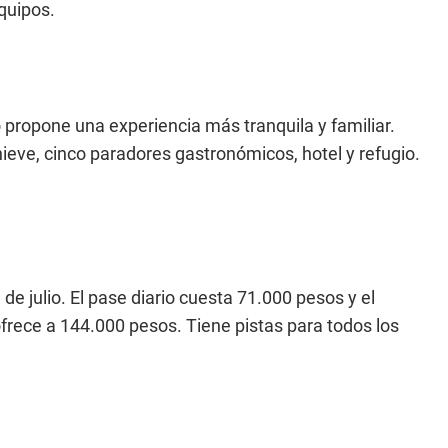
quipos.
o propone una experiencia más tranquila y familiar.
eve, cinco paradores gastronómicos, hotel y refugio.
de julio. El pase diario cuesta 71.000 pesos y el
ofrece a 144.000 pesos. Tiene pistas para todos los