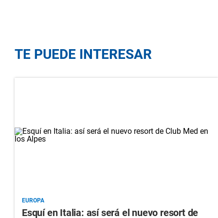
TE PUEDE INTERESAR
EUROPA
Esquí en Italia: así será el nuevo resort de