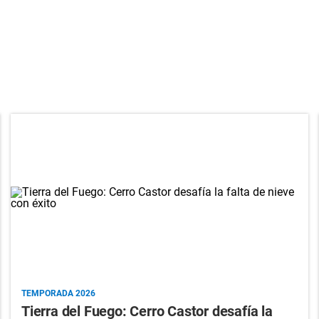
TEMPORADA 2026
Tierra del Fuego: Cerro Castor desafía la