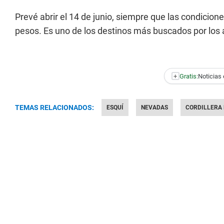
Prevé abrir el 14 de junio, siempre que las condicione
pesos. Es uno de los destinos más buscados por los 
+
Gratis:
Noticias 
TEMAS RELACIONADOS:
ESQUÍ
NEVADAS
CORDILLERA 