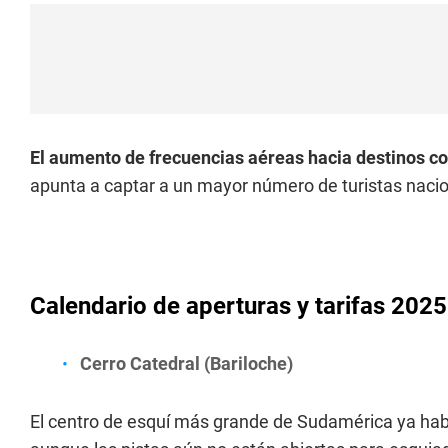
El aumento de frecuencias aéreas hacia destinos 
apunta a captar a un mayor número de turistas nacio
Calendario de aperturas y tarifas 2025
Cerro Catedral (Bariloche)
El centro de esquí más grande de Sudamérica ya habil