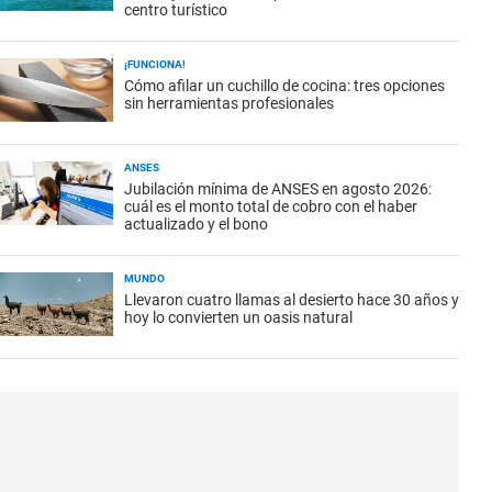
centro turístico
¡FUNCIONA!
Cómo afilar un cuchillo de cocina: tres opciones
sin herramientas profesionales
ANSES
Jubilación mínima de ANSES en agosto 2026:
cuál es el monto total de cobro con el haber
actualizado y el bono
MUNDO
Llevaron cuatro llamas al desierto hace 30 años y
hoy lo convierten un oasis natural