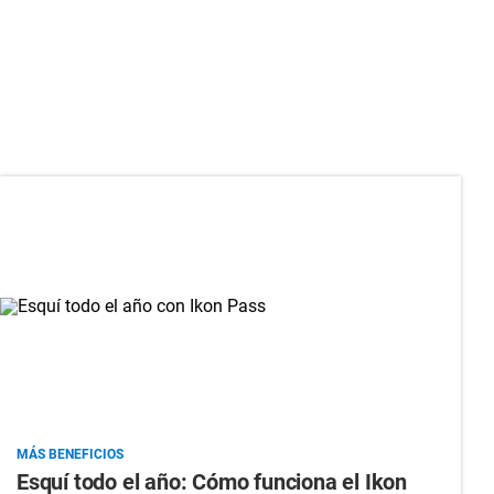
MÁS BENEFICIOS
Esquí todo el año: Cómo funciona el Ikon