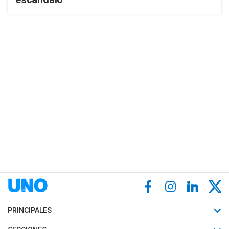
PRINCIPALES