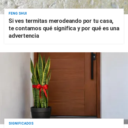
FENG SHUI
Si ves termitas merodeando por tu casa,
te contamos qué significa y por qué es una
advertencia
SIGNIFICADOS