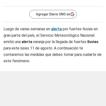
Agregar Diario UNO en
Luego de varias semanas en
alerta
por fuertes lluvias en
gran parte del país, el Servicio Meteorológico Nacional
emitió una
alerta
naranja por la llegada de fuertes
lluvias
para este lunes 11 de agosto. A continuación te
contaremos las medidas que debes tomar para cuidarte de
este fenómeno.