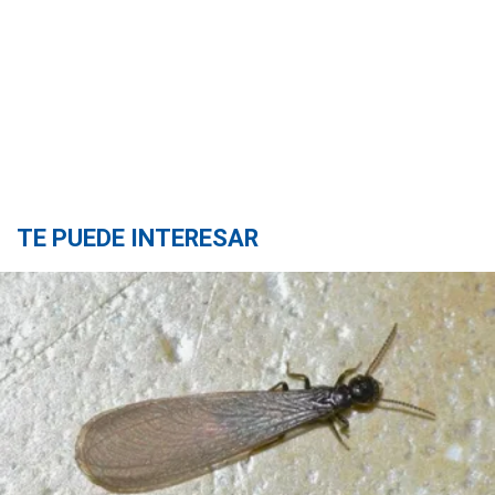
TE PUEDE INTERESAR