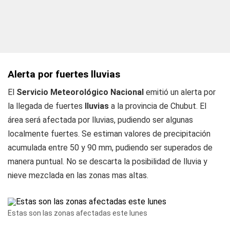
Alerta por fuertes lluvias
El
Servicio Meteorológico Nacional
emitió un alerta por
la llegada de fuertes
lluvias
a la provincia de Chubut. El
área será afectada por lluvias, pudiendo ser algunas
localmente fuertes. Se estiman valores de precipitación
acumulada entre 50 y 90 mm, pudiendo ser superados de
manera puntual. No se descarta la posibilidad de lluvia y
nieve mezclada en las zonas mas altas.
Estas son las zonas afectadas este lunes