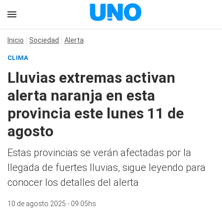
Inicio
Sociedad
Alerta
CLIMA
Lluvias extremas activan
alerta naranja en esta
provincia este lunes 11 de
agosto
Estas provincias se verán afectadas por la
llegada de fuertes lluvias, sigue leyendo para
conocer los detalles del alerta
10 de agosto 2025 - 09:05hs