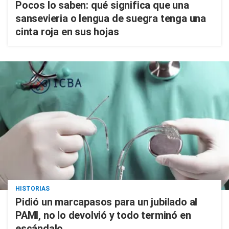
Pocos lo saben: qué significa que una
sansevieria o lengua de suegra tenga una
cinta roja en sus hojas
HISTORIAS
Pidió un marcapasos para un jubilado al
PAMI, no lo devolvió y todo terminó en
escándalo