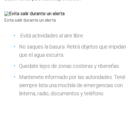
Evita salir durante un alerta
Evitá actividades al aire libre.
No saques la basura. Retirá objetos que impidan
que el agua escurra.
Quedate lejos de zonas costeras y ribereñas.
Mantenete informado por las autoridades. Tené
siempre lista una mochila de emergencias con
linterna, radio, documentos y teléfono.