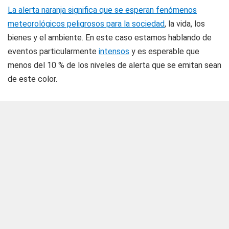
La alerta naranja significa que se esperan fenómenos
meteorológicos peligrosos para la sociedad
, la vida, los
bienes y el ambiente. En este caso estamos hablando de
eventos particularmente
intensos
y es esperable que
menos del 10 % de los niveles de alerta que se emitan sean
de este color.