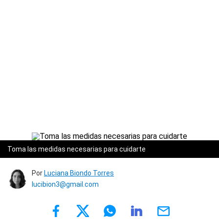
Toma las medidas necesarias para cuidarte
Por
Luciana Biondo Torres
lucibion3@gmail.com