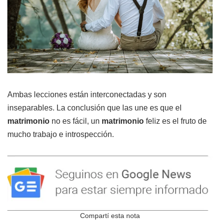
Ambas lecciones están interconectadas y son
inseparables. La conclusión que las une es que el
matrimonio
no es fácil, un
matrimonio
feliz es el fruto de
mucho trabajo e introspección.