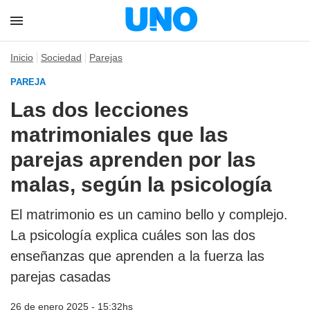
Inicio
Sociedad
Parejas
PAREJA
Las dos lecciones
matrimoniales que las
parejas aprenden por las
malas, según la psicología
El matrimonio es un camino bello y complejo.
La
psicología
explica cuáles son las dos
enseñanzas que aprenden a la fuerza las
parejas
casadas
26 de enero 2025 - 15:32hs