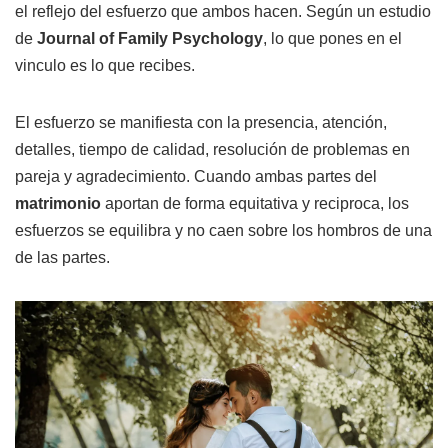
el reflejo del esfuerzo que ambos hacen. Según un estudio
de
Journal of Family Psychology
, lo que pones en el
vinculo es lo que recibes.
El esfuerzo se manifiesta con la presencia, atención,
detalles, tiempo de calidad, resolución de problemas en
pareja y agradecimiento. Cuando ambas partes del
matrimonio
aportan de forma equitativa y reciproca, los
esfuerzos se equilibra y no caen sobre los hombros de una
de las partes.