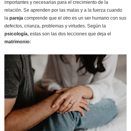
importantes y necesarias para el crecimiento de la
relación. Se aprenden por las malas y a la fuerza cuando
la
pareja
comprende que el otro es un ser humano con sus
defectos, crianza, problemas y virtudes. Según la
psicología,
estas son las dos lecciones que deja el
matrimonio: