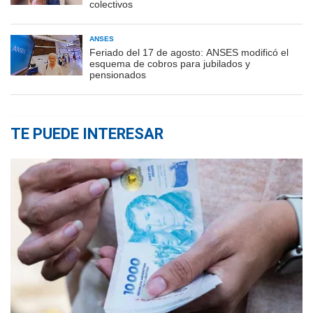
colectivos
ANSES
Feriado del 17 de agosto: ANSES modificó el
esquema de cobros para jubilados y
pensionados
TE PUEDE INTERESAR