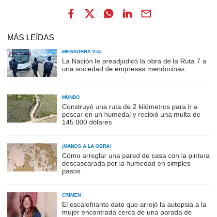
MÁS LEÍDAS
MEGAOBRA VIAL
La Nación le preadjudicó la obra de la Ruta 7 a
una sociedad de empresas mendocinas
MUNDO
Construyó una ruta de 2 kilómetros para ir a
pescar en un humedal y recibió una multa de
145.000 dólares
¡MANOS A LA OBRA!
Cómo arreglar una pared de casa con la pintura
descascarada por la humedad en simples
pasos
CRIMEN
El escalofriante dato que arrojó la autopsia a la
mujer encontrada cerca de una parada de