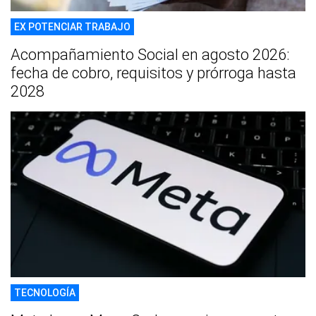
EX POTENCIAR TRABAJO
Acompañamiento Social en agosto 2026:
fecha de cobro, requisitos y prórroga hasta
2028
TECNOLOGÍA