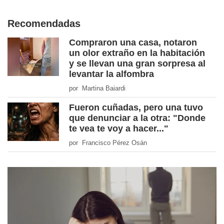
Recomendadas
Compraron una casa, notaron
un olor extraño en la habitación
y se llevan una gran sorpresa al
levantar la alfombra
por Martina Baiardi
Fueron cuñadas, pero una tuvo
que denunciar a la otra: "Donde
te vea te voy a hacer..."
por Francisco Pérez Osán