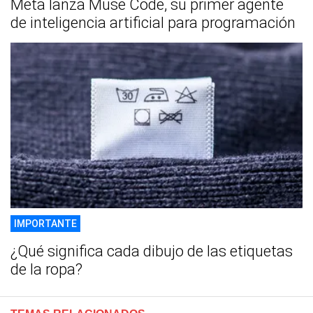
Meta lanza Muse Code, su primer agente
de inteligencia artificial para programación
IMPORTANTE
¿Qué significa cada dibujo de las etiquetas
de la ropa?