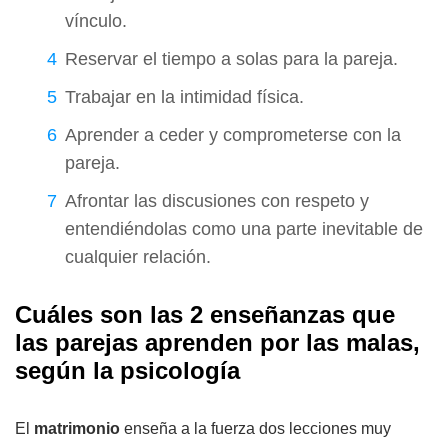
vínculo.
Reservar el tiempo a solas para la pareja.
Trabajar en la intimidad física.
Aprender a ceder y comprometerse con la
pareja.
Afrontar las discusiones con respeto y
entendiéndolas como una parte inevitable de
cualquier relación.
Cuáles son las 2 enseñanzas que
las parejas aprenden por las malas,
según la psicología
El
matrimonio
enseña a la fuerza dos lecciones muy