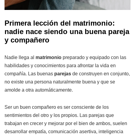
Primera lección del matrimonio:
nadie nace siendo una buena pareja
y compañero
Nadie llega al
matrimonio
preparado y equipado con las
habilidades y conocimientos para afrontar la vida en
compañía. Las buenas
parejas
de construyen en conjunto,
no existe una persona naturalmente buena y que se
amolde a otra automáticamente.
Ser un buen compañero es ser consciente de los
sentimientos del otro y los propios. Las parejas que
trabajan en crecer y mejorar por el bien de ambos, suelen
desarrollar empatía, comunicación asertiva, inteligencia