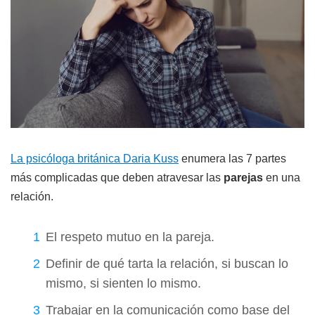
La psicóloga británica Daria Kuss
enumera las 7 partes
más complicadas que deben atravesar las
parejas
en una
relación.
El respeto mutuo en la pareja.
Definir de qué tarta la relación, si buscan lo
mismo, si sienten lo mismo.
Trabajar en la comunicación como base del