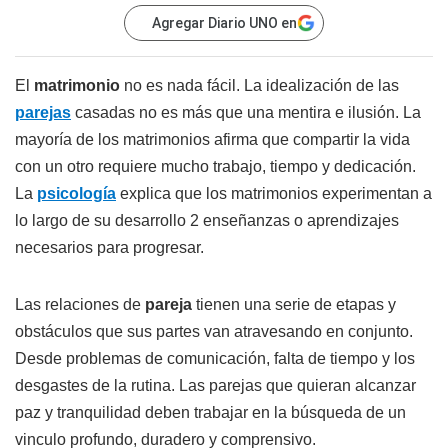
Agregar Diario UNO en
El
matrimonio
no es nada fácil. La idealización de las
parejas
casadas no es más que una mentira e ilusión. La
mayoría de los matrimonios afirma que compartir la vida
con un otro requiere mucho trabajo, tiempo y dedicación.
La
psicología
explica que los matrimonios experimentan a
lo largo de su desarrollo 2 enseñanzas o aprendizajes
necesarios para progresar.
Las relaciones de
pareja
tienen una serie de etapas y
obstáculos que sus partes van atravesando en conjunto.
Desde problemas de comunicación, falta de tiempo y los
desgastes de la rutina. Las parejas que quieran alcanzar
paz y tranquilidad deben trabajar en la búsqueda de un
vinculo profundo, duradero y comprensivo.