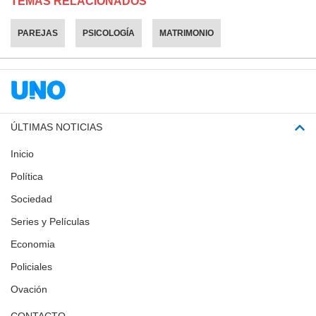
TEMAS RELACIONADOS
PAREJAS
PSICOLOGÍA
MATRIMONIO
ÚLTIMAS NOTICIAS
Inicio
Política
Sociedad
Series y Películas
Economia
Policiales
Ovación