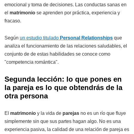
emocional y toma de decisiones. Las conductas sanas en
el
matrimonio
se aprenden por práctica, experiencia y
fracaso.
Según
un estudio titulado
Personal Relationships
que
analiza el funcionamiento de las relaciones saludables, el
conjunto de de estas habilidades se conoce como
"competencia romántica".
Segunda lección: lo que pones en
la pareja es lo que obtendrás de la
otra persona
El
matrimonio
y la vida de
parejas
no es un río que fluye
simplemente sin que sus partes hagan algo. No es una
experiencia pasiva, la calidad de una relación de pareja es