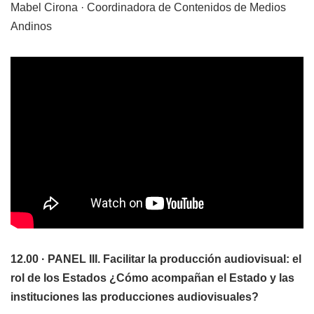
Mabel Cirona · Coordinadora de Contenidos de Medios
Andinos
12.00 · PANEL III. Facilitar la producción audiovisual: el
rol de los Estados
¿Cómo acompañan el Estado y las
instituciones las producciones audiovisuales?