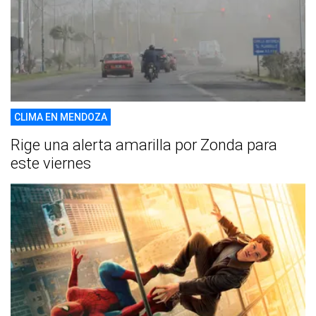
CLIMA EN MENDOZA
Rige una alerta amarilla por Zonda para
este viernes