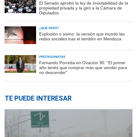
El Senado aprobó la ley de inviolabilidad de la
propiedad privada y la giró a la Cámara de
Diputados
¿QUÉ PASÓ?
Explosión o sismo: la versión que inundó las
redes sociales tras el temblor en Mendoza
PROTAGONISTAS
Fernando Porretta en Ovación 90: "El primer
año tenés que comprar más que vender para
no descender"
TE PUEDE INTERESAR