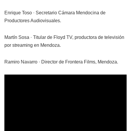
Enrique Toso · Secretario Cámara Mendocina de
Productores Audiovisuales.
Martín Sosa · Titular de Floyd TV, productora de televisión
por streaming en Mendoza.
Ramiro Navarro · Director de Frontera Films, Mendoza.