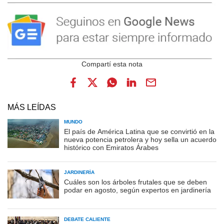
MÁS LEÍDAS
MUNDO
El país de América Latina que se convirtió en la
nueva potencia petrolera y hoy sella un acuerdo
histórico con Emiratos Árabes
JARDINERÍA
Cuáles son los árboles frutales que se deben
podar en agosto, según expertos en jardinería
DEBATE CALIENTE