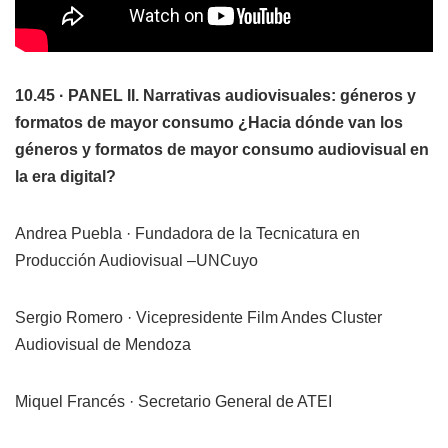
10.45 · PANEL II. Narrativas audiovisuales: géneros y
formatos de mayor consumo ¿Hacia dónde van los
géneros y formatos de mayor consumo audiovisual en
la era digital?
Andrea Puebla · Fundadora de la Tecnicatura en
Producción Audiovisual –UNCuyo
Sergio Romero · Vicepresidente Film Andes Cluster
Audiovisual de Mendoza
Miquel Francés · Secretario General de ATEI