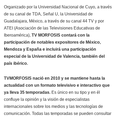
Organizado por la Universidad Nacional de Cuyo, a través
de su canal de TDA, Señal U, la Universidad de
Guadalajara, México, a través de su canal 44 TV y por
ATEI (Asociación de las Televisiones Educativas de
Iberoamérica),
TV MORFOSIS contará con la
participación de notables expositores de México,
Mendoza y España e incluirá una participación
especial de la Universidad de Valencia, también del
país ibérico.
TVMORFOSIS nació en 2010 y se mantiene hasta la
actualidad con un formato televisivo e interactivo que
ya lleva 35 temporadas.
Es único en su tipo y en él
confluye la opinión y la visión de especialistas
internacionales sobre los medios y las tecnologías de
comunicación. Todas las temporadas se pueden consultar