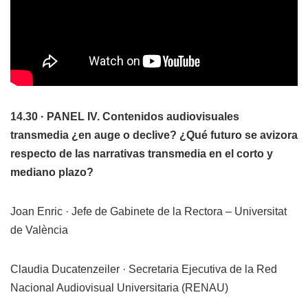
14.30 · PANEL IV. Contenidos audiovisuales
transmedia ¿en auge o declive?
¿Qué futuro se avizora
respecto de las narrativas transmedia en el corto y
mediano plazo?
Joan Enric · Jefe de Gabinete de la Rectora – Universitat
de València
Claudia Ducatenzeiler · Secretaria Ejecutiva de la Red
Nacional Audiovisual Universitaria (RENAU)