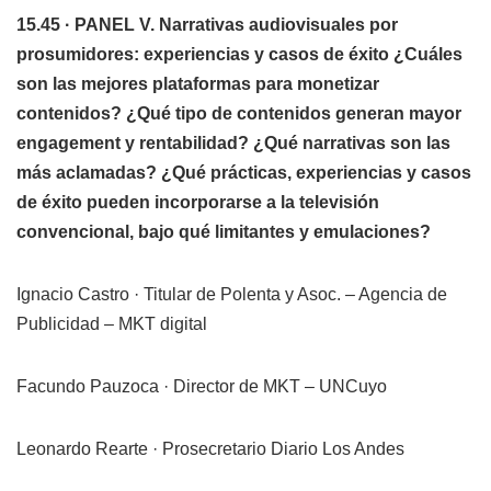
15.45 · PANEL V. Narrativas audiovisuales por
prosumidores: experiencias y casos
de éxito ¿Cuáles
son las mejores plataformas para monetizar
contenidos? ¿Qué tipo de contenidos generan mayor
engagement y rentabilidad? ¿Qué narrativas son las
más aclamadas? ¿Qué prácticas, experiencias y casos
de éxito pueden incorporarse a la televisión
convencional, bajo qué limitantes y emulaciones?
Ignacio Castro · Titular de Polenta y Asoc. – Agencia de
Publicidad – MKT digital
Facundo Pauzoca · Director de MKT – UNCuyo
Leonardo Rearte · Prosecretario Diario Los Andes