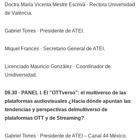
Doctra María Vicenta Mestre Escrivá · Rectora Universidad
de València.
Gabriel Torres · Presidente de ATEI.
Miquel Frances · Secretario General de ATEI.
Licenciado Mauricio González · Coordinador de
Unidiversidad.
09.30 · PANEL I. El “OTTverso”: el multiverso de las
plataformas audiovisuales ¿Hacia dónde apuntan las
tendencias y perspectivas delmultiverso de
plataformas OTT y de Streaming?
Gabriel Torres · Presidente de ATEI – Canal 44 México.