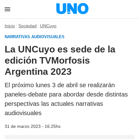
Inicio
Sociedad
UNCuyo
NARRATIVAS AUDIOVISUALES
La UNCuyo es sede de la
edición TVMorfosis
Argentina 2023
El próximo lunes 3 de abril se realizarán
paneles-debate para abordar desde distintas
perspectivas las actuales narrativas
audiovisuales
31 de marzo 2023 - 16:25hs