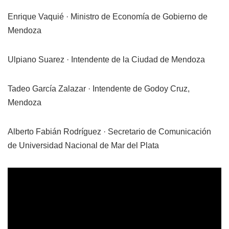
Enrique Vaquié · Ministro de Economía de Gobierno de
Mendoza
Ulpiano Suarez · Intendente de la Ciudad de Mendoza
Tadeo García Zalazar · Intendente de Godoy Cruz,
Mendoza
Alberto Fabián Rodríguez · Secretario de Comunicación
de Universidad Nacional de Mar del Plata