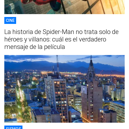
CINE
La historia de Spider-Man no trata solo de
héroes y villanos: cuál es el verdadero
mensaje de la película
SISMOS