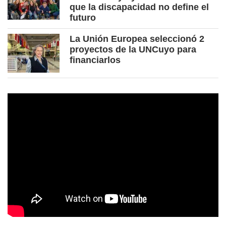
que la discapacidad no define el
futuro
La Unión Europea seleccionó 2
proyectos de la UNCuyo para
financiarlos