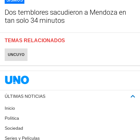
Dos temblores sacudieron a Mendoza en
tan solo 34 minutos
TEMAS RELACIONADOS
UNCUYO
ÚLTIMAS NOTICIAS
Inicio
Política
Sociedad
Series y Películas