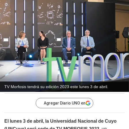
TV Morfosis tendrá su edición 2023 este lunes 3 de abril.
Agregar Diario UNO en
El lunes 3 de abril, la Universidad Nacional de Cuyo
(UNCuyo) será sede de TV MORFOSIS 2023
, un