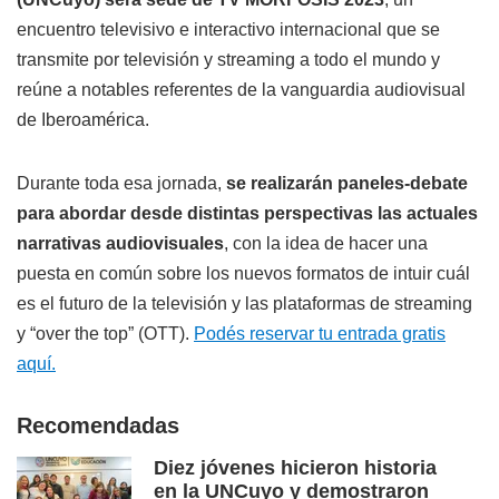
encuentro televisivo e interactivo internacional que se
transmite por televisión y streaming a todo el mundo y
reúne a notables referentes de la vanguardia audiovisual
de Iberoamérica.
Durante toda esa jornada,
se realizarán paneles-debate
para abordar desde distintas perspectivas las actuales
narrativas audiovisuales
, con la idea de hacer una
puesta en común sobre los nuevos formatos de intuir cuál
es el futuro de la televisión y las plataformas de streaming
y “over the top” (OTT).
Podés reservar tu entrada gratis
aquí.
Recomendadas
Diez jóvenes hicieron historia
en la UNCuyo y demostraron