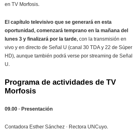
en TV Morfosis.
El capítulo televisivo que se generará en esta
oportunidad, comenzará temprano en la mañana del
lunes 3 y finalizará por la tarde,
con la transmisión en
vivo y en directo de Señal U (canal 30 TDA y 22 de Súper
HD), aunque también podrá verse por streaming de Señal
U.
Programa de actividades de TV
Morfosis
09.00 · Presentación
Contadora Esther Sánchez · Rectora UNCuyo.