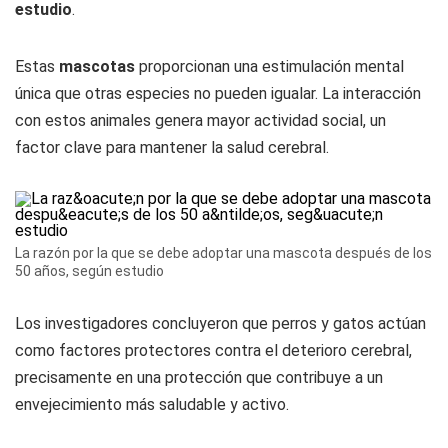
estudio
.
Estas
mascotas
proporcionan una estimulación mental
única que otras especies no pueden igualar. La interacción
con estos animales genera mayor actividad social, un
factor clave para mantener la salud cerebral.
La razón por la que se debe adoptar una mascota después de los
50 años, según estudio
Los investigadores concluyeron que perros y gatos actúan
como factores protectores contra el deterioro cerebral,
precisamente en una protección que contribuye a un
envejecimiento más saludable y activo.