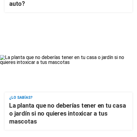
auto?
¿LO SABÍAS?
La planta que no deberías tener en tu casa
o jardín si no quieres intoxicar a tus
mascotas