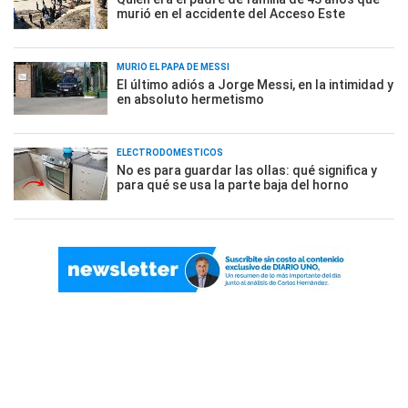
murió en el accidente del Acceso Este
MURIÓ EL PAPÁ DE MESSI
El último adiós a Jorge Messi, en la intimidad y
en absoluto hermetismo
ELECTRODOMÉSTICOS
No es para guardar las ollas: qué significa y
para qué se usa la parte baja del horno