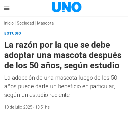
Inicio
Sociedad
Mascota
ESTUDIO
La razón por la que se debe
adoptar una mascota después
de los 50 años, según estudio
La adopción de una mascota luego de los 50
años puede darte un beneficio en particular,
según un estudio reciente
13 de julio 2025 - 10:51hs