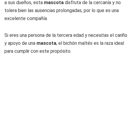
a sus dueños, esta
mascota
disfruta de la cercanía y no
tolera bien las ausencias prolongadas, por lo que es una
excelente compañía.
Si eres una persona de la tercera edad y necesitas el cariño
y apoyo de una
mascota
, el bichón maltés es la raza ideal
para cumplir con este propósito.