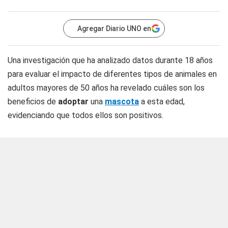
Agregar Diario UNO en
Una investigación que ha analizado datos durante 18 años
para evaluar el impacto de diferentes tipos de animales en
adultos mayores de 50 años ha revelado cuáles son los
beneficios de
adoptar
una
mascota
a esta edad,
evidenciando que todos ellos son positivos.