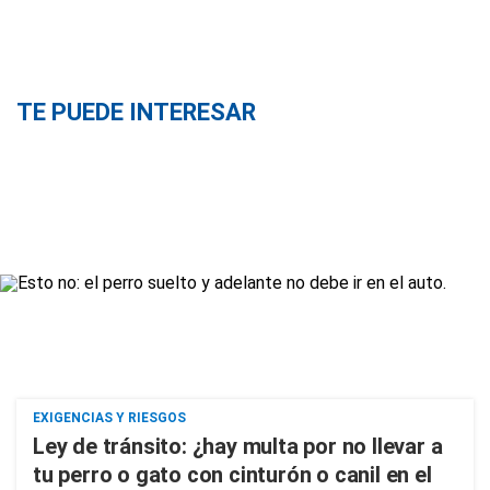
TE PUEDE INTERESAR
EXIGENCIAS Y RIESGOS
Ley de tránsito: ¿hay multa por no llevar a
tu perro o gato con cinturón o canil en el