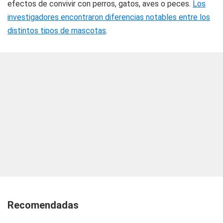
efectos de convivir con perros, gatos, aves o peces.
Los
investigadores encontraron diferencias notables entre los
distintos tipos de mascotas
.
Recomendadas