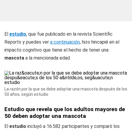
El
estudio
, que fue publicado en la revista Scientific
Reports y puedes ver
a continuación
, hizo hincapié en el
impacto cognitivo que tiene el hecho de tener una
mascota
a la mencionada edad.
La razón por la que se debe adoptar una mascota después de los
50 años, según estudio
Estudio que revela que los adultos mayores de
50 deben adoptar una mascota
El
estudio
incluyó a 16.582 participantes y comparó los