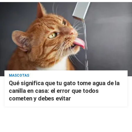
MASCOTAS
Qué significa que tu gato tome agua de la
canilla en casa: el error que todos
cometen y debes evitar