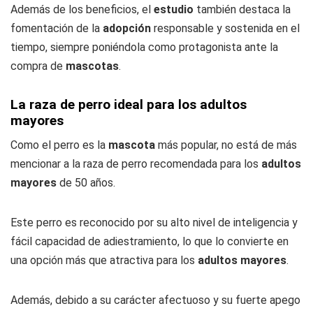
Además de los beneficios, el
estudio
también destaca la
fomentación de la
adopción
responsable y sostenida en el
tiempo, siempre poniéndola como protagonista ante la
compra de
mascotas
.
La raza de perro ideal para los adultos
mayores
Como el perro es la
mascota
más popular, no está de más
mencionar a la raza de perro recomendada para los
adultos
mayores
de 50 años.
Este perro es reconocido por su alto nivel de inteligencia y
fácil capacidad de adiestramiento, lo que lo convierte en
una opción más que atractiva para los
adultos mayores
.
Además, debido a su carácter afectuoso y su fuerte apego