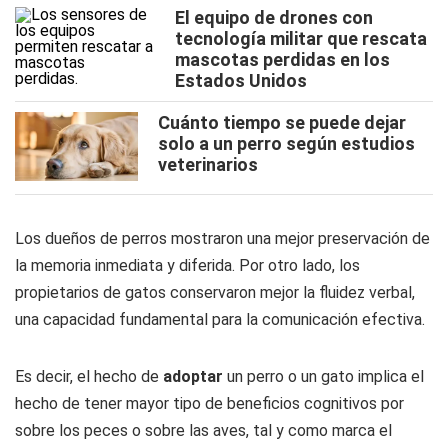
El equipo de drones con
tecnología militar que rescata
mascotas perdidas en los
Estados Unidos
Cuánto tiempo se puede dejar
solo a un perro según estudios
veterinarios
Los dueños de perros mostraron una mejor preservación de
la memoria inmediata y diferida. Por otro lado, los
propietarios de gatos conservaron mejor la fluidez verbal,
una capacidad fundamental para la comunicación efectiva.
Es decir, el hecho de
adoptar
un perro o un gato implica el
hecho de tener mayor tipo de beneficios cognitivos por
sobre los peces o sobre las aves, tal y como marca el