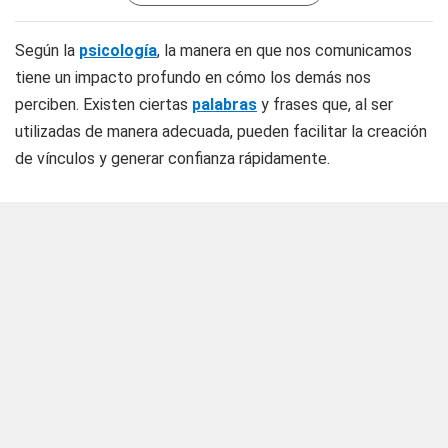
Según la
psicología
, la manera en que nos comunicamos
tiene un impacto profundo en cómo los demás nos
perciben. Existen ciertas
palabras
y frases que, al ser
utilizadas de manera adecuada, pueden facilitar la creación
de vínculos y generar confianza rápidamente.