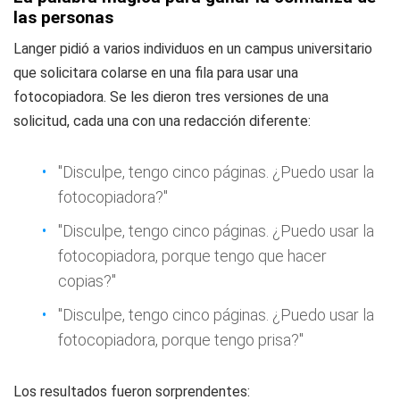
las personas
Langer pidió a varios individuos en un campus universitario
que solicitara colarse en una fila para usar una
fotocopiadora. Se les dieron tres versiones de una
solicitud, cada una con una redacción diferente:
"Disculpe, tengo cinco páginas. ¿Puedo usar la
fotocopiadora?"
"Disculpe, tengo cinco páginas. ¿Puedo usar la
fotocopiadora, porque tengo que hacer
copias?"
"Disculpe, tengo cinco páginas. ¿Puedo usar la
fotocopiadora, porque tengo prisa?"
Los resultados fueron sorprendentes: