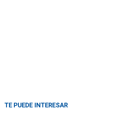
TE PUEDE INTERESAR