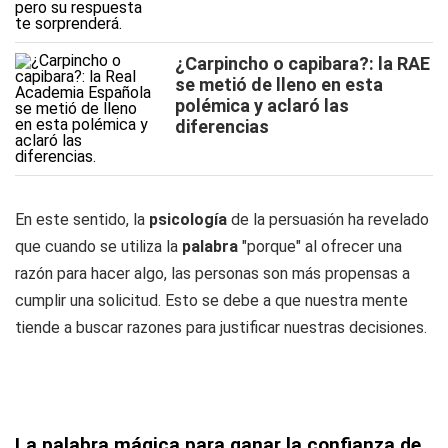
¿Carpincho o capibara?: la RAE
se metió de lleno en esta
polémica y aclaró las
diferencias
En este sentido, la
psicología
de la persuasión ha revelado
que cuando se utiliza la
palabra
"porque" al ofrecer una
razón para hacer algo, las personas son más propensas a
cumplir una solicitud. Esto se debe a que nuestra mente
tiende a buscar razones para justificar nuestras decisiones.
La palabra mágica para ganar la confianza de