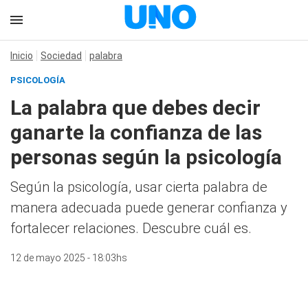
Inicio
Sociedad
palabra
PSICOLOGÍA
La palabra que debes decir
ganarte la confianza de las
personas según la psicología
Según la psicología, usar cierta palabra de
manera adecuada puede generar confianza y
fortalecer relaciones. Descubre cuál es.
12 de mayo 2025 - 18:03hs