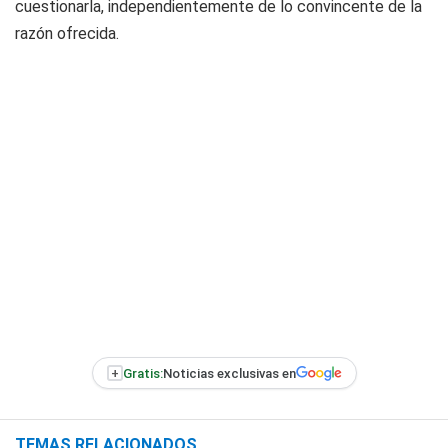
cuestionarla, independientemente de lo convincente de la
razón ofrecida.
+
Gratis:
Noticias exclusivas en
TEMAS RELACIONADOS