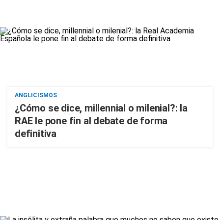
ANGLICISMOS
¿Cómo se dice, millennial o milenial?: la
RAE le pone fin al debate de forma
definitiva