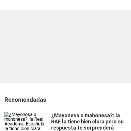
Recomendadas
¿Mayonesa o mahonesa?: la
RAE la tiene bien clara pero su
respuesta te sorprenderá