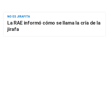
NO ES JIRAFITA
La RAE informó cómo se llama la cría de la
jirafa