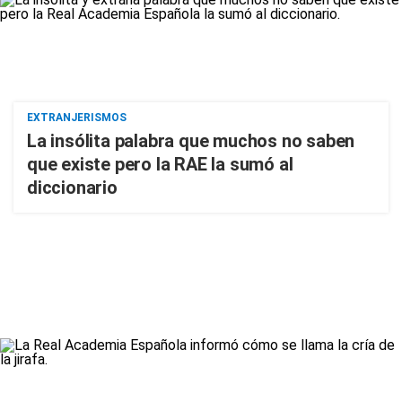
EXTRANJERISMOS
La insólita palabra que muchos no saben
que existe pero la RAE la sumó al
diccionario