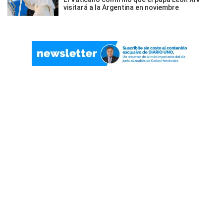
visitará a la Argentina en noviembre