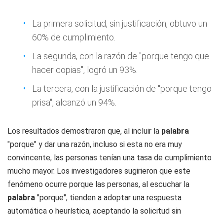
La primera solicitud, sin justificación, obtuvo un
60% de cumplimiento.
La segunda, con la razón de "porque tengo que
hacer copias", logró un 93%.
La tercera, con la justificación de "porque tengo
prisa", alcanzó un 94%.
Los resultados demostraron que, al incluir la
palabra
"porque" y dar una razón, incluso si esta no era muy
convincente, las personas tenían una tasa de cumplimiento
mucho mayor. Los investigadores sugirieron que este
fenómeno ocurre porque las personas, al escuchar la
palabra
"porque", tienden a adoptar una respuesta
automática o heurística, aceptando la solicitud sin