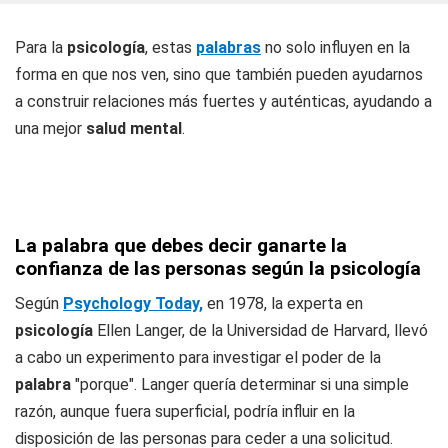
Para la
psicología
, estas
palabras
no solo influyen en la
forma en que nos ven, sino que también pueden ayudarnos
a construir relaciones más fuertes y auténticas, ayudando a
una mejor
salud mental
.
La palabra que debes decir ganarte la
confianza de las personas según la psicología
Según
Psychology Today,
en 1978, la experta en
psicología
Ellen Langer, de la Universidad de Harvard, llevó
a cabo un experimento para investigar el poder de la
palabra
"porque". Langer quería determinar si una simple
razón, aunque fuera superficial, podría influir en la
disposición de las personas para ceder a una solicitud.