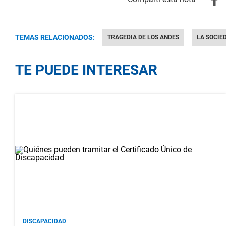
TEMAS RELACIONADOS:
TRAGEDIA DE LOS ANDES
LA SOCIE
TE PUEDE INTERESAR
DISCAPACIDAD