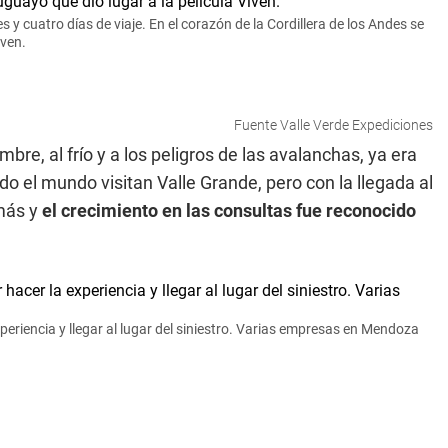
s y cuatro días de viaje. En el corazón de la Cordillera de los Andes se
iven.
Fuente Valle Verde Expediciones
re, al frío y a los peligros de las avalanchas, ya era
do el mundo visitan Valle Grande, pero con la llegada al
más y
el crecimiento en las consultas fue reconocido
xperiencia y llegar al lugar del siniestro. Varias empresas en Mendoza