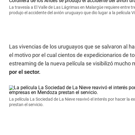
La travesía a El Valle de Las Lágrimas en Malargüe requiere entre tre
produjo el accidente del avión uruguayo que dio lugar a la película V
Las vivencias de los uruguayos que se salvaron al hamb
el motivo por el cual cientos de expedicionarios de to
estreaming de la nueva película se visibilizó mucho 
por el sector.
La película La Sociedad de La Nieve reavivó el interés por hacer la e
prestan el servicio.