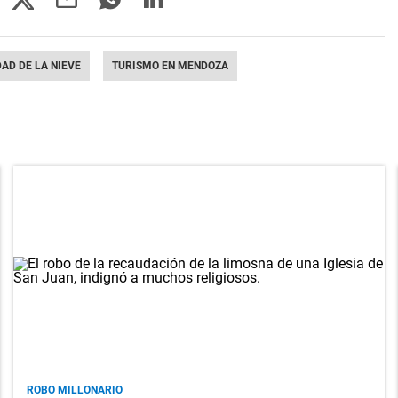
DAD DE LA NIEVE
TURISMO EN MENDOZA
ROBO MILLONARIO