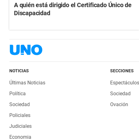
A quién está dirigido el Certificado Único de
Discapacidad
NOTICIAS
SECCIONES
Últimas Noticias
Espectáculo
Política
Sociedad
Sociedad
Ovación
Policiales
Judiciales
Economia