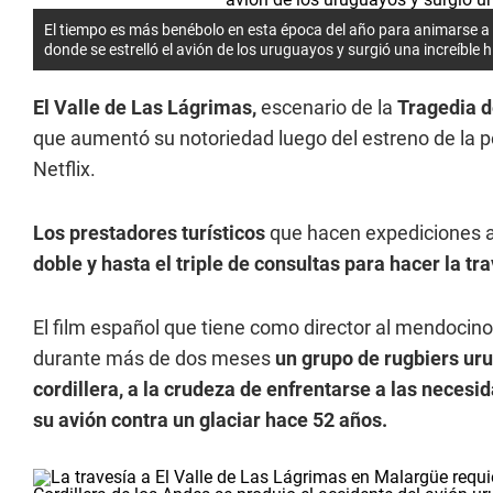
El tiempo es más benébolo en esta época del año para animarse a
donde se estrelló el avión de los uruguayos y surgió una increíble h
El Valle de Las Lágrimas,
escenario de la
Tragedia d
que aumentó su notoriedad luego del estreno de la p
Netflix.
Los prestadores turísticos
que hacen expediciones 
doble y hasta el triple de consultas para hacer la tra
El film español que tiene como director al mendocino
durante más de dos meses
un grupo de rugbiers uru
cordillera, a la crudeza de enfrentarse a las neces
su avión contra un glaciar hace 52 años.