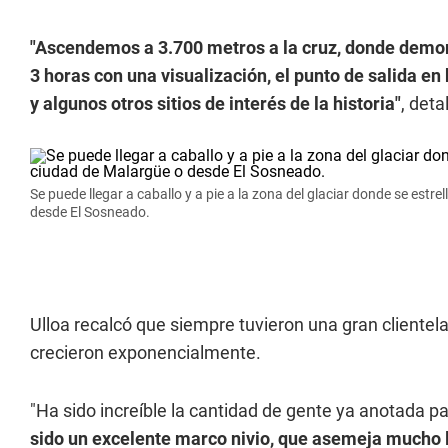
"Ascendemos a 3.700 metros a la cruz, donde demo
3 horas con una visualización, el punto de salida en
y algunos otros sitios de interés de la historia"
, deta
Se puede llegar a caballo y a pie a la zona del glaciar donde se estr
desde El Sosneado.
Ulloa recalcó que siempre tuvieron una gran clientela
crecieron exponencialmente.
"Ha sido increíble la cantidad de gente ya anotada p
sido un excelente marco nivio, que asemeja mucho l