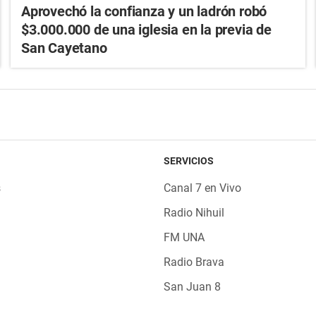
Aprovechó la confianza y un ladrón robó
$3.000.000 de una iglesia en la previa de
San Cayetano
SERVICIOS
s
Canal 7 en Vivo
Radio Nihuil
FM UNA
Radio Brava
San Juan 8