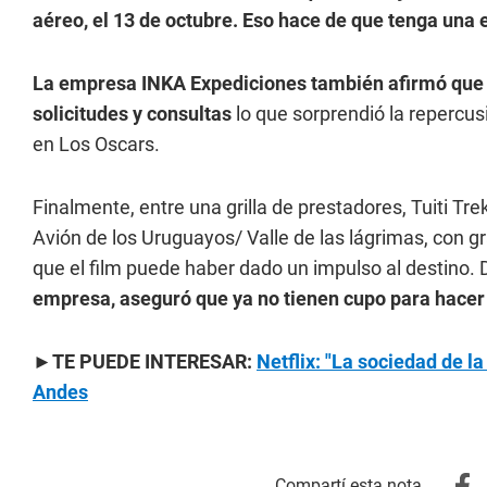
aéreo, el 13 de octubre. Eso hace de que tenga una
La empresa INKA Expediciones
también afirmó que 
solicitudes y consultas
lo que sorprendió la repercus
en Los Oscars.
Finalmente, entre una grilla de prestadores, Tuiti Tr
Avión de los Uruguayos/ Valle de las lágrimas, con 
que el film puede haber dado un impulso al destino.
empresa, aseguró que ya no tienen cupo para hacer 
►TE PUEDE INTERESAR:
Netflix: "La sociedad de la
Andes