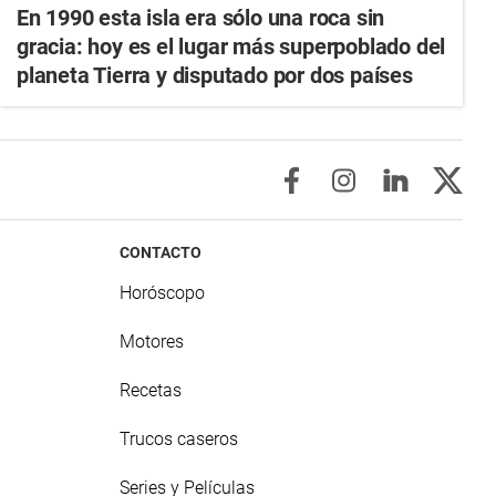
En 1990 esta isla era sólo una roca sin
gracia: hoy es el lugar más superpoblado del
planeta Tierra y disputado por dos países
CONTACTO
Horóscopo
Motores
Recetas
Trucos caseros
Series y Películas