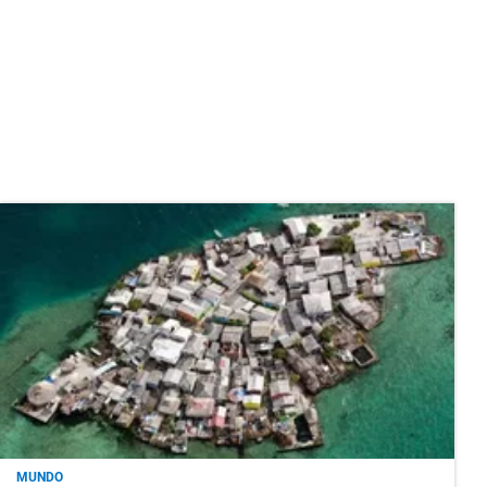
MUNDO