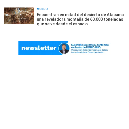
MUNDO
Encuentran en mitad del desierto de Atacama
una reveladora montaña de 60.000 toneladas
que se ve desde el espacio