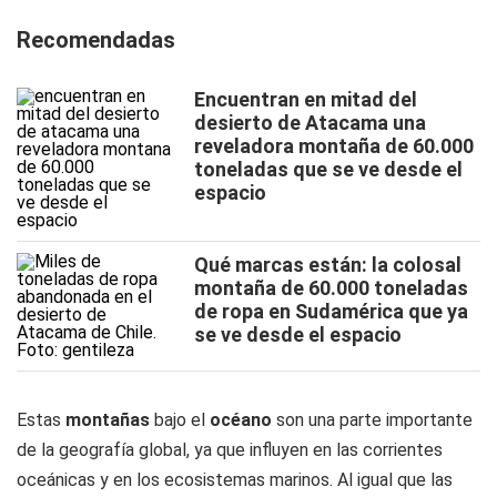
Recomendadas
Encuentran en mitad del
desierto de Atacama una
reveladora montaña de 60.000
toneladas que se ve desde el
espacio
Qué marcas están: la colosal
montaña de 60.000 toneladas
de ropa en Sudamérica que ya
se ve desde el espacio
Estas
montañas
bajo el
océano
son una parte importante
de la geografía global, ya que influyen en las corrientes
oceánicas y en los ecosistemas marinos. Al igual que las