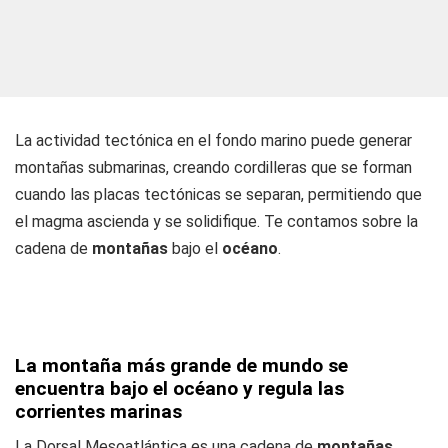
La actividad tectónica en el fondo marino puede generar
montañas submarinas, creando cordilleras que se forman
cuando las placas tectónicas se separan, permitiendo que
el magma ascienda y se solidifique. Te contamos sobre la
cadena de
montañas
bajo el
océano
.
La montaña más grande de mundo se
encuentra bajo el océano y regula las
corrientes marinas
La Dorsal Mesoatlántica es una cadena de
montañas