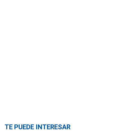
TE PUEDE INTERESAR