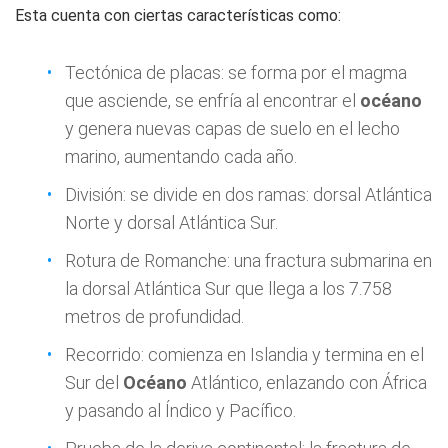
Esta cuenta con ciertas características como:
Tectónica de placas: se forma por el magma
que asciende, se enfría al encontrar el
océano
y genera nuevas capas de suelo en el lecho
marino, aumentando cada año.
División: se divide en dos ramas: dorsal Atlántica
Norte y dorsal Atlántica Sur.
Rotura de Romanche: una fractura submarina en
la dorsal Atlántica Sur que llega a los 7.758
metros de profundidad.
Recorrido: comienza en Islandia y termina en el
Sur del
Océano
Atlántico, enlazando con África
y pasando al Índico y Pacífico.