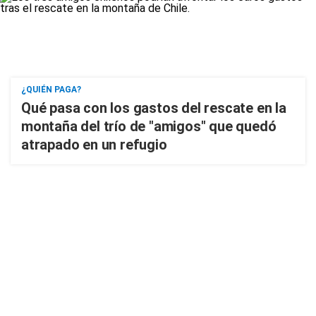
¿QUIÉN PAGA?
Qué pasa con los gastos del rescate en la
montaña del trío de "amigos" que quedó
atrapado en un refugio