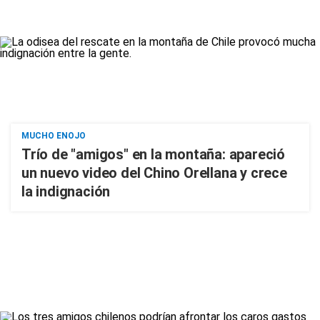
MUCHO ENOJO
Trío de "amigos" en la montaña: apareció
un nuevo video del Chino Orellana y crece
la indignación