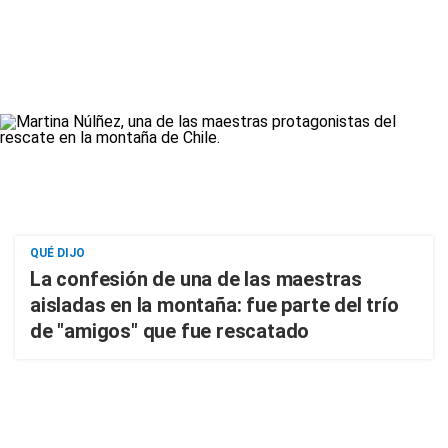
QUÉ DIJO
La confesión de una de las maestras
aisladas en la montaña: fue parte del trío
de "amigos" que fue rescatado