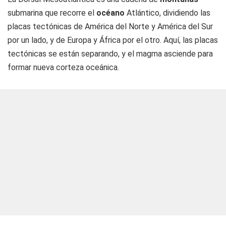
submarina que recorre el
océano
Atlántico, dividiendo las
placas tectónicas de América del Norte y América del Sur
por un lado, y de Europa y África por el otro. Aquí, las placas
tectónicas se están separando, y el magma asciende para
formar nueva corteza oceánica.