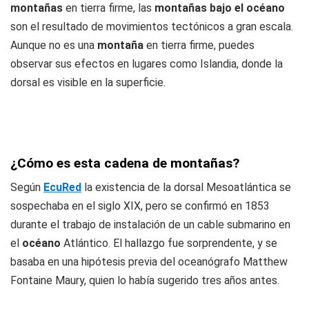
montañas
en tierra firme, las
montañas bajo el océano
son el resultado de movimientos tectónicos a gran escala.
Aunque no es una
montaña
en tierra firme, puedes
observar sus efectos en lugares como Islandia, donde la
dorsal es visible en la superficie.
¿Cómo es esta cadena de montañas?
Según
EcuRed
la existencia de la dorsal Mesoatlántica se
sospechaba en el siglo XIX, pero se confirmó en 1853
durante el trabajo de instalación de un cable submarino en
el
océano
Atlántico. El hallazgo fue sorprendente, y se
basaba en una hipótesis previa del oceanógrafo Matthew
Fontaine Maury, quien lo había sugerido tres años antes.