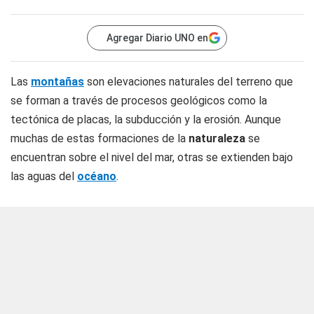
Agregar Diario UNO en
Las
montañas
son elevaciones naturales del terreno que
se forman a través de procesos geológicos como la
tectónica de placas, la subducción y la erosión. Aunque
muchas de estas formaciones de la
naturaleza
se
encuentran sobre el nivel del mar, otras se extienden bajo
las aguas del
océano
.