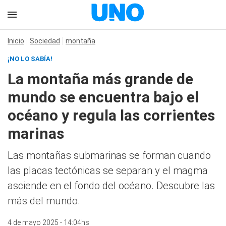
Inicio
Sociedad
montaña
¡NO LO SABÍA!
La montaña más grande de
mundo se encuentra bajo el
océano y regula las corrientes
marinas
Las montañas submarinas se forman cuando
las placas tectónicas se separan y el magma
asciende en el fondo del océano. Descubre las
más del mundo.
4 de mayo 2025 - 14:04hs