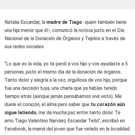
Natalia Escandar, la
madre de Tiago
-quien también tiene
una hija menor que él-, comunicó la noticia justo en el Día
Nacional de la Donación de Órganos y Tejidos a través de
sus redes sociales.
"Lo que es la vida, yo te perdí a vos hijo y vos ayudaste a 5
personas, justo el mismo día de la donación de órganos.
Tanto dolor y alegría a la vez, orgullosa de vos hijo, porque
fue una decisión tuya, una charla que ya habías tenido
tiempo atrás (aunque jamás pensábamos vivir esto). Me
duele el corazón, el alma pero saber que
tu corazón aún
sigue latiendo
, me da mucha paz entre tanto dolor. Te
amo Tiago Valentino Narváez Escandar Tello", escribió en
Facebook, la mamá del joven que fue velado en la localidad