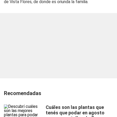
de Vista Flores, de donde es oriunda la familia.
Recomendadas
Cuáles son las plantas que
tenés que podar en agosto