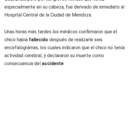
especialmente en su cabeza, fue derivado de inmediato al
Hospital Central de la Ciudad de Mendoza.
Unas horas más tardes los médicos confirmaron que el
chico había
fallecido
después de realizarle seis
encefalogramas, los cuales indicaron que el chico no tenía
actividad cerebral, y declararon su muerte como
consecuencia del
accidente
.