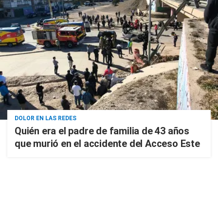
DOLOR EN LAS REDES
Quién era el padre de familia de 43 años
que murió en el accidente del Acceso Este