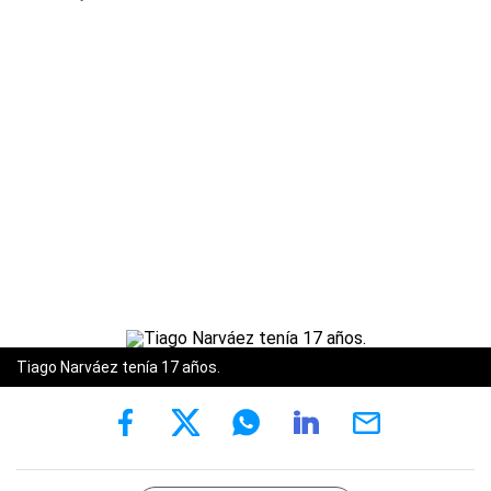
Tiago Narváez tenía 17 años.