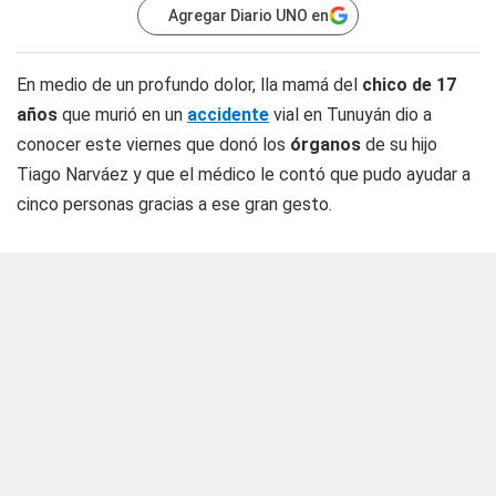
Agregar Diario UNO en
En medio de un profundo dolor, lla mamá del
chico de 17
años
que murió en un
accidente
vial en Tunuyán dio a
conocer este viernes que donó los
órganos
de su hijo
Tiago Narváez y que el médico le contó que pudo ayudar a
cinco personas gracias a ese gran gesto.