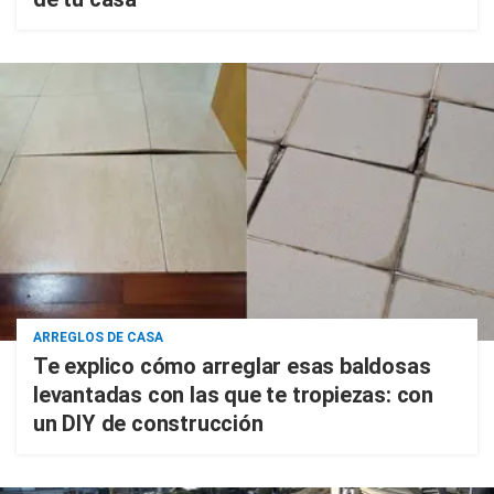
ARREGLOS DE CASA
Te explico cómo arreglar esas baldosas
levantadas con las que te tropiezas: con
un DIY de construcción