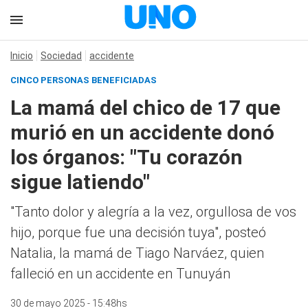
Inicio
Sociedad
accidente
CINCO PERSONAS BENEFICIADAS
La mamá del chico de 17 que
murió en un accidente donó
los órganos: "Tu corazón
sigue latiendo"
"Tanto dolor y alegría a la vez, orgullosa de vos
hijo, porque fue una decisión tuya", posteó
Natalia, la mamá de Tiago Narváez, quien
falleció en un accidente en Tunuyán
30 de mayo 2025 - 15:48hs