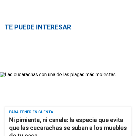
TE PUEDE INTERESAR
PARA TENER EN CUENTA
Ni pimienta, ni canela: la especia que evita
que las cucarachas se suban a los muebles
de tu casa