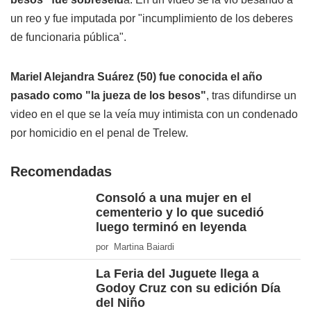
un reo y fue imputada por "incumplimiento de los deberes
de funcionaria pública".
Mariel Alejandra Suárez (50) fue conocida el año
pasado como "la jueza de los besos"
, tras difundirse un
video en el que se la veía muy intimista con un condenado
por homicidio en el penal de Trelew.
Recomendadas
Consoló a una mujer en el
cementerio y lo que sucedió
luego terminó en leyenda
por Martina Baiardi
La Feria del Juguete llega a
Godoy Cruz con su edición Día
del Niño