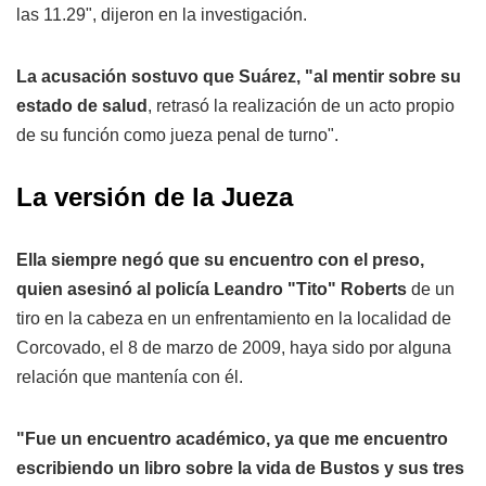
las 11.29", dijeron en la investigación.
La acusación sostuvo que Suárez, "al mentir sobre su
estado de salud
, retrasó la realización de un acto propio
de su función como jueza penal de turno".
La versión de la Jueza
Ella siempre negó que su encuentro con el preso,
quien asesinó al policía Leandro "Tito" Roberts
de un
tiro en la cabeza en un enfrentamiento en la localidad de
Corcovado, el 8 de marzo de 2009, haya sido por alguna
relación que mantenía con él.
"Fue un encuentro académico, ya que me encuentro
escribiendo un libro sobre la vida de Bustos y sus tres