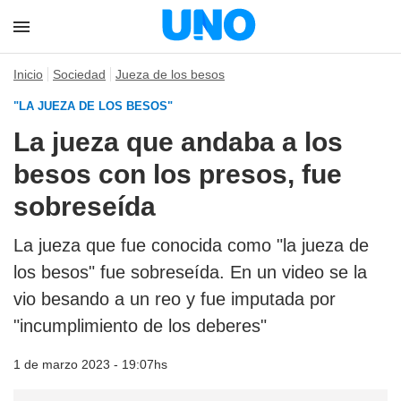
Inicio
Sociedad
Jueza de los besos
"LA JUEZA DE LOS BESOS"
La jueza que andaba a los
besos con los presos, fue
sobreseída
La jueza que fue conocida como "la jueza de
los besos" fue sobreseída. En un video se la
vio besando a un reo y fue imputada por
"incumplimiento de los deberes"
1 de marzo 2023 - 19:07hs