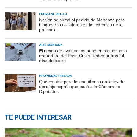
FRENO AL DELITO
Nación se sumó al pedido de Mendoza para
bloquear los celulares en las cárceles de la
provincia
ALTA MONTAÑA
El riesgo de avalanchas pone en suspenso la
reapertura del Paso Cristo Redentor tras 24
días de cierre
PROPIEDAD PRIVADA
Qué cambia para los inquilinos con la ley de
desalojo exprés que pasó a la Cámara de
Diputados
TE PUEDE INTERESAR