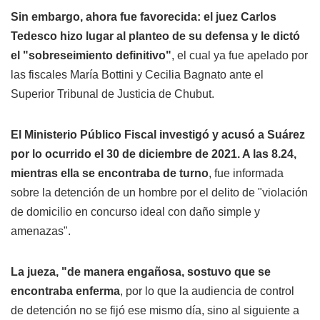
Sin embargo, ahora fue favorecida: el juez Carlos
Tedesco hizo lugar al planteo de su defensa y le dictó
el "sobreseimiento definitivo"
, el cual ya fue apelado por
las fiscales María Bottini y Cecilia Bagnato ante el
Superior Tribunal de Justicia de Chubut.
El Ministerio Público Fiscal investigó y acusó a Suárez
por lo ocurrido el 30 de diciembre de 2021. A las 8.24,
mientras ella se encontraba de turno
, fue informada
sobre la detención de un hombre por el delito de "violación
de domicilio en concurso ideal con daño simple y
amenazas".
La jueza, "de manera engañosa, sostuvo que se
encontraba enferma
, por lo que la audiencia de control
de detención no se fijó ese mismo día, sino al siguiente a