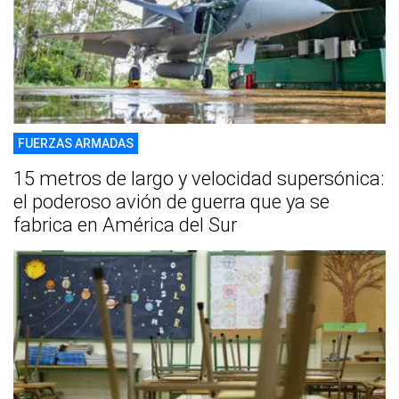
FUERZAS ARMADAS
15 metros de largo y velocidad supersónica:
el poderoso avión de guerra que ya se
fabrica en América del Sur