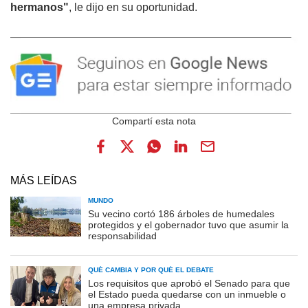
hermanos"
, le dijo en su oportunidad.
MÁS LEÍDAS
MUNDO
Su vecino cortó 186 árboles de humedales
protegidos y el gobernador tuvo que asumir la
responsabilidad
QUÉ CAMBIA Y POR QUÉ EL DEBATE
Los requisitos que aprobó el Senado para que
el Estado pueda quedarse con un inmueble o
una empresa privada