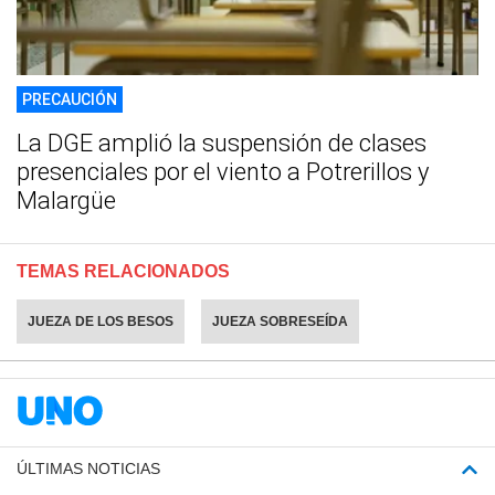
PRECAUCIÓN
La DGE amplió la suspensión de clases
presenciales por el viento a Potrerillos y
Malargüe
TEMAS RELACIONADOS
JUEZA DE LOS BESOS
JUEZA SOBRESEÍDA
ÚLTIMAS NOTICIAS