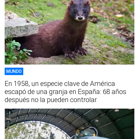
MUNDO
En 1958, un especie clave de América
escapó de una granja en España: 68 años
después no la pueden controlar