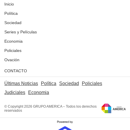
Inicio
Política
Sociedad
Series y Películas
Economia
Policiales
Ovación
CONTACTO
Últimas Noticias
Política
Sociedad
Policiales
Judiciales
Economia
© Copyright 2026 GRUPO AMERICA – Todos los derechos
reservados