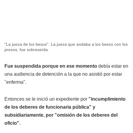
"La jueza de los besos". La jueza que andaba a los besos con los
presos, fue sobreseída.
Fue suspendida porque en ese momento
debía estar en
una audiencia de detención a la que no asistió por estar
"enferma".
Entonces se le inició un expediente por
"incumplimiento
de los deberes de funcionaria pública" y
subsidiariamente, por "omisión de los deberes del
oficio".