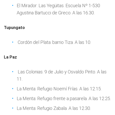
El Mirador: Las Yegüitas. Escuela Nº 1-530
Agustina Bartucci de Greco. A las 16.30.
Tupungato
Cordón del Plata: barrio Tiza. A las 10.
La Paz
Las Colonias: 9 de Julio y Osvaldo Pinto. A las
11.
La Menta: Refugio Noemí Frías. A las 12.15.
La Menta: Refugio frente a pasarela. A las 12.25.
La Menta: Refugio Zabala. A las 12.30.