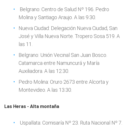
Belgrano: Centro de Salud Nº 196. Pedro
Molina y Santiago Araujo. A las 9.30.
Nueva Ciudad: Delegación Nueva Ciudad, San
José y Villa Nueva Norte. Tropero Sosa 519. A
las 11.
Belgrano: Unión Vecinal San Juan Bosco.
Catamarca entre Namuncurá y María
Auxiliadora. A las 12.30.
Pedro Molina: Oruro 2673 entre Alcorta y
Montevideo. A las 13.30.
Las Heras - Alta montaña
Uspallata: Comisaría Nº 23. Ruta Nacional Nº 7.