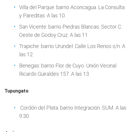
Villa del Parque: barrio Aconcagua. La Consulta
y Pareditas. A las 10.
San Vicente: barrio Piedras Blancas. Sector C.
Oeste de Godoy Cruz. A las 11.
Trapiche: barrio Urundel. Calle Los Renos s/n. A
las 12.
Benegas: barrio Flor de Cuyo. Unión Vecinal.
Ricardo Güiraldes 157. A las 13.
Tupungato
Cordón del Plata: barrio Integración. SUM. A las
9.30.