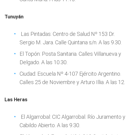
Tunuyán
Las Pintadas: Centro de Salud Nº 153 Dr.
Sergio M. Jara. Calle Quintana s/n. A las 9.30.
El Topón: Posta Sanitaria. Calles Villanueva y
Delgado. A las 10.30.
Ciudad: Escuela Nº 4-107 Ejército Argentino.
Calles 25 de Noviembre y Arturo Illia. A las 12.
Las Heras
El Algarrobal: CIC Algarrobal. Río Juramento y
Cabildo Abierto. A las 9.30.