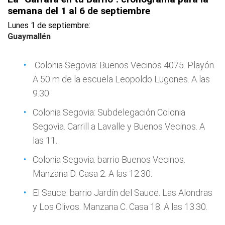
semana del 1 al 6 de septiembre
Lunes 1 de septiembre:
Guaymallén
Colonia Segovia: Buenos Vecinos 4075. Playón.
A 50 m de la escuela Leopoldo Lugones. A las
9.30.
Colonia Segovia: Subdelegación Colonia
Segovia. Carrill a Lavalle y Buenos Vecinos. A
las 11.
Colonia Segovia: barrio Buenos Vecinos.
Manzana D. Casa 2. A las 12.30.
El Sauce: barrio Jardín del Sauce. Las Alondras
y Los Olivos. Manzana C. Casa 18. A las 13.30.