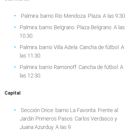
Palmira: barrio Río Mendoza. Plaza. A las 9.30.
Palmira: barrio Belgrano. Plaza Belgrano. A las
10.30.
Palmira: barrio Villa Adela. Cancha de fútbol. A
las 11.30.
Palmira: barrio Ramonoff. Cancha de fútbol. A
las 12.30.
Capital
Sección Once: barrio La Favorita. Frente al
Jardín Primeros Pasos. Carlos Verdasco y
Juana Azurduy. A las 9.