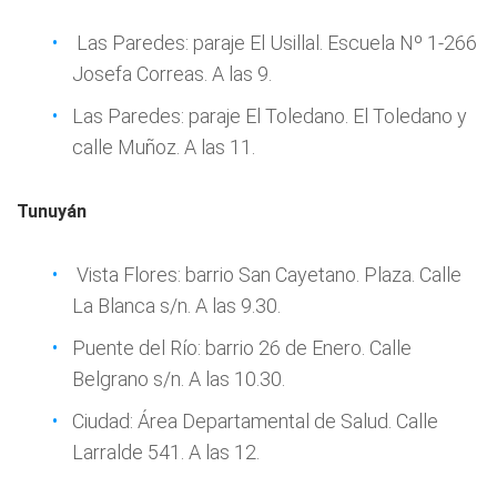
Las Paredes: paraje El Usillal. Escuela Nº 1-266
Josefa Correas. A las 9.
Las Paredes: paraje El Toledano. El Toledano y
calle Muñoz. A las 11.
Tunuyán
Vista Flores: barrio San Cayetano. Plaza. Calle
La Blanca s/n. A las 9.30.
Puente del Río: barrio 26 de Enero. Calle
Belgrano s/n. A las 10.30.
Ciudad: Área Departamental de Salud. Calle
Larralde 541. A las 12.