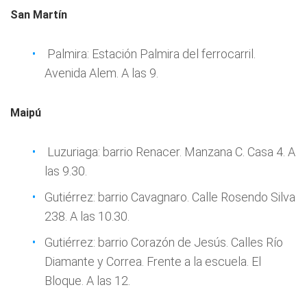
San Martín
Palmira: Estación Palmira del ferrocarril.
Avenida Alem. A las 9.
Maipú
Luzuriaga: barrio Renacer. Manzana C. Casa 4. A
las 9.30.
Gutiérrez: barrio Cavagnaro. Calle Rosendo Silva
238. A las 10.30.
Gutiérrez: barrio Corazón de Jesús. Calles Río
Diamante y Correa. Frente a la escuela. El
Bloque. A las 12.