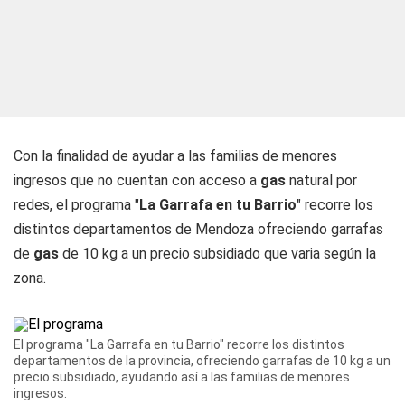
Con la finalidad de ayudar a las familias de menores
ingresos que no cuentan con acceso a
gas
natural por
redes, el programa "
La Garrafa en tu Barrio
" recorre los
distintos departamentos de Mendoza ofreciendo garrafas
de
gas
de 10 kg a un precio subsidiado que varia según la
zona.
El programa "La Garrafa en tu Barrio" recorre los distintos
departamentos de la provincia, ofreciendo garrafas de 10 kg a un
precio subsidiado, ayudando así a las familias de menores
ingresos.