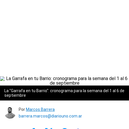
La "Garrafa en tu Barrio": cronograma para la semana del 1 al 6 de
septiembre
Por
Marcos Barrera
barrera.marcos@diariouno.com.ar