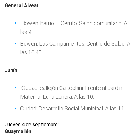
General Alvear
Bowen: barrio El Cerrito. Salón comunitario. A
las 9.
Bowen: Los Campamentos. Centro de Salud. A
las 10.45.
Junín
Ciudad: callejón Cartechini. Frente al Jardín
Maternal Luna Lunera. A las 10.
Ciudad: Desarrollo Social Municipal. A las 11.
Jueves 4 de septiembre:
Guaymallén