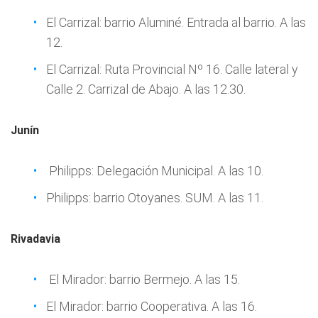
El Carrizal: barrio Aluminé. Entrada al barrio. A las
12.
El Carrizal: Ruta Provincial Nº 16. Calle lateral y
Calle 2. Carrizal de Abajo. A las 12.30.
Junín
Philipps: Delegación Municipal. A las 10.
Philipps: barrio Otoyanes. SUM. A las 11.
Rivadavia
El Mirador: barrio Bermejo. A las 15.
El Mirador: barrio Cooperativa. A las 16.