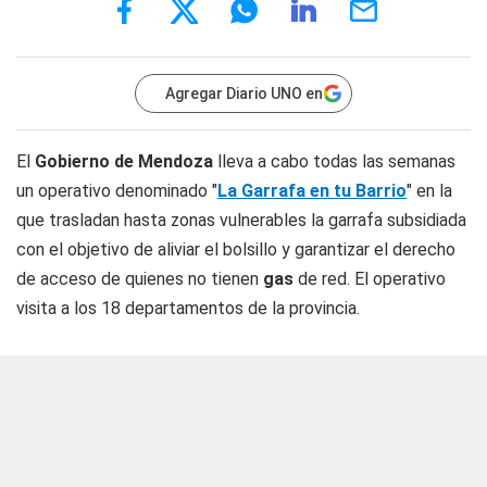
Agregar Diario UNO en
El
Gobierno de Mendoza
lleva a cabo todas las semanas
un operativo denominado "
La Garrafa en tu Barrio
" en la
que trasladan hasta zonas vulnerables la garrafa subsidiada
con el objetivo de aliviar el bolsillo y garantizar el derecho
de acceso de quienes no tienen
gas
de red. El operativo
visita a los 18 departamentos de la provincia.