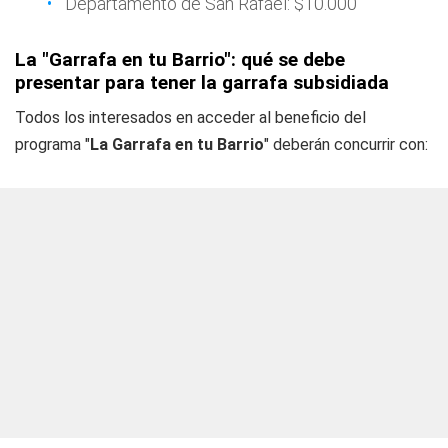
Departamento de San Rafael: $10.000
La "Garrafa en tu Barrio": qué se debe
presentar para tener la garrafa subsidiada
Todos los interesados en acceder al beneficio del
programa "
La Garrafa en tu Barrio
" deberán concurrir con: