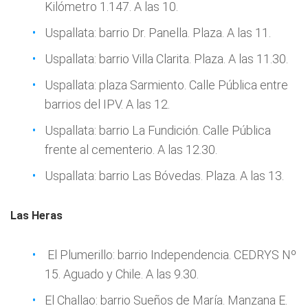
Kilómetro 1.147. A las 10.
Uspallata: barrio Dr. Panella. Plaza. A las 11.
Uspallata: barrio Villa Clarita. Plaza. A las 11.30.
Uspallata: plaza Sarmiento. Calle Pública entre
barrios del IPV. A las 12.
Uspallata: barrio La Fundición. Calle Pública
frente al cementerio. A las 12.30.
Uspallata: barrio Las Bóvedas. Plaza. A las 13.
Las Heras
El Plumerillo: barrio Independencia. CEDRYS Nº
15. Aguado y Chile. A las 9.30.
El Challao: barrio Sueños de María. Manzana E.