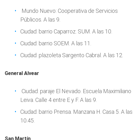
Mundo Nuevo: Cooperativa de Servicios
Públicos. A las 9.
Ciudad: barrio Caparroz. SUM. A las 10.
Ciudad: barrio SOEM. A las 11.
Ciudad: plazoleta Sargento Cabral. A las 12.
General Alvear
Ciudad: paraje El Nevado. Escuela Maximiliano
Leiva. Calle 4 entre E y F. A las 9.
Ciudad: barrio Prensa. Manzana H. Casa 5. A las
10.45.
San Martín