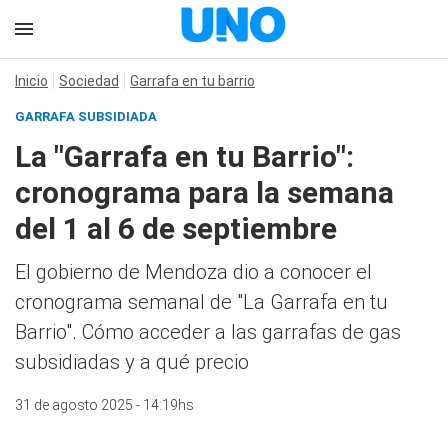
Inicio
Sociedad
Garrafa en tu barrio
GARRAFA SUBSIDIADA
La "Garrafa en tu Barrio":
cronograma para la semana
del 1 al 6 de septiembre
El gobierno de Mendoza dio a conocer el
cronograma semanal de "La Garrafa en tu
Barrio". Cómo acceder a las garrafas de gas
subsidiadas y a qué precio
31 de agosto 2025 - 14:19hs