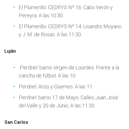
El Plumerillo: CEDRYS Nº 16. Cabo Verón y
Pereyra. A las 10.30.
El Plumerillo: CEDRYS Nº 14. Lisandro Moyano
y J. M. de Rosas. A las 11.30
Luján
Perdriel: barrio Virgen de Lourdes. Frente a la
cancha de fútbol. A las 10.
Perdriel: Arizu y Güemes. A las 11.
Perdriel: barrio 17 de Mayo. Calles Juan José
del Valle y 20 de Junio. A las 11.30.
San Carlos