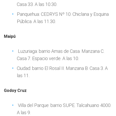
Casa 33. A las 10.30.
Panquehua: CEDRYS Nº 10. Chiclana y Esquina
Pública. A las 11.30.
Maipú
Luzuriaga: barrio Amas de Casa. Manzana C.
Casa 7. Espacio verde. A las 10.
Ciudad: barrio El Rosal II. Manzana B. Casa 3. A
las 11.
Godoy Cruz
Villa del Parque: barrio SUPE. Talcahuano 4000.
A las 9.