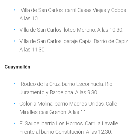
Villa de San Carlos: carril Casas Viejas y Cobos.
A las 10.
Villa de San Carlos: loteo Moreno. A las 10.30.
Villa de San Carlos: paraje Capiz. Barrio de Capiz.
A las 11.30.
Guaymallén
Rodeo de la Cruz: barrio Escorihuela. Río
Juramento y Barcelona. A las 9.30.
Colonia Molina: barrio Madres Unidas. Calle
Miralles casi Grenón. A las 11.
El Sauce: barrio Los Hornos. Carril a Lavalle.
Frente al barrio Constitución. A las 12.30.