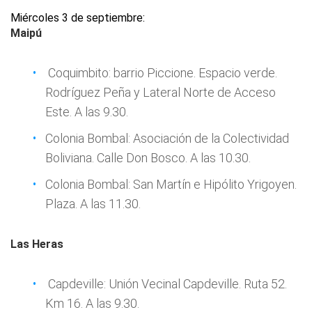
Miércoles 3 de septiembre:
Maipú
Coquimbito: barrio Piccione. Espacio verde.
Rodríguez Peña y Lateral Norte de Acceso
Este. A las 9.30.
Colonia Bombal: Asociación de la Colectividad
Boliviana. Calle Don Bosco. A las 10.30.
Colonia Bombal: San Martín e Hipólito Yrigoyen.
Plaza. A las 11.30.
Las Heras
Capdeville: Unión Vecinal Capdeville. Ruta 52.
Km 16. A las 9.30.