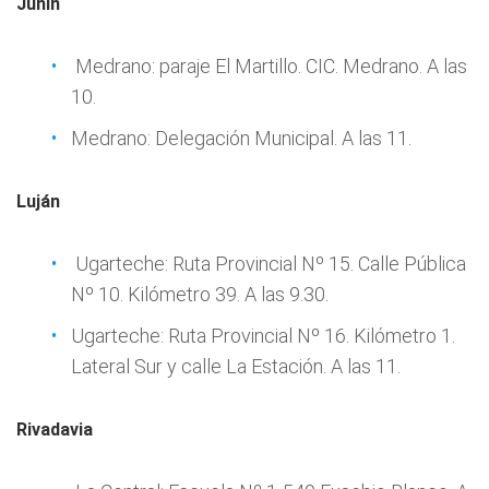
Junín
Medrano: paraje El Martillo. CIC. Medrano. A las
10.
Medrano: Delegación Municipal. A las 11.
Luján
Ugarteche: Ruta Provincial Nº 15. Calle Pública
Nº 10. Kilómetro 39. A las 9.30.
Ugarteche: Ruta Provincial Nº 16. Kilómetro 1.
Lateral Sur y calle La Estación. A las 11.
Rivadavia