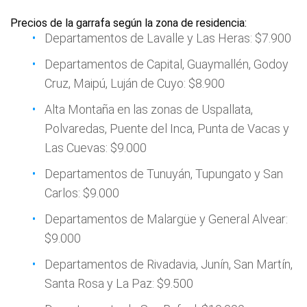
Precios de la garrafa según la zona de residencia:
Departamentos de Lavalle y Las Heras: $7.900
Departamentos de Capital, Guaymallén, Godoy
Cruz, Maipú, Luján de Cuyo: $8.900
Alta Montaña en las zonas de Uspallata,
Polvaredas, Puente del Inca, Punta de Vacas y
Las Cuevas: $9.000
Departamentos de Tunuyán, Tupungato y San
Carlos: $9.000
Departamentos de Malargüe y General Alvear:
$9.000
Departamentos de Rivadavia, Junín, San Martín,
Santa Rosa y La Paz: $9.500