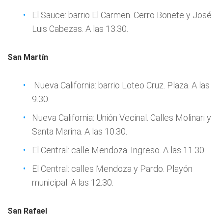
El Sauce: barrio El Carmen. Cerro Bonete y José
Luis Cabezas. A las 13.30.
San Martín
Nueva California: barrio Loteo Cruz. Plaza. A las
9.30.
Nueva California: Unión Vecinal. Calles Molinari y
Santa Marina. A las 10.30.
El Central: calle Mendoza. Ingreso. A las 11.30.
El Central: calles Mendoza y Pardo. Playón
municipal. A las 12.30.
San Rafael