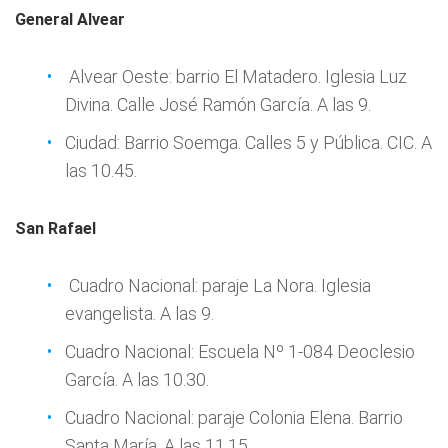
General Alvear
Alvear Oeste: barrio El Matadero. Iglesia Luz
Divina. Calle José Ramón García. A las 9.
Ciudad: Barrio Soemga. Calles 5 y Pública. CIC. A
las 10.45.
San Rafael
Cuadro Nacional: paraje La Nora. Iglesia
evangelista. A las 9.
Cuadro Nacional: Escuela Nº 1-084 Deoclesio
García. A las 10.30.
Cuadro Nacional: paraje Colonia Elena. Barrio
Santa María. A las 11.15.