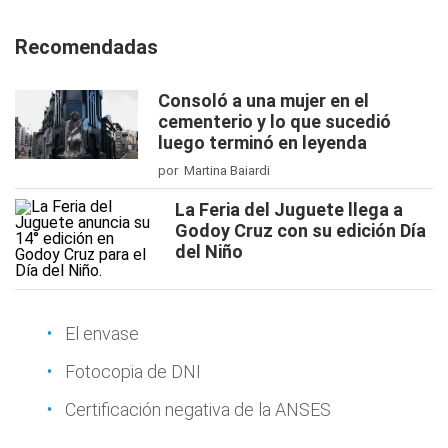
Recomendadas
Consoló a una mujer en el
cementerio y lo que sucedió
luego terminó en leyenda
por Martina Baiardi
La Feria del Juguete llega a
Godoy Cruz con su edición Día
del Niño
El envase
Fotocopia de DNI
Certificación negativa de la ANSES