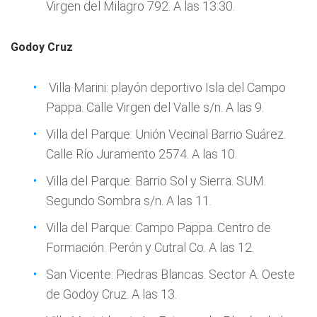
Virgen del Milagro 792. A las 13.30.
Godoy Cruz
Villa Marini: playón deportivo Isla del Campo
Pappa. Calle Virgen del Valle s/n. A las 9.
Villa del Parque: Unión Vecinal Barrio Suárez.
Calle Río Juramento 2574. A las 10.
Villa del Parque: Barrio Sol y Sierra. SUM.
Segundo Sombra s/n. A las 11.
Villa del Parque: Campo Pappa. Centro de
Formación. Perón y Cutral Co. A las 12.
San Vicente: Piedras Blancas. Sector A. Oeste
de Godoy Cruz. A las 13.