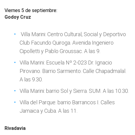
Viernes 5 de septiembre:
Godoy Cruz
Villa Marini: Centro Cultural, Social y Deportivo
Club Facundo Quiroga. Avenida Ingeniero
Cipolletti y Pablo Groussac. A las 9.
Villa Marini: Escuela Nº 2-023 Dr. Ignacio
Pirovano. Barrio Sarmiento. Calle Chapadmalal.
A las 9.30.
Villa Marini: barrio Sol y Sierra. SUM. A las 10.30.
Villa del Parque: barrio Barrancos I. Calles
Jamaica y Cuba. A las 11.
Rivadavia