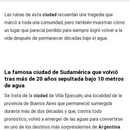
Las ruinas de esta
ciudad
recuerdan una tragedia que
marcó a toda una comunidad, pero también muestran cómo
un lugar que parecía perdido para siempre logró volver a la
vida después de permanecer décadas bajo el agua.
La famosa ciudad de Sudamérica que volvió
tras más de 20 años sepultada bajo 10 metros
de agua
Se trata de la
ciudad
de Villa Epecuén, una localidad de la
provincia de Buenos Aires que permaneció sumergida
durante más de dos décadas y que, contra todo
pronóstico, volvió a emerger de las aguas para convertirse
en uno de los destinos más sorprendentes de
Argentina
.