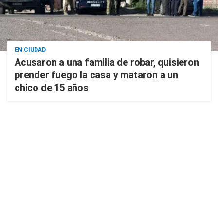
EN CIUDAD
Acusaron a una familia de robar, quisieron
prender fuego la casa y mataron a un
chico de 15 años