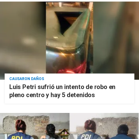
CAUSARON DAÑOS
Luis Petri sufrió un intento de robo en
pleno centro y hay 5 detenidos