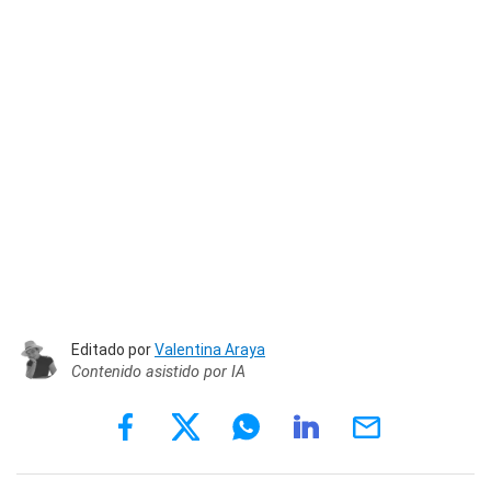
Editado por
Valentina Araya
Contenido asistido por IA