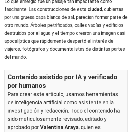
Lo que emergió fue un paisaje tan impactante como
fascinante. Las construcciones de esta
ciudad
, cubiertas
por una gruesa capa blanca de sal, parecían formar parte de
otro mundo. Árboles petrificados, calles vacías y edificios
destruidos por el agua y el tiempo crearon una imagen casi
apocalíptica que rápidamente despertó el interés de
viajeros, fotógrafos y documentalistas de distintas partes
del mundo.
Contenido asistido por IA y verificado
por humanos
Para crear este artículo, usamos herramientas
de inteligencia artificial como asistente en la
investigación y redacción. Todo el contenido ha
sido meticulosamente revisado, editado y
aprobado por
Valentina Araya
, quien es