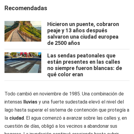
Recomendadas
Hicieron un puente, cobraron
peaje y 13 años después
salvaron una ciudad europea
de 2500 años
Las sendas peatonales que
están presentes en las calles
no siempre fueron blancas: de
qué color eran
Todo cambió en noviembre de 1985. Una combinación de
intensas
lluvias
y una fuerte sudestada elevó el nivel del
lago hasta superar el sistema de contención que protegía a
la
ciudad
. El agua comenzó a avanzar sobre las calles y, en
cuestión de días, obligó a los vecinos a abandonar sus