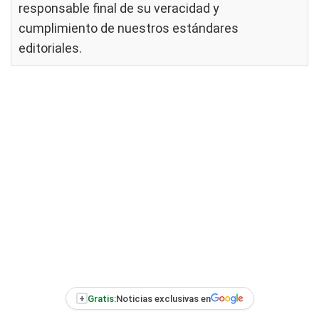
responsable final de su veracidad y
cumplimiento de nuestros
estándares
editoriales
.
+
Gratis:
Noticias exclusivas en