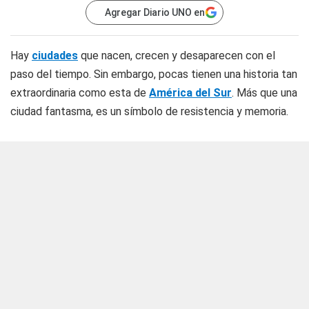
Agregar Diario UNO en
Hay
ciudades
que nacen, crecen y desaparecen con el
paso del tiempo. Sin embargo, pocas tienen una historia tan
extraordinaria como esta de
América del Sur
. Más que una
ciudad fantasma, es un símbolo de resistencia y memoria.