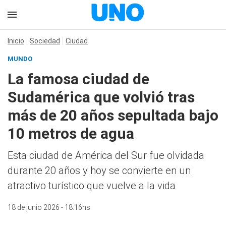
Inicio
Sociedad
Ciudad
MUNDO
La famosa ciudad de
Sudamérica que volvió tras
más de 20 años sepultada bajo
10 metros de agua
Esta ciudad de América del Sur fue olvidada
durante 20 años y hoy se convierte en un
atractivo turístico que vuelve a la vida
18 de junio 2026 - 18:16hs