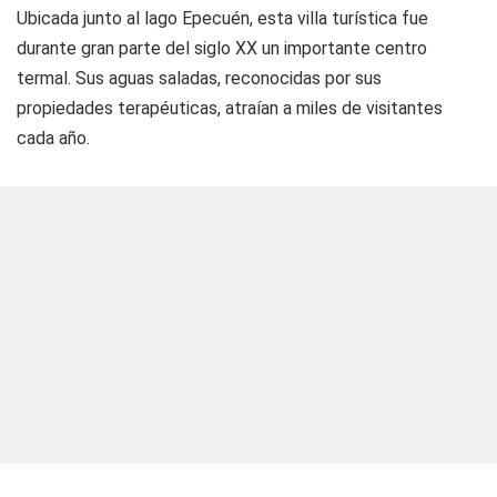
Ubicada junto al lago Epecuén, esta villa turística fue
durante gran parte del siglo XX un importante centro
termal. Sus aguas saladas, reconocidas por sus
propiedades terapéuticas, atraían a miles de visitantes
cada año.