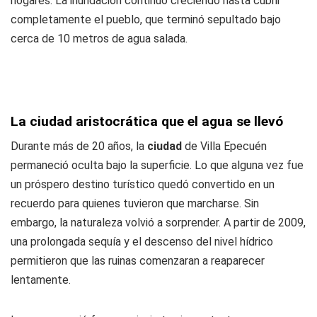
hogares. La inundación continuó creciendo hasta cubrir
completamente el pueblo, que terminó sepultado bajo
cerca de 10 metros de agua salada.
La ciudad aristocrática que el agua se llevó
Durante más de 20 años, la
ciudad
de Villa Epecuén
permaneció oculta bajo la superficie. Lo que alguna vez fue
un próspero destino turístico quedó convertido en un
recuerdo para quienes tuvieron que marcharse. Sin
embargo, la naturaleza volvió a sorprender. A partir de 2009,
una prolongada sequía y el descenso del nivel hídrico
permitieron que las ruinas comenzaran a reaparecer
lentamente.