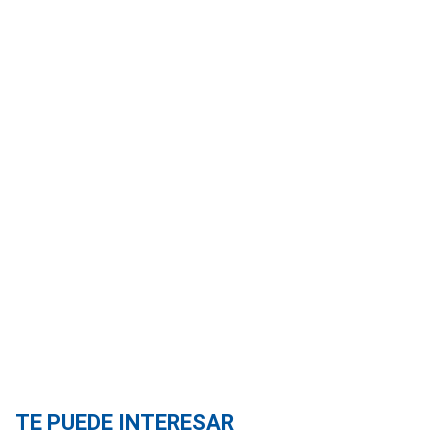
TE PUEDE INTERESAR