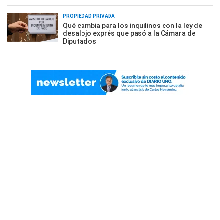
PROPIEDAD PRIVADA
Qué cambia para los inquilinos con la ley de
desalojo exprés que pasó a la Cámara de
Diputados