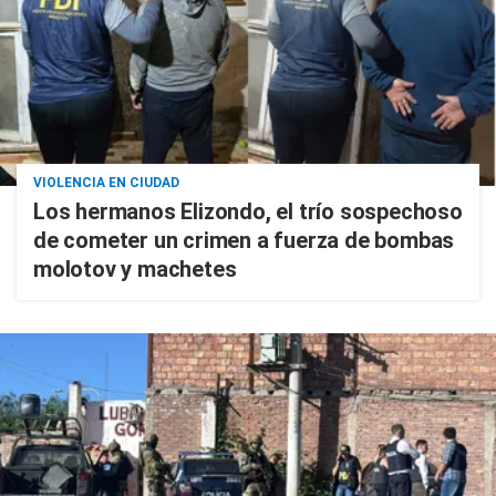
VIOLENCIA EN CIUDAD
Los hermanos Elizondo, el trío sospechoso
de cometer un crimen a fuerza de bombas
molotov y machetes