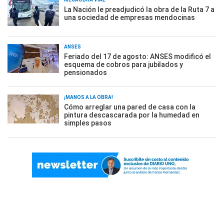
La Nación le preadjudicó la obra de la Ruta 7 a
una sociedad de empresas mendocinas
ANSES
Feriado del 17 de agosto: ANSES modificó el
esquema de cobros para jubilados y
pensionados
¡MANOS A LA OBRA!
Cómo arreglar una pared de casa con la
pintura descascarada por la humedad en
simples pasos