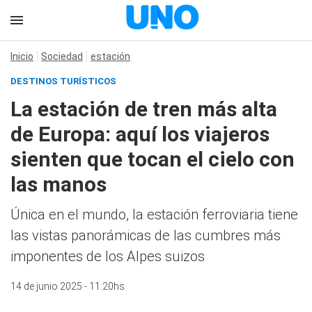
Inicio
Sociedad
estación
DESTINOS TURÍSTICOS
La estación de tren más alta
de Europa: aquí los viajeros
sienten que tocan el cielo con
las manos
Única en el mundo, la estación ferroviaria tiene
las vistas panorámicas de las cumbres más
imponentes de los Alpes suizos
14 de junio 2025 - 11:20hs