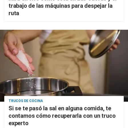
trabajo de las máquinas para despejar la
ruta
TRUCOS DE COCINA
Si se te pasó la sal en alguna comida, te
contamos cómo recuperarla con un truco
experto