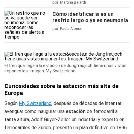
por Martina Baiardi
Cómo identificar si es un
resfrío largo o ya es neumonía
por Paula Alonso
El tren que llega a la estación de Jungfraujoch tiene unas vistas
imponentes. Imagen: My Switzerland
Curiosidades sobre la estación más alta de
Europa
Según
My Switzerland
, después de décadas de intentar
averiguar cómo inaugurar una
estación
de ferrocarril a
tanta altura, Adolf Guyer-Zeller, un industrial y experto en
ferrocarriles de Zúrich, presentó un plan definitivo en 1896.