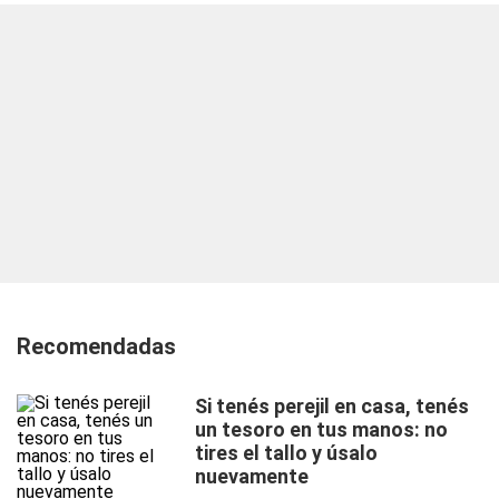
Recomendadas
Si tenés perejil en casa, tenés
un tesoro en tus manos: no
tires el tallo y úsalo
nuevamente