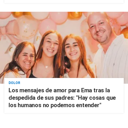
DOLOR
Los mensajes de amor para Ema tras la
despedida de sus padres: "Hay cosas que
los humanos no podemos entender"