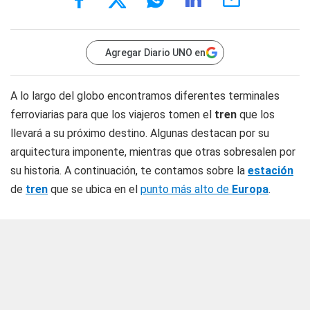
Agregar Diario UNO en
A lo largo del globo encontramos diferentes terminales
ferroviarias para que los viajeros tomen el
tren
que los
llevará a su próximo destino. Algunas destacan por su
arquitectura imponente, mientras que otras sobresalen por
su historia. A continuación, te contamos sobre la
estación
de
tren
que se ubica en el
punto más alto de
Europa
.