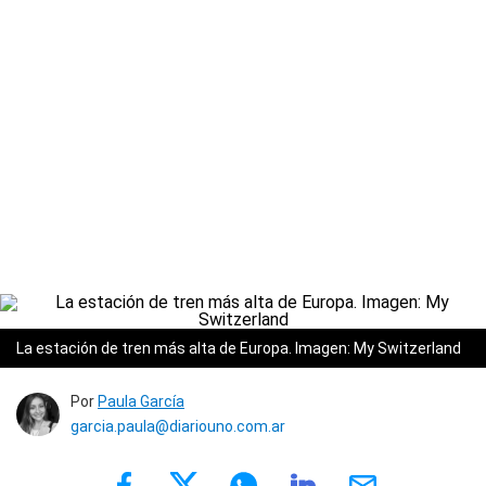
La estación de tren más alta de Europa. Imagen: My Switzerland
Por
Paula García
garcia.paula@diariouno.com.ar