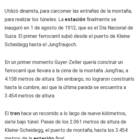
Utilizó dinamita, para carcomer las entrañas de la montaña,
para realizar los túneles. La
estación
finalmente se
inauguró en 1 de agosto de 1912, que es el Día Nacional de
Suiza. El primer ferrocarril subió desde el puerto de Kleine
Scheidegg hasta el Jungfraujoch.
En un primer momento Guyer-Zeller quería construir un
ferrocarril que llevara a la cima de la montaña Jungfrau, a
4.158 metros de altura. Sin embargo, no lograron construirlo
hasta la cumbre, así que la última parada se encuentra a
3.454 metros de altura.
El
tren
hace un recorrido a lo largo de nueve kilómetros,
siete bajo túnel. Pasas de los 2.061 metros de altura de
Kleine-Scheidegg, el puerto de montaña, hasta los 3.454
metros de la
estación
final.