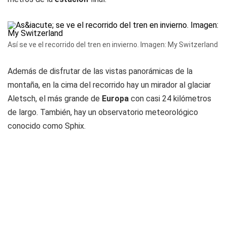
Así se ve el recorrido del tren en invierno. Imagen: My Switzerland
Además de disfrutar de las vistas panorámicas de la
montaña, en la cima del recorrido hay un mirador al glaciar
Aletsch, el más grande de
Europa
con casi 24 kilómetros
de largo. También, hay un observatorio meteorológico
conocido como Sphix.