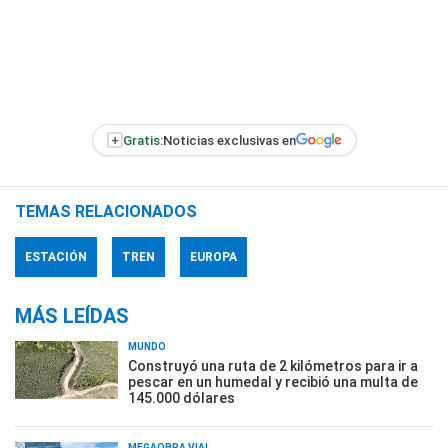
+
Gratis:
Noticias exclusivas en
TEMAS RELACIONADOS
ESTACIÓN
TREN
EUROPA
MÁS LEÍDAS
MUNDO
Construyó una ruta de 2 kilómetros para ir a
pescar en un humedal y recibió una multa de
145.000 dólares
MEGAOBRA VIAL