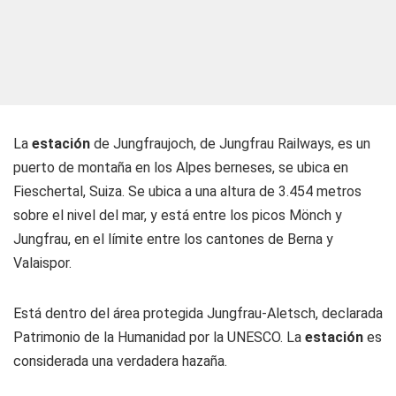
La
estación
de Jungfraujoch, de Jungfrau Railways, es un
puerto de montaña en los Alpes berneses, se ubica en
Fieschertal, Suiza. Se ubica a una altura de 3.454 metros
sobre el nivel del mar, y está entre los picos Mönch y
Jungfrau, en el límite entre los cantones de Berna y
Valaispor.
Está dentro del área protegida Jungfrau-Aletsch, declarada
Patrimonio de la Humanidad por la UNESCO. La
estación
es
considerada una verdadera hazaña.