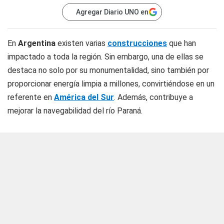
Agregar Diario UNO en
En
Argentina
existen varias
construcciones
que han
impactado a toda la región. Sin embargo, una de ellas se
destaca no solo por su monumentalidad, sino también por
proporcionar energía limpia a millones, convirtiéndose en un
referente en
América del Sur
. Además, contribuye a
mejorar la navegabilidad del río Paraná.