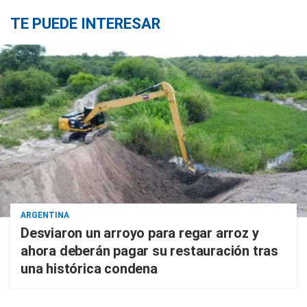
TE PUEDE INTERESAR
ARGENTINA
Desviaron un arroyo para regar arroz y
ahora deberán pagar su restauración tras
una histórica condena