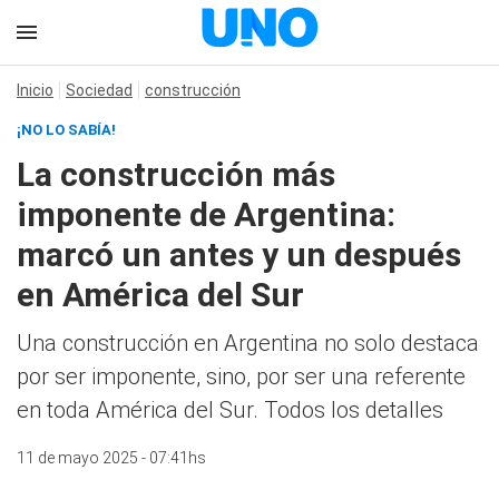
Inicio
Sociedad
construcción
¡NO LO SABÍA!
La construcción más
imponente de Argentina:
marcó un antes y un después
en América del Sur
Una construcción en Argentina no solo destaca
por ser imponente, sino, por ser una referente
en toda América del Sur. Todos los detalles
11 de mayo 2025 - 07:41hs