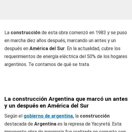
La
construcción
de esta obra comenzó en 1983 y se puso
en marcha diez años después, marcando un antes y un
después en
América del Sur
. En la actualidad, cubre los
requerimientos de energía eléctrica del 50% de los hogares
argentinos. Te contamos de qué se trata.
La construcción Argentina que marcó un antes
y un después en América del Sur
Según el
gobierno de argentina,
la
construcción
destacada de
Argentina
es la represa de Yacyretá. Esta
imponente obra de ingeniería fue realizada en conjunto con