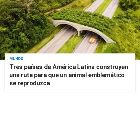
MUNDO
Tres países de América Latina construyen
una ruta para que un animal emblemático
se reproduzca