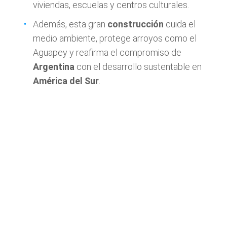
viviendas, escuelas y centros culturales.
Además, esta gran
construcción
cuida el
medio ambiente, protege arroyos como el
Aguapey y reafirma el compromiso de
Argentina
con el desarrollo sustentable en
América del Sur
.