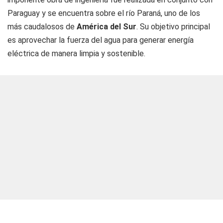
Paraguay y se encuentra sobre el río Paraná, uno de los
más caudalosos de
América del Sur
. Su objetivo principal
es aprovechar la fuerza del agua para generar energía
eléctrica de manera limpia y sostenible.