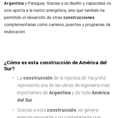
Argentina
y Paraguay. Gracias a su diseño y capacidad, no
solo aporta a la matriz energética, sino que también ha
permitido el desarrollo de otras
construcciones
complementarias como caminos, puentes y programas de
reubicación.
¿Cómo es esta construcción de América del
Sur?
La
construcción
de la represa de Yacyretá
representa una de las obras de ingeniería más
importantes de
Argentina
y de toda
América
del Sur
.
Gracias a esta
construcción
, se genera
energía renovable y no contaminante que