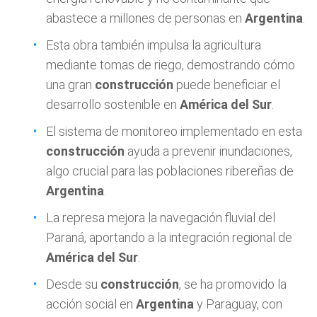
abastece a millones de personas en
Argentina
.
Esta obra también impulsa la agricultura
mediante tomas de riego, demostrando cómo
una gran
construcción
puede beneficiar el
desarrollo sostenible en
América del Sur
.
El sistema de monitoreo implementado en esta
construcción
ayuda a prevenir inundaciones,
algo crucial para las poblaciones ribereñas de
Argentina
.
La represa mejora la navegación fluvial del
Paraná, aportando a la integración regional de
América del Sur
.
Desde su
construcción
, se ha promovido la
acción social en
Argentina
y Paraguay, con