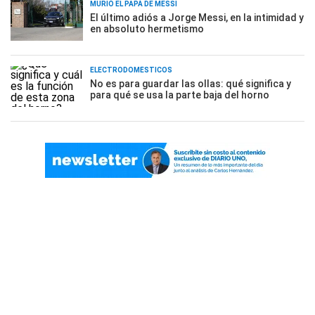
MURIÓ EL PAPÁ DE MESSI
El último adiós a Jorge Messi, en la intimidad y
en absoluto hermetismo
ELECTRODOMÉSTICOS
No es para guardar las ollas: qué significa y
para qué se usa la parte baja del horno