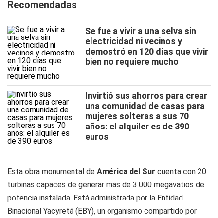
Recomendadas
Se fue a vivir a una selva sin
electricidad ni vecinos y
demostró en 120 días que vivir
bien no requiere mucho
Invirtió sus ahorros para crear
una comunidad de casas para
mujeres solteras a sus 70
años: el alquiler es de 390
euros
Esta obra monumental de
América del Sur
cuenta con 20
turbinas capaces de generar más de 3.000 megavatios de
potencia instalada. Está administrada por la Entidad
Binacional Yacyretá (EBY), un organismo compartido por