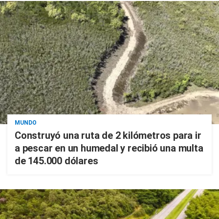
MUNDO
Construyó una ruta de 2 kilómetros para ir
a pescar en un humedal y recibió una multa
de 145.000 dólares