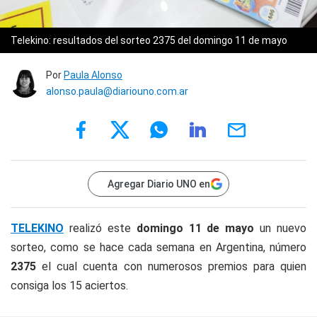
Telekino: resultados del sorteo 2375 del domingo 11 de mayo
Por
Paula Alonso
alonso.paula@diariouno.com.ar
Agregar Diario UNO en
TELEKINO
realizó este
domingo 11 de mayo
un nuevo
sorteo, como se hace cada semana en Argentina, número
2375
el cual cuenta con numerosos premios para quien
consiga los 15 aciertos.