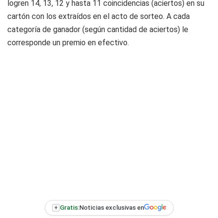
logren 14, 13, 12 y hasta 11 coincidencias (aciertos) en su
cartón con los extraídos en el acto de sorteo. A cada
categoría de ganador (según cantidad de aciertos) le
corresponde un premio en efectivo.
+
Gratis:
Noticias exclusivas en