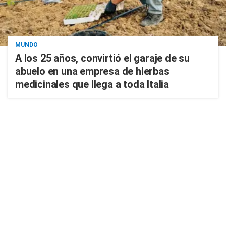
MUNDO
A los 25 años, convirtió el garaje de su
abuelo en una empresa de hierbas
medicinales que llega a toda Italia