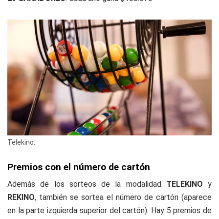
Telekino.
Premios con el número de cartón
Además de los sorteos de la modalidad
TELEKINO
y
REKINO
, también se sortea el número de cartón (aparece
en la parte izquierda superior del cartón). Hay 5 premios de