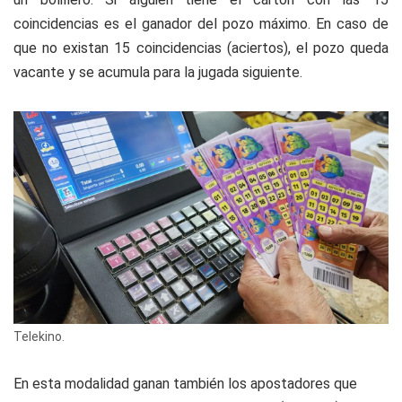
coincidencias es el ganador del pozo máximo. En caso de
que no existan 15 coincidencias (aciertos), el pozo queda
vacante y se acumula para la jugada siguiente.
Telekino.
En esta modalidad ganan también los apostadores que