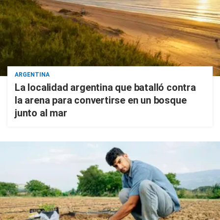
ARGENTINA
La localidad argentina que batalló contra
la arena para convertirse en un bosque
junto al mar