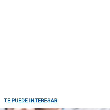
TE PUEDE INTERESAR