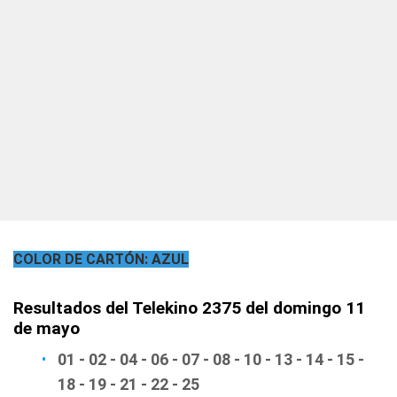
COLOR DE CARTÓN: AZUL
Resultados del Telekino 2375 del domingo 11
de mayo
01 - 02 - 04 - 06 - 07 - 08 - 10 - 13 - 14 - 15 -
18 - 19 - 21 - 22 - 25