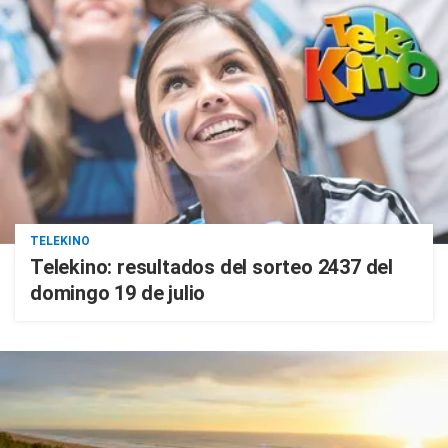
TELEKINO
Telekino: resultados del sorteo 2437 del
domingo 19 de julio