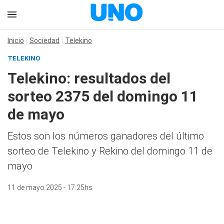
Inicio
Sociedad
Telekino
TELEKINO
Telekino: resultados del
sorteo 2375 del domingo 11
de mayo
Estos son los números ganadores del último
sorteo de Telekino y Rekino del domingo 11 de
mayo
11 de mayo 2025 - 17:25hs