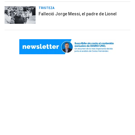
TRISTEZA
Falleció Jorge Messi, el padre de Lionel