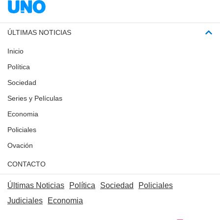
ÚLTIMAS NOTICIAS
Inicio
Política
Sociedad
Series y Películas
Economia
Policiales
Ovación
CONTACTO
Últimas Noticias
Política
Sociedad
Policiales
Judiciales
Economia