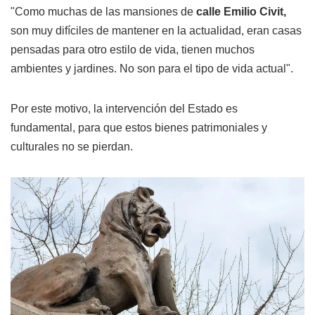
"Como muchas de las mansiones de
calle Emilio Civit,
son muy difíciles de mantener en la actualidad, eran casas
pensadas para otro estilo de vida, tienen muchos
ambientes y jardines. No son para el tipo de vida actual".
Por este motivo, la intervención del Estado es
fundamental, para que estos bienes patrimoniales y
culturales no se pierdan.