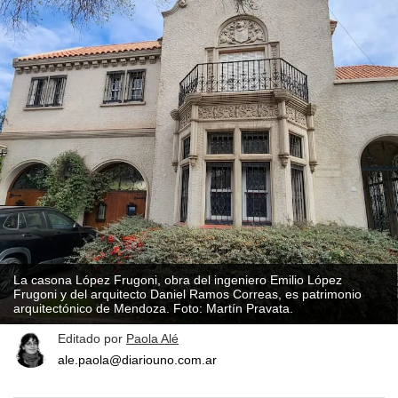
La casona López Frugoni, obra del ingeniero Emilio López
Frugoni y del arquitecto Daniel Ramos Correas, es patrimonio
arquitectónico de Mendoza. Foto: Martín Pravata.
Editado por
Paola Alé
ale.paola@diariouno.com.ar