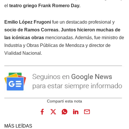
el
teatro griego Frank Romero Day.
Emilio López Frugoni
fue un destacado profesional y
socio de Ramos Correas. Juntos hicieron muchas de
las icónicas obras
mencionadas. Además, fue ministro de
Industria y Obras Públicas de Mendoza y director de
Vialidad Nacional.
MÁS LEÍDAS