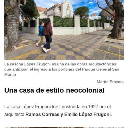
La casona López Frugoni es una de las obras arquitectónicas
que anticipan el ingreso a los portones del Parque General San
Martín
Martín Pravata
Una casa de estilo neocolonial
La casa López Frugoni fue construida en 1927 por el
arquitecto
Ramos Correas y Emilio López Frugoni.