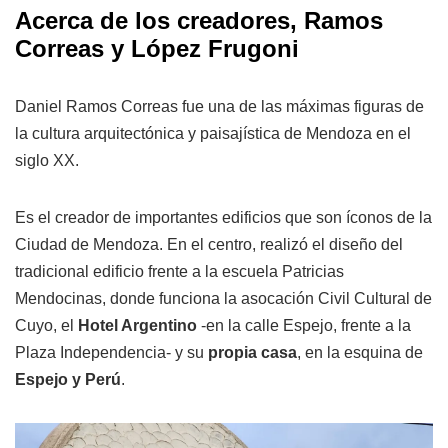
Acerca de los creadores, Ramos
Correas y López Frugoni
Daniel Ramos Correas fue una de las máximas figuras de
la cultura arquitectónica y paisajística de Mendoza en el
siglo XX.
Es el creador de importantes edificios que son íconos de la
Ciudad de Mendoza. En el centro, realizó el diseño del
tradicional edificio frente a la escuela Patricias
Mendocinas, donde funciona la asocación Civil Cultural de
Cuyo, el
Hotel Argentino
-en la calle Espejo, frente a la
Plaza Independencia- y su
propia casa
, en la esquina de
Espejo y Perú
.