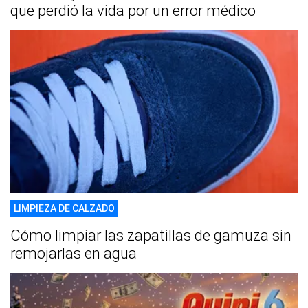
que perdió la vida por un error médico
LIMPIEZA DE CALZADO
Cómo limpiar las zapatillas de gamuza sin
remojarlas en agua