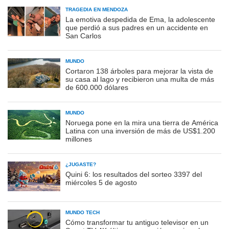
TRAGEDIA EN MENDOZA
La emotiva despedida de Ema, la adolescente
que perdió a sus padres en un accidente en
San Carlos
MUNDO
Cortaron 138 árboles para mejorar la vista de
su casa al lago y recibieron una multa de más
de 600.000 dólares
MUNDO
Noruega pone en la mira una tierra de América
Latina con una inversión de más de US$1.200
millones
¿JUGASTE?
Quini 6: los resultados del sorteo 3397 del
miércoles 5 de agosto
MUNDO TECH
Cómo transformar tu antiguo televisor en un