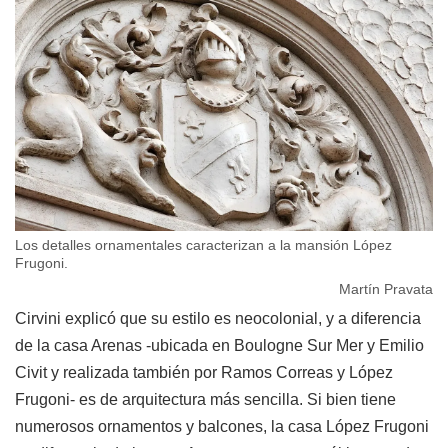
Los detalles ornamentales caracterizan a la mansión López
Frugoni.
Martín Pravata
Cirvini explicó que su estilo es neocolonial, y a diferencia
de la casa Arenas -ubicada en Boulogne Sur Mer y Emilio
Civit y realizada también por Ramos Correas y López
Frugoni- es de arquitectura más sencilla. Si bien tiene
numerosos ornamentos y balcones, la casa López Frugoni