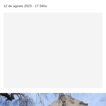
12 de agosto 2023 - 17:34hs