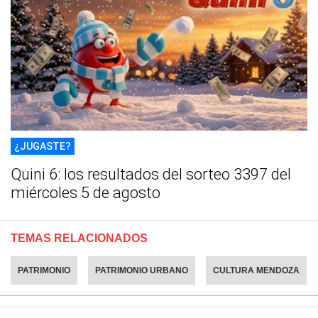
¿JUGASTE?
Quini 6: los resultados del sorteo 3397 del
miércoles 5 de agosto
TEMAS RELACIONADOS
PATRIMONIO
PATRIMONIO URBANO
CULTURA MENDOZA