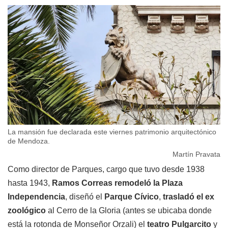
La mansión fue declarada este viernes patrimonio arquitectónico
de Mendoza.
Martín Pravata
Como director de Parques, cargo que tuvo desde 1938
hasta 1943,
Ramos Correas remodeló la Plaza
Independencia
, diseñó el
Parque Cívico
,
trasladó el ex
zoológico
al Cerro de la Gloria (antes se ubicaba donde
está la rotonda de Monseñor Orzali) el
teatro
Pulgarcito
y