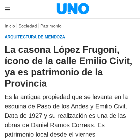
Inicio
Sociedad
Patrimonio
ARQUITECTURA DE MENDOZA
La casona López Frugoni,
ícono de la calle Emilio Civit,
ya es patrimonio de la
Provincia
Es la antigua propiedad que se levanta en la
esquina de Paso de los Andes y Emilio Civit.
Data de 1927 y su realización es una de las
obras de Daniel Ramos Correas. Es
patrimonio local desde el viernes