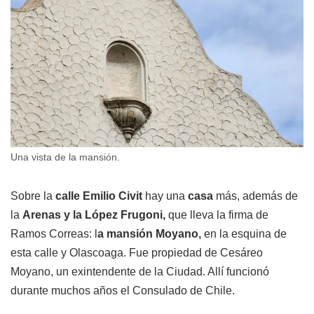
Una vista de la mansión.
Sobre la
calle Emilio Civit
hay una
casa
más, además de
la
Arenas y la López Frugoni,
que lleva la firma de
Ramos Correas: l
a mansión Moyano,
en la esquina de
esta calle y Olascoaga. Fue propiedad de Cesáreo
Moyano, un exintendente de la Ciudad. Allí funcionó
durante muchos años el Consulado de Chile.