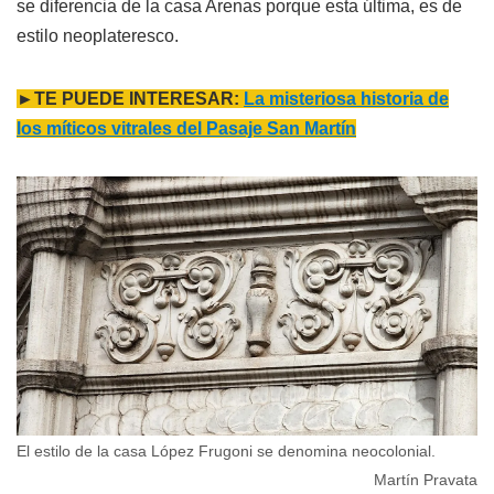
se diferencia de la casa Arenas porque esta última, es de
estilo neoplateresco.
►TE PUEDE INTERESAR:
La misteriosa historia de
los míticos vitrales del Pasaje San Martín
El estilo de la casa López Frugoni se denomina neocolonial.
Martín Pravata