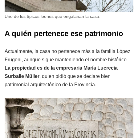
Uno de los típicos leones que engalanan la casa.
A quién pertenece ese patrimonio
Actualmente, la casa no pertenece más a la familia López
Frugoni, aunque sigue manteniendo el nombre histórico.
La propiedad es de la empresaria María Lucrecia
Surballe Müller
, quien pidió que se declare bien
patrimonial arquitectónico de la Provincia.