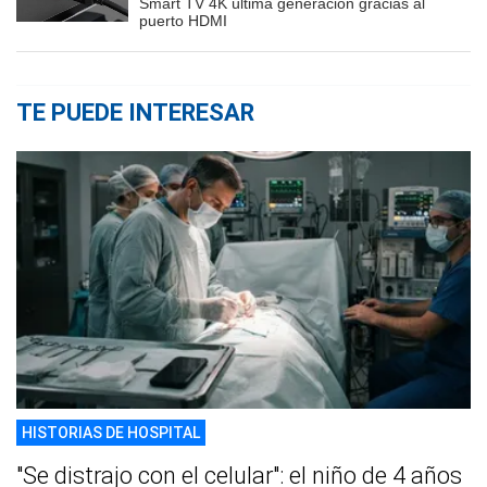
Smart TV 4K última generación gracias al
puerto HDMI
TE PUEDE INTERESAR
HISTORIAS DE HOSPITAL
"Se distrajo con el celular": el niño de 4 años