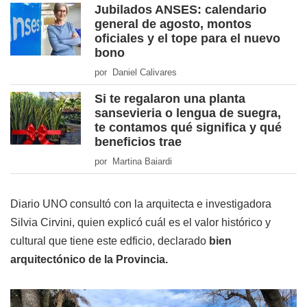
Jubilados ANSES: calendario
general de agosto, montos
oficiales y el tope para el nuevo
bono
por Daniel Calivares
Si te regalaron una planta
sansevieria o lengua de suegra,
te contamos qué significa y qué
beneficios trae
por Martina Baiardi
Diario UNO consultó con la arquitecta e investigadora
Silvia Cirvini, quien explicó cuál es el valor histórico y
cultural que tiene este edficio, declarado
bien
arquitectónico de la Provincia.