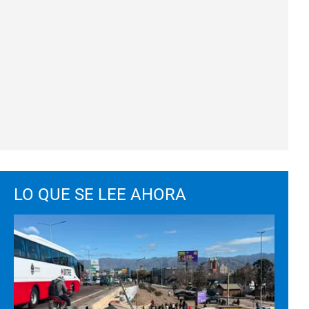
LO QUE SE LEE AHORA