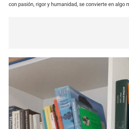
con pasión, rigor y humanidad, se convierte en algo m