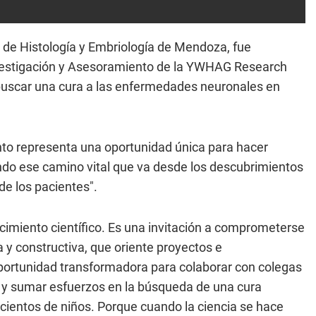
to de Histología y Embriología de Mendoza, fue
estigación y Asesoramiento de la YWHAG Research
buscar una cura a las enfermedades neuronales en
to representa una oportunidad única para hacer
ando ese camino vital que va desde los descubrimientos
de los pacientes".
cimiento científico. Es una invitación a comprometerse
 y constructiva, que oriente proyectos e
oportunidad transformadora para colaborar con colegas
rio y sumar esfuerzos en la búsqueda de una cura
cientos de niños. Porque cuando la ciencia se hace