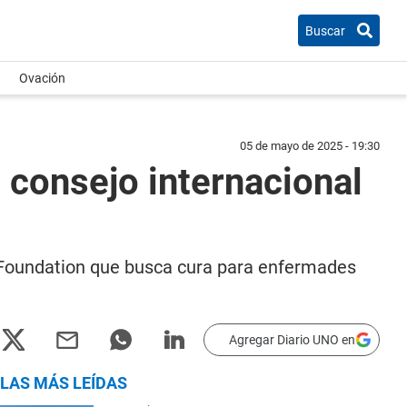
Buscar
Ovación
05 de mayo de 2025 - 19:30
 consejo internacional
Foundation que busca cura para enfermades
Agregar Diario UNO en
LAS MÁS LEÍDAS