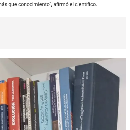
ás que conocimiento”, afirmó el científico.