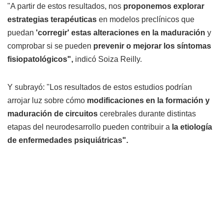
"A partir de estos resultados, nos
proponemos explorar
estrategias terapéuticas
en modelos preclínicos que
puedan
'corregir' estas alteraciones en la maduración
y
comprobar si se pueden
prevenir o mejorar los síntomas
fisiopatológicos",
indicó Soiza Reilly.
Y subrayó: "Los resultados de estos estudios podrían
arrojar luz sobre cómo
modificaciones en la formación y
maduración de circuitos
cerebrales durante distintas
etapas del neurodesarrollo pueden contribuir a
la etiología
de enfermedades psiquiátricas".