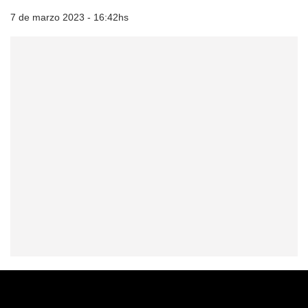
7 de marzo 2023 - 16:42hs