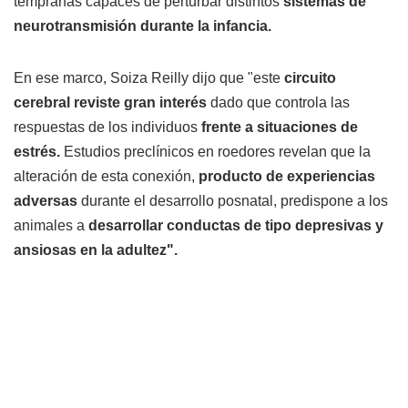
tempranas capaces de perturbar distintos
sistemas de
neurotransmisión durante la infancia.
En ese marco, Soiza Reilly dijo que "este
circuito
cerebral reviste gran interés
dado que controla las
respuestas de los individuos
frente a situaciones de
estrés.
Estudios preclínicos en roedores revelan que la
alteración de esta conexión,
producto de experiencias
adversas
durante el desarrollo posnatal, predispone a los
animales a
desarrollar conductas de tipo depresivas y
ansiosas en la adultez".