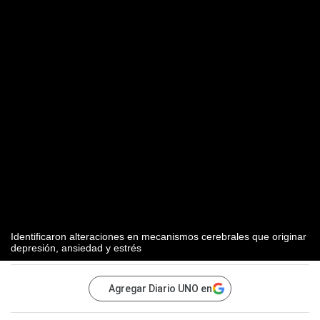
Identificaron alteraciones en mecanismos cerebrales que originar
depresión, ansiedad y estrés
Agregar Diario UNO en