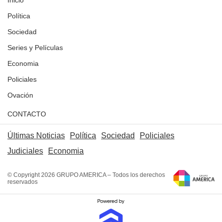
Inicio
Política
Sociedad
Series y Películas
Economia
Policiales
Ovación
CONTACTO
Últimas Noticias
Política
Sociedad
Policiales
Judiciales
Economia
© Copyright 2026 GRUPO AMERICA – Todos los derechos
reservados