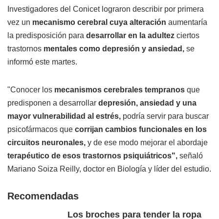
Investigadores del Conicet lograron describir por primera
vez un
mecanismo cerebral cuya alteración
aumentaría
la predisposición para
desarrollar en la adultez
ciertos
trastornos
mentales como depresión y ansiedad,
se
informó este martes.
"Conocer los
mecanismos cerebrales tempranos
que
predisponen a desarrollar
depresión, ansiedad y una
mayor vulnerabilidad al estrés,
podría servir para buscar
psicofármacos que
corrijan cambios funcionales en los
circuitos neuronales,
y de ese modo mejorar el abordaje
terapéutico de esos trastornos psiquiátricos",
señaló
Mariano Soiza Reilly, doctor en Biología y líder del estudio.
Recomendadas
Los broches para tender la ropa