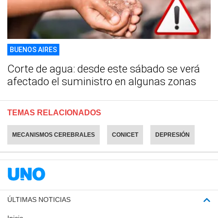
BUENOS AIRES
Corte de agua: desde este sábado se verá
afectado el suministro en algunas zonas
TEMAS RELACIONADOS
MECANISMOS CEREBRALES
CONICET
DEPRESIÓN
ÚLTIMAS NOTICIAS