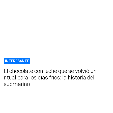
INTERESANTE
El chocolate con leche que se volvió un
ritual para los días fríos: la historia del
submarino