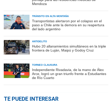
Mendoza
TRÁNSITO EN ALTA MONTAÑA
Transportistas alertaron por el colapso en el
paso a Chile ante la demora en su reapertura
del lado argentino
ANTIDELITO
Hubo 20 allanamientos simultáneos en la triple
frontera de Luján, Maipú y Godoy Cruz
TORNEO CLAUSURA
Independiente Rivadavia, de la mano de Álex
Arce, logró un gran triunfo frente a Estudiantes
de Río Cuarto
TE PUEDE INTERESAR