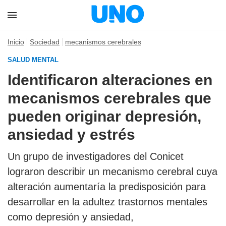
Inicio
Sociedad
mecanismos cerebrales
SALUD MENTAL
Identificaron alteraciones en
mecanismos cerebrales que
pueden originar depresión,
ansiedad y estrés
Un grupo de investigadores del Conicet
lograron describir un mecanismo cerebral cuya
alteración aumentaría la predisposición para
desarrollar en la adultez trastornos mentales
como depresión y ansiedad,