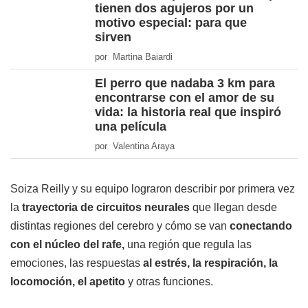
tienen dos agujeros por un
motivo especial: para que
sirven
por Martina Baiardi
El perro que nadaba 3 km para
encontrarse con el amor de su
vida: la historia real que inspiró
una película
por Valentina Araya
Soiza Reilly y su equipo lograron describir por primera vez
la
trayectoria de circuitos neurales
que llegan desde
distintas regiones del cerebro y cómo se van
conectando
con el núcleo del rafe,
una región que regula las
emociones, las respuestas
al estrés, la respiración, la
locomoción, el apetito
y otras funciones.