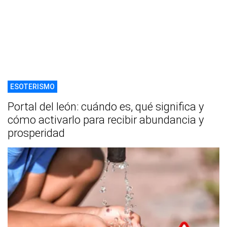
ESOTERISMO
Portal del león: cuándo es, qué significa y
cómo activarlo para recibir abundancia y
prosperidad