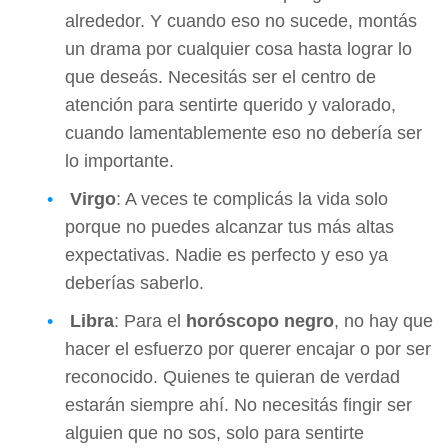
alrededor. Y cuando eso no sucede, montás
un drama por cualquier cosa hasta lograr lo
que deseás. Necesitás ser el centro de
atención para sentirte querido y valorado,
cuando lamentablemente eso no debería ser
lo importante.
Virgo
: A veces te complicás la vida solo
porque no puedes alcanzar tus más altas
expectativas. Nadie es perfecto y eso ya
deberías saberlo.
Libra
: Para el
horóscopo negro
, no hay que
hacer el esfuerzo por querer encajar o por ser
reconocido. Quienes te quieran de verdad
estarán siempre ahí. No necesitás fingir ser
alguien que no sos, solo para sentirte