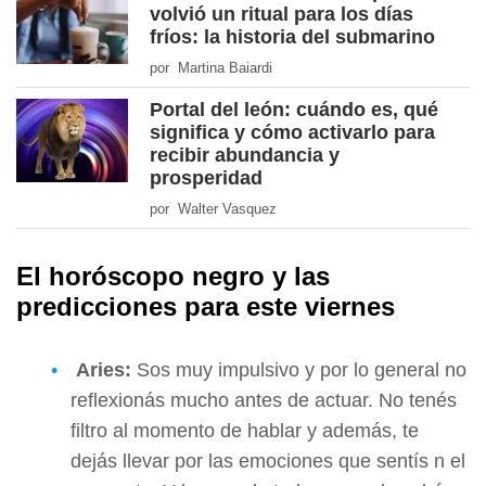
volvió un ritual para los días
fríos: la historia del submarino
por Martina Baiardi
Portal del león: cuándo es, qué
significa y cómo activarlo para
recibir abundancia y
prosperidad
por Walter Vasquez
El horóscopo negro y las
predicciones para este viernes
Aries:
Sos muy impulsivo y por lo general no
reflexionás mucho antes de actuar. No tenés
filtro al momento de hablar y además, te
dejás llevar por las emociones que sentís n el