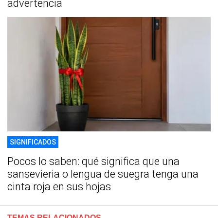
advertencia
SIGNIFICADOS
Pocos lo saben: qué significa que una
sansevieria o lengua de suegra tenga una
cinta roja en sus hojas
TEMAS RELACIONADOS