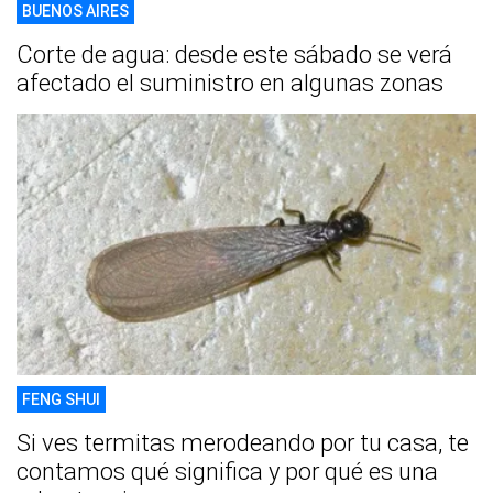
BUENOS AIRES
Corte de agua: desde este sábado se verá
afectado el suministro en algunas zonas
FENG SHUI
Si ves termitas merodeando por tu casa, te
contamos qué significa y por qué es una