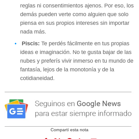
reglas ni consentimientos ajenos. Por eso, los
demás pueden verte como alguien que solo
piensa en sus propios intereses sin importar
nada más.
Piscis:
Te perdés fácilmente en tus propias
ideas e imaginación. No te gusta bajar de las
nubes y preferís vivir inmerso en tu mundo de
fantasía, lejos de la monotonía y de la
cotidianeidad.