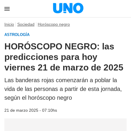
Inicio
Sociedad
Horóscopo negro
ASTROLOGÍA
HORÓSCOPO NEGRO: las
predicciones para hoy
viernes 21 de marzo de 2025
Las banderas rojas comenzarán a poblar la
vida de las personas a partir de esta jornada,
según el horóscopo negro
21 de marzo 2025 - 07:10hs