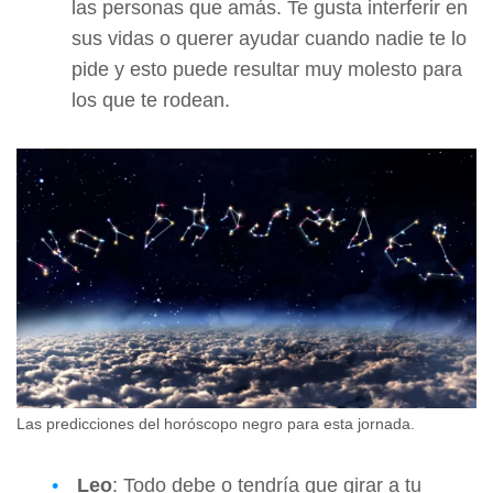
las personas que amás. Te gusta interferir en
sus vidas o querer ayudar cuando nadie te lo
pide y esto puede resultar muy molesto para
los que te rodean.
Las predicciones del horóscopo negro para esta jornada.
Leo
: Todo debe o tendría que girar a tu