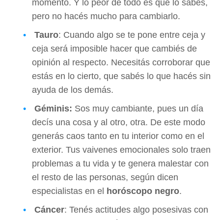
momento. Y lo peor de todo es que lo sabés,
pero no hacés mucho para cambiarlo.
Tauro
: Cuando algo se te pone entre ceja y
ceja será imposible hacer que cambiés de
opinión al respecto. Necesitás corroborar que
estás en lo cierto, que sabés lo que hacés sin
ayuda de los demás.
Géminis:
Sos muy cambiante, pues un día
decís una cosa y al otro, otra. De este modo
generás caos tanto en tu interior como en el
exterior. Tus vaivenes emocionales solo traen
problemas a tu vida y te genera malestar con
el resto de las personas, según dicen
especialistas en el
horóscopo negro
.
Cáncer
: Tenés actitudes algo posesivas con