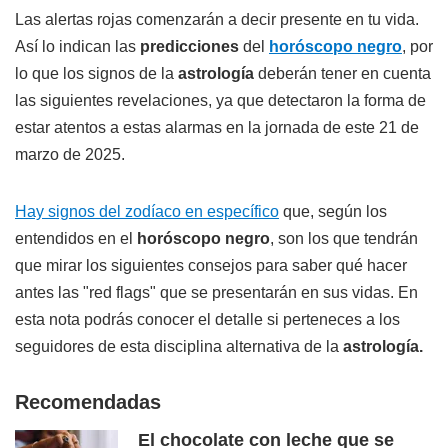
Las alertas rojas comenzarán a decir presente en tu vida.
Así lo indican las
predicciones
del
horóscopo negro
, por
lo que los signos de la
astrología
deberán tener en cuenta
las siguientes revelaciones, ya que detectaron la forma de
estar atentos a estas alarmas en la jornada de este 21 de
marzo de 2025.
Hay signos del zodíaco en específico
que, según los
entendidos en el
horóscopo negro
, son los que tendrán
que mirar los siguientes consejos para saber qué hacer
antes las "red flags" que se presentarán en sus vidas. En
esta nota podrás conocer el detalle si perteneces a los
seguidores de esta disciplina alternativa de la
astrología.
Recomendadas
El chocolate con leche que se