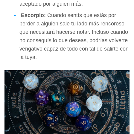
aceptado por alguien más.
Escorpio:
Cuando sentís que estás por
perder a alguien sale tu lado más rencoroso
que necesitará hacerse notar. Incluso cuando
no conseguís lo que deseas, podrías volverte
vengativo capaz de todo con tal de salirte con
la tuya.