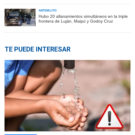
ANTIDELITO
Hubo 20 allanamientos simultáneos en la triple
frontera de Luján, Maipú y Godoy Cruz
TE PUEDE INTERESAR