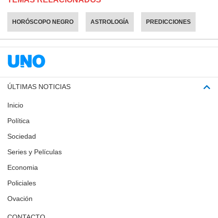
HORÓSCOPO NEGRO
ASTROLOGÍA
PREDICCIONES
ÚLTIMAS NOTICIAS
Inicio
Política
Sociedad
Series y Películas
Economia
Policiales
Ovación
CONTACTO