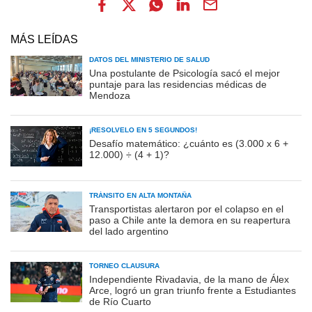
MÁS LEÍDAS
DATOS DEL MINISTERIO DE SALUD
Una postulante de Psicología sacó el mejor
puntaje para las residencias médicas de
Mendoza
¡RESOLVELO EN 5 SEGUNDOS!
Desafío matemático: ¿cuánto es (3.000 x 6 +
12.000) ÷ (4 + 1)?
TRÁNSITO EN ALTA MONTAÑA
Transportistas alertaron por el colapso en el
paso a Chile ante la demora en su reapertura
del lado argentino
TORNEO CLAUSURA
Independiente Rivadavia, de la mano de Álex
Arce, logró un gran triunfo frente a Estudiantes
de Río Cuarto