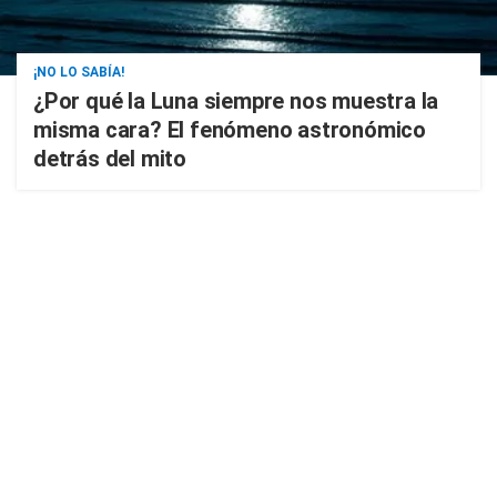
¡NO LO SABÍA!
¿Por qué la Luna siempre nos muestra la
misma cara? El fenómeno astronómico
detrás del mito