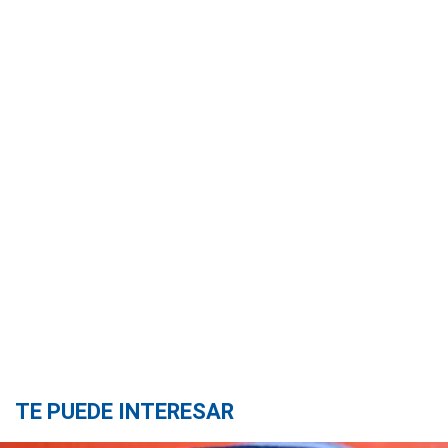
TE PUEDE INTERESAR