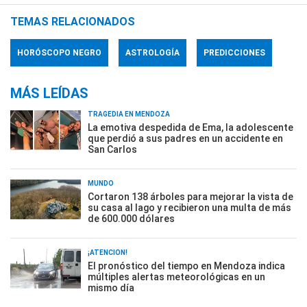
TEMAS RELACIONADOS
HORÓSCOPO NEGRO
ASTROLOGÍA
PREDICCIONES
MÁS LEÍDAS
TRAGEDIA EN MENDOZA
La emotiva despedida de Ema, la adolescente
que perdió a sus padres en un accidente en
San Carlos
MUNDO
Cortaron 138 árboles para mejorar la vista de
su casa al lago y recibieron una multa de más
de 600.000 dólares
¡ATENCIÓN!
El pronóstico del tiempo en Mendoza indica
múltiples alertas meteorológicas en un
mismo día