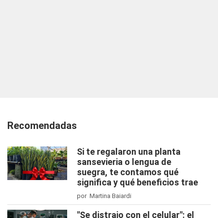
Recomendadas
Si te regalaron una planta
sansevieria o lengua de
suegra, te contamos qué
significa y qué beneficios trae
por Martina Baiardi
"Se distrajo con el celular": el