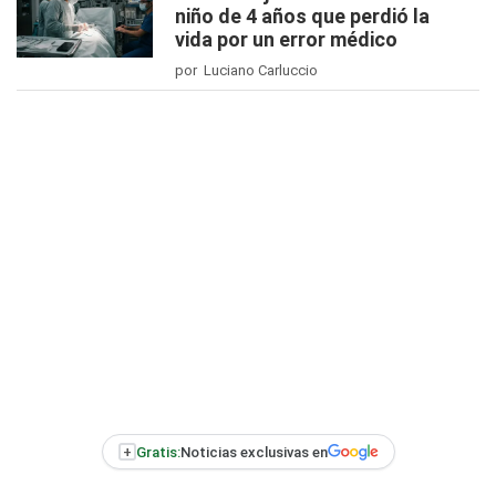
niño de 4 años que perdió la
vida por un error médico
por Luciano Carluccio
+
Gratis:
Noticias exclusivas en