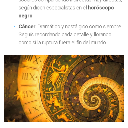
según dicen especialistas en el
horóscopo
negro
.
Cáncer
: Dramático y nostálgico como siempre.
Seguís recordando cada detalle y llorando
como si la ruptura fuera el fin del mundo.