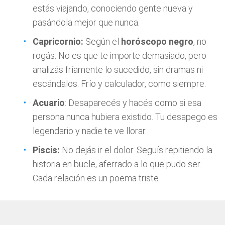
estás viajando, conociendo gente nueva y
pasándola mejor que nunca.
Capricornio:
Según el
horóscopo negro
, no
rogás. No es que te importe demasiado, pero
analizás fríamente lo sucedido, sin dramas ni
escándalos. Frío y calculador, como siempre.
Acuario
: Desaparecés y hacés como si esa
persona nunca hubiera existido. Tu desapego es
legendario y nadie te ve llorar.
Piscis:
No dejás ir el dolor. Seguís repitiendo la
historia en bucle, aferrado a lo que pudo ser.
Cada relación es un poema triste.