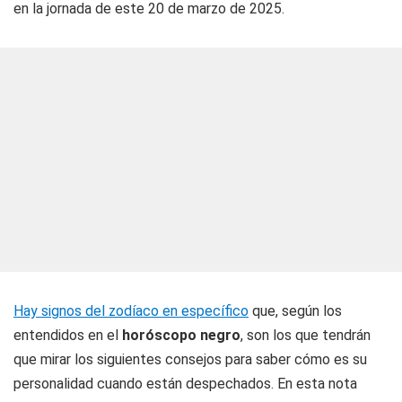
en la jornada de este 20 de marzo de 2025.
Hay signos del zodíaco en específico
que, según los
entendidos en el
horóscopo negro
, son los que tendrán
que mirar los siguientes consejos para saber cómo es su
personalidad cuando están despechados. En esta nota