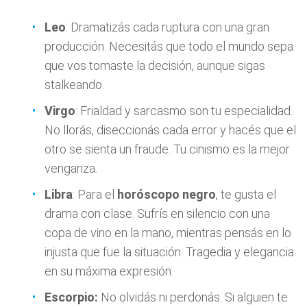
Leo
: Dramatizás cada ruptura con una gran
producción. Necesitás que todo el mundo sepa
que vos tomaste la decisión, aunque sigas
stalkeando.
Virgo
: Frialdad y sarcasmo son tu especialidad.
No llorás, diseccionás cada error y hacés que el
otro se sienta un fraude. Tu cinismo es la mejor
venganza.
Libra
: Para el
horóscopo negro
, te gusta el
drama con clase. Sufrís en silencio con una
copa de vino en la mano, mientras pensás en lo
injusta que fue la situación. Tragedia y elegancia
en su máxima expresión.
Escorpio:
No olvidás ni perdonás. Si alguien te