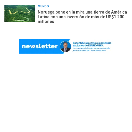
MUNDO
Noruega pone en la mira una tierra de América
Latina con una inversión de más de US$1.200
millones