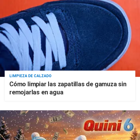
LIMPIEZA DE CALZADO
Cómo limpiar las zapatillas de gamuza sin
remojarlas en agua