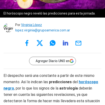
El horóscopo negro reveló las predicciones para esta jornada.
Por
Virginia López
lopez.virginia@grupoamerica.com.ar
Agregar Diario UNO en
El despecho será una constante a partir de este mismo
momento. Así lo indican las
predicciones
del
horóscopo
negro
, por lo que los signos de la
astrología
deberán
tener en cuenta las siguientes revelaciones, ya que
detectaron la forma de hacer más llevadera esta situación