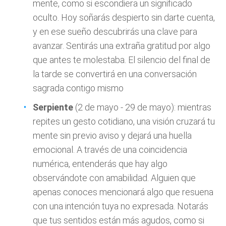
mente, como si escondiera un significado
oculto. Hoy soñarás despierto sin darte cuenta,
y en ese sueño descubrirás una clave para
avanzar. Sentirás una extraña gratitud por algo
que antes te molestaba. El silencio del final de
la tarde se convertirá en una conversación
sagrada contigo mismo
Serpiente
(2 de mayo - 29 de mayo): mientras
repites un gesto cotidiano, una visión cruzará tu
mente sin previo aviso y dejará una huella
emocional. A través de una coincidencia
numérica, entenderás que hay algo
observándote con amabilidad. Alguien que
apenas conoces mencionará algo que resuena
con una intención tuya no expresada. Notarás
que tus sentidos están más agudos, como si