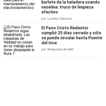
burlete de la heladera usando
vaselina: truco de limpieza
efectivo
por Luciano Carluccio
El Paso Cristo Redentor
cumplió 25 días cerrado y sólo
se puede circular hasta Puente
del Inca
por Redacción de UNO