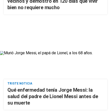
vecinos y demostró en 120 días que vivir
bien no requiere mucho
TRISTE NOTICIA
Qué enfermedad tenía Jorge Messi: la
salud del padre de Lionel Messi antes de
su muerte