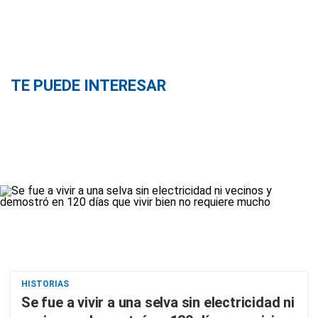
TE PUEDE INTERESAR
HISTORIAS
Se fue a vivir a una selva sin electricidad ni