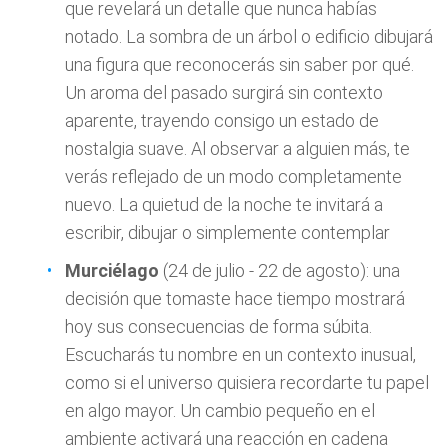
que revelará un detalle que nunca habías
notado. La sombra de un árbol o edificio dibujará
una figura que reconocerás sin saber por qué.
Un aroma del pasado surgirá sin contexto
aparente, trayendo consigo un estado de
nostalgia suave. Al observar a alguien más, te
verás reflejado de un modo completamente
nuevo. La quietud de la noche te invitará a
escribir, dibujar o simplemente contemplar
Murciélago
(24 de julio - 22 de agosto): una
decisión que tomaste hace tiempo mostrará
hoy sus consecuencias de forma súbita.
Escucharás tu nombre en un contexto inusual,
como si el universo quisiera recordarte tu papel
en algo mayor. Un cambio pequeño en el
ambiente activará una reacción en cadena