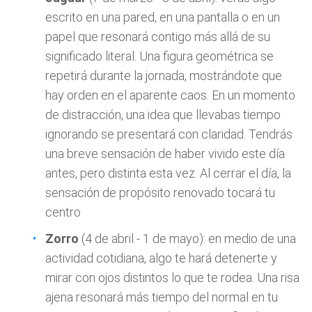
escrito en una pared, en una pantalla o en un
papel que resonará contigo más allá de su
significado literal. Una figura geométrica se
repetirá durante la jornada, mostrándote que
hay orden en el aparente caos. En un momento
de distracción, una idea que llevabas tiempo
ignorando se presentará con claridad. Tendrás
una breve sensación de haber vivido este día
antes, pero distinta esta vez. Al cerrar el día, la
sensación de propósito renovado tocará tu
centro
Zorro
(4 de abril - 1 de mayo): en medio de una
actividad cotidiana, algo te hará detenerte y
mirar con ojos distintos lo que te rodea. Una risa
ajena resonará más tiempo del normal en tu