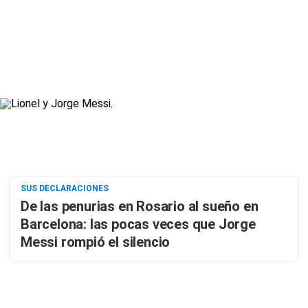
SUS DECLARACIONES
De las penurias en Rosario al sueño en
Barcelona: las pocas veces que Jorge
Messi rompió el silencio