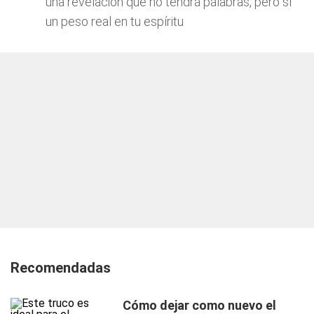
una revelación que no tendrá palabras, pero sí
un peso real en tu espíritu
Recomendadas
Cómo dejar como nuevo el