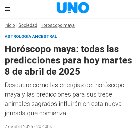
Inicio
Sociedad
Horóscopo maya
ASTROLOGÍA ANCESTRAL
Horóscopo maya: todas las
predicciones para hoy martes
8 de abril de 2025
Descubre como las energías del horóscopo
maya y las predicciones para sus trece
animales sagrados influirán en esta nueva
jornada que comienza
7 de abril 2025 - 20:40hs