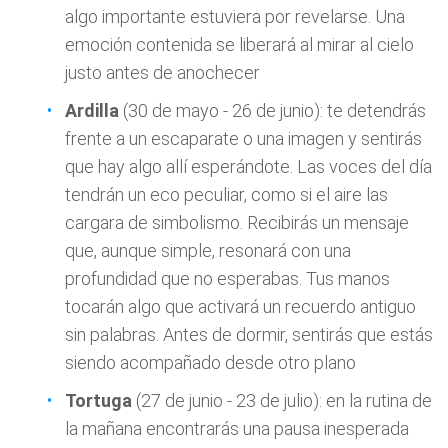
algo importante estuviera por revelarse. Una
emoción contenida se liberará al mirar al cielo
justo antes de anochecer
Ardilla
(30 de mayo - 26 de junio): te detendrás
frente a un escaparate o una imagen y sentirás
que hay algo allí esperándote. Las voces del día
tendrán un eco peculiar, como si el aire las
cargara de simbolismo. Recibirás un mensaje
que, aunque simple, resonará con una
profundidad que no esperabas. Tus manos
tocarán algo que activará un recuerdo antiguo
sin palabras. Antes de dormir, sentirás que estás
siendo acompañado desde otro plano
Tortuga
(27 de junio - 23 de julio): en la rutina de
la mañana encontrarás una pausa inesperada