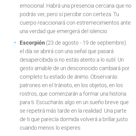
emocional. Habrá una presencia cercana que no
podrás ver, pero sí percibir con certeza. Tu
cuerpo reaccionará con estremecimientos ante
una verdad que emergerá del silencio
Escorpión
(23 de agosto - 19 de septiembre):
el día se abrirá con una señal que pasará
desapercibida si no estás atento a lo sutil. Un
gesto amable de un desconocido cambiará por
completo tu estado de ánimo. Observarás
patrones en el tránsito, en los objetos, en los
rostros, que comenzarán a formar una historia
para ti. Escucharás algo en un sueño breve que
se repetirá más tarde en la realidad. Una parte
de ti que parecía dormida volverá a brillar justo
cuando menos lo esperes