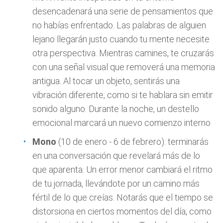
desencadenará una serie de pensamientos que
no habías enfrentado. Las palabras de alguien
lejano llegarán justo cuando tu mente necesite
otra perspectiva. Mientras camines, te cruzarás
con una señal visual que removerá una memoria
antigua. Al tocar un objeto, sentirás una
vibración diferente, como si te hablara sin emitir
sonido alguno. Durante la noche, un destello
emocional marcará un nuevo comienzo interno
Mono
(10 de enero - 6 de febrero): terminarás
en una conversación que revelará más de lo
que aparenta. Un error menor cambiará el ritmo
de tu jornada, llevándote por un camino más
fértil de lo que creías. Notarás que el tiempo se
distorsiona en ciertos momentos del día, como