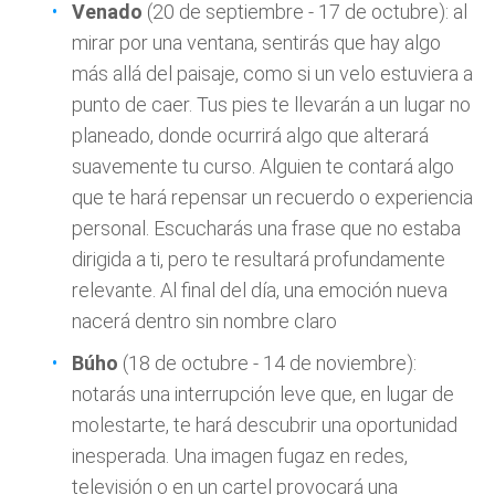
Venado
(20 de septiembre - 17 de octubre): al
mirar por una ventana, sentirás que hay algo
más allá del paisaje, como si un velo estuviera a
punto de caer. Tus pies te llevarán a un lugar no
planeado, donde ocurrirá algo que alterará
suavemente tu curso. Alguien te contará algo
que te hará repensar un recuerdo o experiencia
personal. Escucharás una frase que no estaba
dirigida a ti, pero te resultará profundamente
relevante. Al final del día, una emoción nueva
nacerá dentro sin nombre claro
Búho
(18 de octubre - 14 de noviembre):
notarás una interrupción leve que, en lugar de
molestarte, te hará descubrir una oportunidad
inesperada. Una imagen fugaz en redes,
televisión o en un cartel provocará una