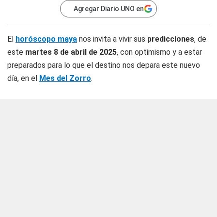
Agregar Diario UNO en
El
horóscopo maya
nos invita a vivir sus
predicciones
, de
este
martes 8 de abril de 2025
, con optimismo y a estar
preparados para lo que el destino nos depara este nuevo
día,
en el
Mes del Zorro
.