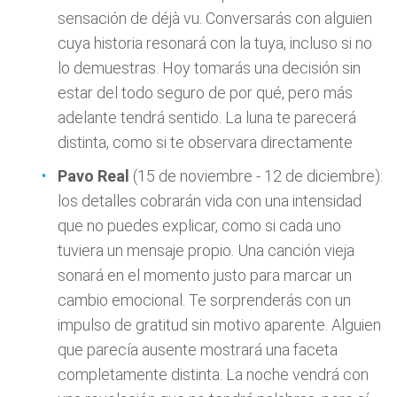
sensación de déjà vu. Conversarás con alguien
cuya historia resonará con la tuya, incluso si no
lo demuestras. Hoy tomarás una decisión sin
estar del todo seguro de por qué, pero más
adelante tendrá sentido. La luna te parecerá
distinta, como si te observara directamente
Pavo Real
(15 de noviembre - 12 de diciembre):
los detalles cobrarán vida con una intensidad
que no puedes explicar, como si cada uno
tuviera un mensaje propio. Una canción vieja
sonará en el momento justo para marcar un
cambio emocional. Te sorprenderás con un
impulso de gratitud sin motivo aparente. Alguien
que parecía ausente mostrará una faceta
completamente distinta. La noche vendrá con