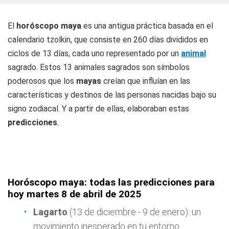
El
horóscopo maya
es una antigua práctica basada en el
calendario tzolkin, que consiste en 260 días divididos en
ciclos de 13 días, cada uno representado por un
animal
sagrado. Estos 13 animales sagrados son símbolos
poderosos que los
mayas
creían que influían en las
características y destinos de las personas nacidas bajo su
signo zodiacal. Y a partir de ellas, elaboraban estas
predicciones
.
Horóscopo maya: todas las predicciones para
hoy martes 8 de abril de 2025
Lagarto
(13 de diciembre - 9 de enero): un
movimiento inesperado en tu entorno