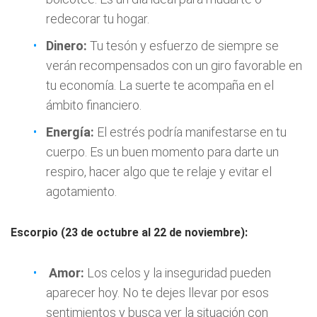
redecorar tu hogar.
Dinero:
Tu tesón y esfuerzo de siempre se
verán recompensados con un giro favorable en
tu economía. La suerte te acompaña en el
ámbito financiero.
Energía:
El estrés podría manifestarse en tu
cuerpo. Es un buen momento para darte un
respiro, hacer algo que te relaje y evitar el
agotamiento.
Escorpio (23 de octubre al 22 de noviembre):
Amor:
Los celos y la inseguridad pueden
aparecer hoy. No te dejes llevar por esos
sentimientos y busca ver la situación con