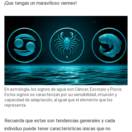
¡Que tengas un maravilloso viernes!
En astrología, los signos de agua son Cáncer, Escorpio y Piscis.
Estos signos se caracterizan por su sensibilidad, intuición y
capacidad de adaptación, al igual que el elemento que los
representa.
Recuerda que estas son tendencias generales y cada
individuo puede tener características únicas que no