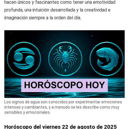
hacen únicos y fascinantes como tener una emotividad
profunda, una intuición desarrollada y la creatividad e
imaginación siempre a la orden del día.
Los signos de agua son conocidos por experimentar emociones
intensas y cambiantes, y a menudo se les describe como muy
sensibles y emocionales.
Horóscopo del viernes 22 de agosto de 2025