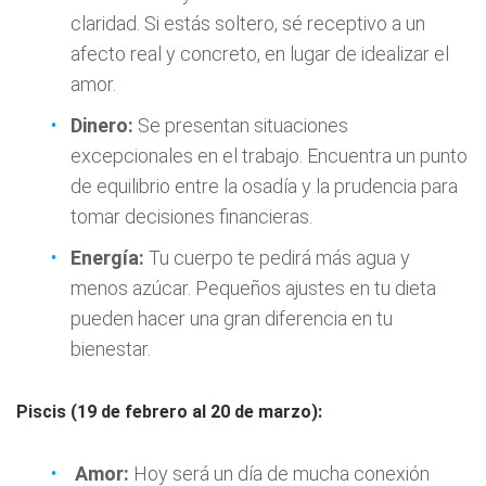
claridad. Si estás soltero, sé receptivo a un
afecto real y concreto, en lugar de idealizar el
amor.
Dinero:
Se presentan situaciones
excepcionales en el trabajo. Encuentra un punto
de equilibrio entre la osadía y la prudencia para
tomar decisiones financieras.
Energía:
Tu cuerpo te pedirá más agua y
menos azúcar. Pequeños ajustes en tu dieta
pueden hacer una gran diferencia en tu
bienestar.
Piscis (19 de febrero al 20 de marzo):
Amor:
Hoy será un día de mucha conexión