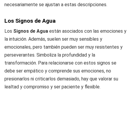
necesariamente se ajustan a estas descripciones.
Los Signos de Agua
Los
Signos de Agua
están asociados con las emociones y
la intuición. Además, suelen ser muy sensibles y
emocionales, pero también pueden ser muy resistentes y
perseverantes. Simboliza la profundidad y la
transformación. Para relacionarse con estos signos se
debe ser empático y comprende sus emociones, no
presionarlos ni criticarlos demasiado, hay que valorar su
lealtad y compromiso y ser paciente y flexible.