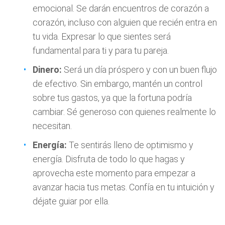
emocional. Se darán encuentros de corazón a
corazón, incluso con alguien que recién entra en
tu vida. Expresar lo que sientes será
fundamental para ti y para tu pareja.
Dinero:
Será un día próspero y con un buen flujo
de efectivo. Sin embargo, mantén un control
sobre tus gastos, ya que la fortuna podría
cambiar. Sé generoso con quienes realmente lo
necesitan.
Energía:
Te sentirás lleno de optimismo y
energía. Disfruta de todo lo que hagas y
aprovecha este momento para empezar a
avanzar hacia tus metas. Confía en tu intuición y
déjate guiar por ella.