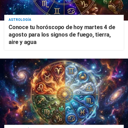
ASTROLOGÍA
Conoce tu horóscopo de hoy martes 4 de
agosto para los signos de fuego, tierra,
aire y agua