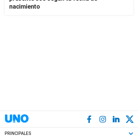
nacimiento
PRINCIPALES