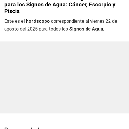
para los Signos de Agua: Cáncer, Escorpio y
Piscis
Este es el
horóscopo
correspondiente al viernes 22 de
agosto del 2025 para todos los
Signos de Agua
.