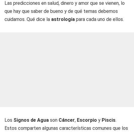
Las predicciones en salud, dinero y amor que se vienen, lo
que hay que saber de bueno y de qué temas debemos
cuidarnos. Qué dice la
astrología
para cada uno de ellos.
Los
Signos de Agua
son
Cáncer
,
Escorpio
y
Piscis
.
Estos comparten algunas características comunes que los