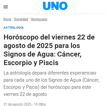
Inicio
Sociedad
Horóscopo
ASTROLOGÍA
Horóscopo del viernes 22 de
agosto de 2025 para los
Signos de Agua: Cáncer,
Escorpio y Piscis
La astrología depara diferentes experiencias
para cada uno de los Signos de Agua (Cáncer,
Escorpio y Piscis) del horóscopo para este
viernes 22 de agosto
21 de agosto 2025 - 19:28hs