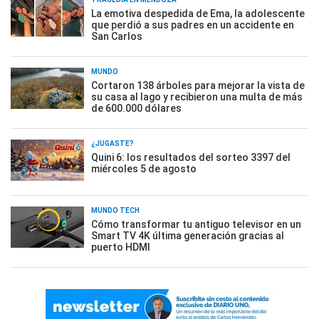
La emotiva despedida de Ema, la adolescente
que perdió a sus padres en un accidente en
San Carlos
MUNDO
Cortaron 138 árboles para mejorar la vista de
su casa al lago y recibieron una multa de más
de 600.000 dólares
¿JUGASTE?
Quini 6: los resultados del sorteo 3397 del
miércoles 5 de agosto
MUNDO TECH
Cómo transformar tu antiguo televisor en un
Smart TV 4K última generación gracias al
puerto HDMI