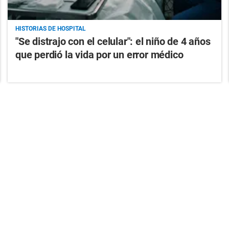
HISTORIAS DE HOSPITAL
"Se distrajo con el celular": el niño de 4 años
que perdió la vida por un error médico