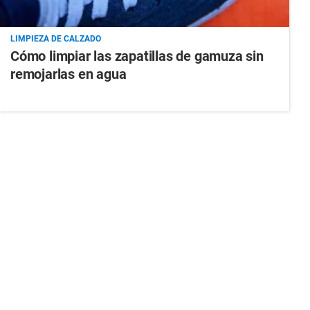
LIMPIEZA DE CALZADO
Cómo limpiar las zapatillas de gamuza sin
remojarlas en agua