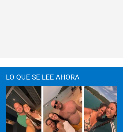
LO QUE SE LEE AHORA