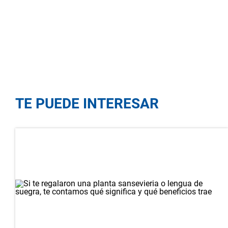
TE PUEDE INTERESAR